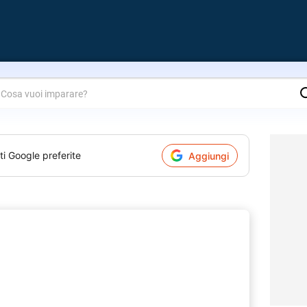
are?
ti Google preferite
Aggiungi