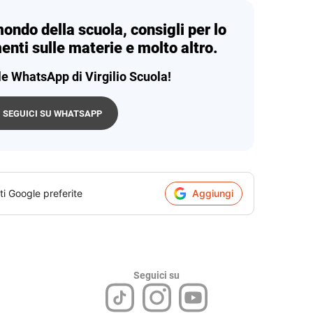
mondo della scuola, consigli per lo
enti sulle materie e molto altro.
le WhatsApp di Virgilio Scuola!
SEGUICI SU WHATSAPP
ti Google preferite
Aggiungi
Seguici su