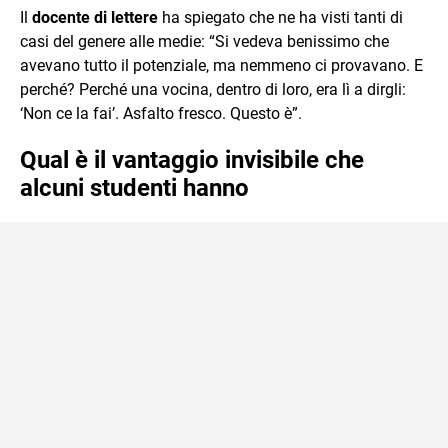
Il
docente di lettere
ha spiegato che ne ha visti tanti di
casi del genere alle medie: “Si vedeva benissimo che
avevano tutto il potenziale, ma nemmeno ci provavano. E
perché? Perché una vocina, dentro di loro, era lì a dirgli:
‘Non ce la fai’. Asfalto fresco. Questo è”.
Qual è il vantaggio invisibile che
alcuni studenti hanno