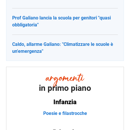
Prof Galiano lancia la scuola per genitori "quasi
obbligatoria"
Caldo, allarme Galiano: "Climatizzare le scuole è
un'emergenza"
in primo piano
Infanzia
Poesie e filastrocche