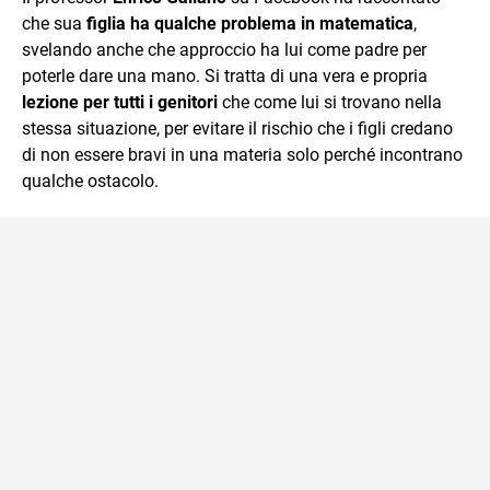
che sua
figlia ha qualche problema in matematica
,
svelando anche che approccio ha lui come padre per
poterle dare una mano. Si tratta di una vera e propria
lezione per tutti i genitori
che come lui si trovano nella
stessa situazione, per evitare il rischio che i figli credano
di non essere bravi in una materia solo perché incontrano
qualche ostacolo.