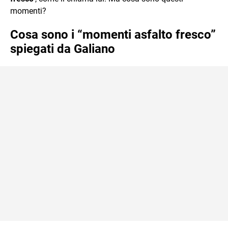
momenti?
Cosa sono i “momenti asfalto fresco”
spiegati da Galiano