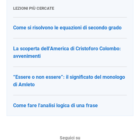
LEZIONI PIÙ CERCATE
Come si risolvono le equazioni di secondo grado
La scoperta dell’America di Cristoforo Colombo:
avvenimenti
“Essere o non essere”: il significato del monologo
di Amleto
Come fare l'analisi logica di una frase
Seguici su