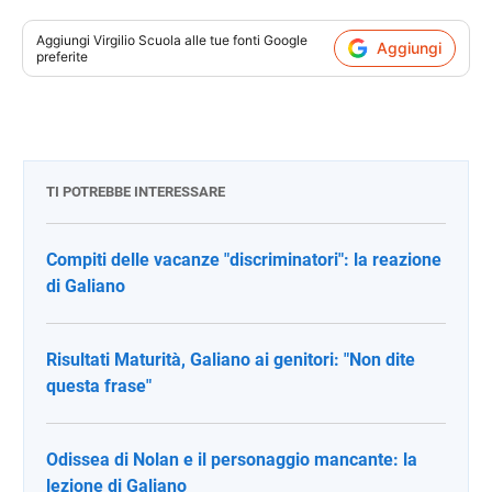
Aggiungi
Virgilio Scuola
alle tue fonti Google
Aggiungi
preferite
TI POTREBBE INTERESSARE
Compiti delle vacanze "discriminatori": la reazione
di Galiano
Risultati Maturità, Galiano ai genitori: "Non dite
questa frase"
Odissea di Nolan e il personaggio mancante: la
lezione di Galiano