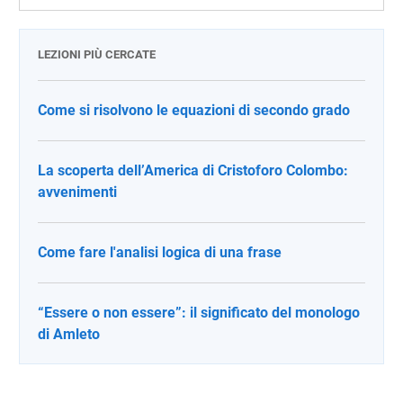
LEZIONI PIÙ CERCATE
Come si risolvono le equazioni di secondo grado
La scoperta dell’America di Cristoforo Colombo:
avvenimenti
Come fare l'analisi logica di una frase
“Essere o non essere”: il significato del monologo
di Amleto