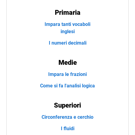
Primaria
Impara tanti vocaboli
inglesi
I numeri decimali
Medie
Impara le frazioni
Come si fa l'analisi logica
Superiori
Circonferenza e cerchio
I fluidi