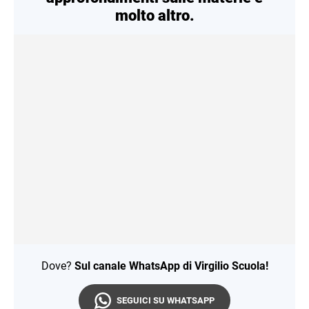
molto altro.
Dove?
Sul canale WhatsApp di Virgilio Scuola!
SEGUICI SU WHATSAPP