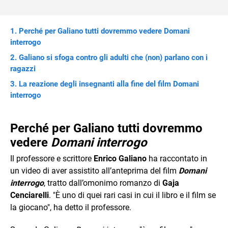
Perché per Galiano tutti dovremmo vedere Domani
interrogo
Galiano si sfoga contro gli adulti che (non) parlano con i
ragazzi
La reazione degli insegnanti alla fine del film Domani
interrogo
Perché per Galiano tutti dovremmo
vedere
Domani interrogo
Il professore e scrittore
Enrico Galiano
ha raccontato in
un video di aver assistito all’anteprima del film
Domani
interrogo
, tratto dall’omonimo romanzo di
Gaja
Cenciarelli
. "È uno di quei rari casi in cui il libro e il film se
la giocano", ha detto il professore.