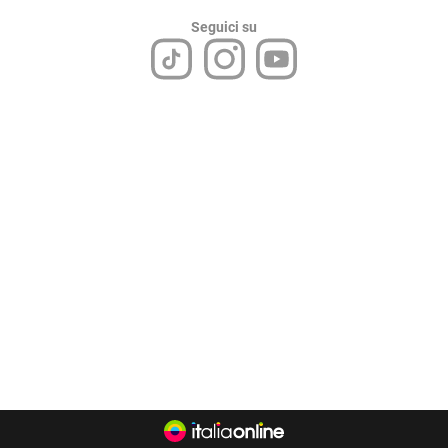
Seguici su