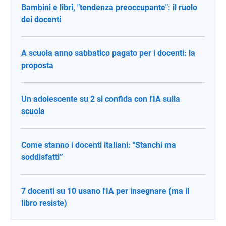
Bambini e libri, "tendenza preoccupante": il ruolo
dei docenti
A scuola anno sabbatico pagato per i docenti: la
proposta
Un adolescente su 2 si confida con l'IA sulla
scuola
Come stanno i docenti italiani: "Stanchi ma
soddisfatti”
7 docenti su 10 usano l'IA per insegnare (ma il
libro resiste)