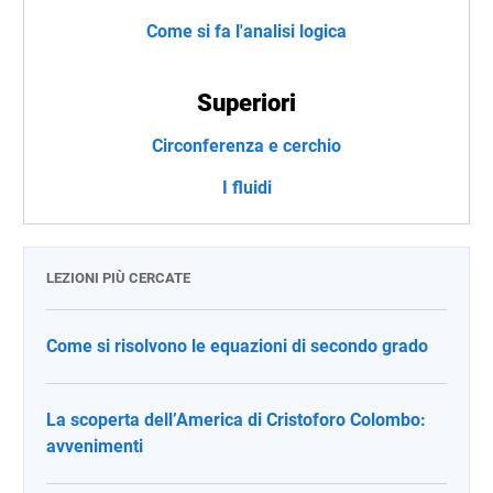
Come si fa l'analisi logica
Superiori
Circonferenza e cerchio
I fluidi
LEZIONI PIÙ CERCATE
Come si risolvono le equazioni di secondo grado
La scoperta dell’America di Cristoforo Colombo:
avvenimenti