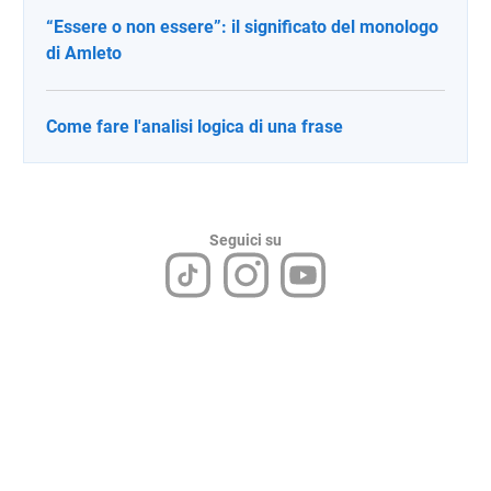
“Essere o non essere”: il significato del monologo
di Amleto
Come fare l'analisi logica di una frase
Seguici su