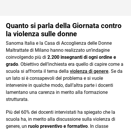
Quanto si parla della Giornata contro
la violenza sulle donne
Sanoma Italia e la Casa di Accoglienza delle Donne
Maltrattate di Milano hanno realizzato un’indagine
coinvolgendo più di
2.200 insegnanti di ogni ordine e
grado
. Obiettivo dell’inchiesta era quello di capire come a
scuola si affronta il tema della
violenza di genere
. Se da
un lato si è consapevoli del problema e si vuole
intervenire in qualche modo, dall’altra parte i docenti
lamentano una carenza in merito alla formazione
strutturata.
Più del 60% dei docenti intervistati ha spiegato che la
scuola ha, in merito alla discussione sulla violenza di
genere, un
ruolo preventivo e formativo
. In classe