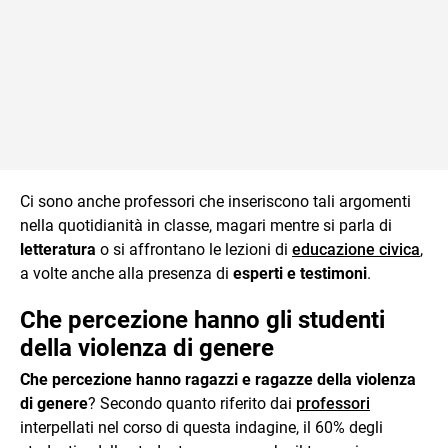
Ci sono anche professori che inseriscono tali argomenti
nella quotidianità in classe, magari mentre si parla di
letteratura
o si affrontano le lezioni di
educazione civica
,
a volte anche alla presenza di
esperti e testimoni
.
Che percezione hanno gli studenti
della violenza di genere
Che percezione hanno ragazzi e ragazze della violenza
di genere
? Secondo quanto riferito dai
professori
interpellati nel corso di questa indagine, il 60% degli