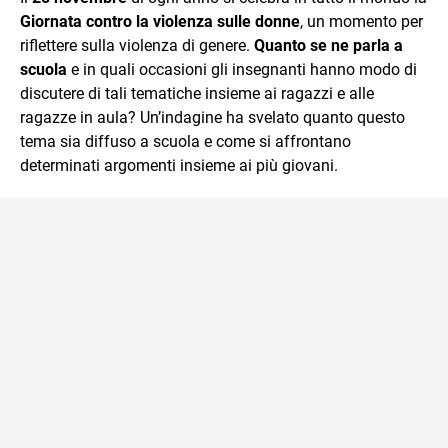
Giornata contro la violenza sulle donne
, un momento per
riflettere sulla violenza di genere.
Quanto se ne parla a
scuola
e in quali occasioni gli insegnanti hanno modo di
discutere di tali tematiche insieme ai ragazzi e alle
ragazze in aula? Un’indagine ha svelato quanto questo
tema sia diffuso a scuola e come si affrontano
determinati argomenti insieme ai più giovani.