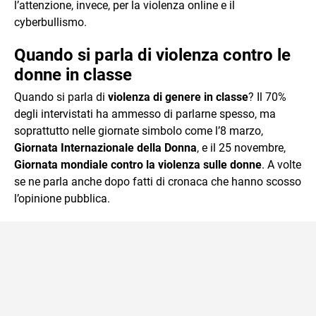
l’attenzione, invece, per la violenza online e il
cyberbullismo.
Quando si parla di violenza contro le
donne in classe
Quando si parla di
violenza di genere in classe
? Il 70%
degli intervistati ha ammesso di parlarne spesso, ma
soprattutto nelle giornate simbolo come l’8 marzo,
Giornata Internazionale della Donna
, e il 25 novembre,
Giornata mondiale contro la violenza sulle donne
. A volte
se ne parla anche dopo fatti di cronaca che hanno scosso
l’opinione pubblica.