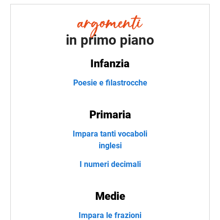
in primo piano
Infanzia
Poesie e filastrocche
Primaria
Impara tanti vocaboli
inglesi
I numeri decimali
Medie
Impara le frazioni