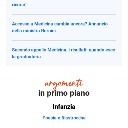
ricorsi"
Accesso a Medicina cambia ancora? Annuncio
della ministra Bernini
Secondo appello Medicina, i risultati: quando esce
la graduatoria
in primo piano
Infanzia
Poesie e filastrocche