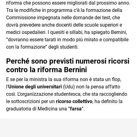
riforma che possono essere migliorati dal prossimo anno.
Tra le modifiche in programma c’è la formazione della
Commissione impegnata nelle domande dei test, che
dovrà prevedere anche docenti delle scuole superiori e
medici ospedalieri. I quesiti e sillabi, ha spiegato Bernini,
“dovranno essere tarati in modo più mirato e compatibile
con la formazione” degli studenti.
Perché sono previsti numerosi ricorsi
contro la riforma Bernini
E se per la ministra la sua riforma non è stata un flop,
l’
Unione degli universitari
(Udu) non la pensa affatto
così. L’organizzazione studentesca, che sta raccogliendo
le sottoscrizioni per un
ricorso collettivo
, ha definito la
graduatoria di Medicina una “
farsa
“.