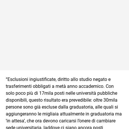
“Esclusioni ingiustificate, diritto allo studio negato e
trasferimenti obbligati a metà anno accademico. Con
solo poco più di 17mila posti nelle università pubbliche
disponibili, questo risultato era prevedibile: oltre 30mila
persone sono già escluse dalla graduatoria, alle quali si
aggiungeranno le migliaia attualmente in graduatoria ma
‘in attesa’, che ora devono caricarsi l’onere di cambiare
sede universitaria, laddove ci siano ancora posti