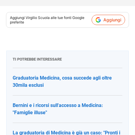
Aggiungi
Virgilio Scuola
alle tue fonti Google
Aggiungi
preferite
TI POTREBBE INTERESSARE
Graduatoria Medicina, cosa succede agli oltre
30mila esclusi
Bernini e i ricorsi sull'accesso a Medicina:
"Famiglie illuse"
La graduatoria di Medicina è già un caso: "Pronti i