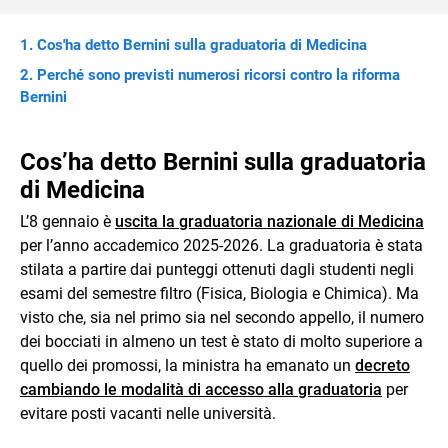
Cos'ha detto Bernini sulla graduatoria di Medicina
Perché sono previsti numerosi ricorsi contro la riforma
Bernini
Cos’ha detto Bernini sulla graduatoria
di Medicina
L’8 gennaio è
uscita la graduatoria nazionale di Medicina
per l’anno accademico 2025-2026. La graduatoria è stata
stilata a partire dai punteggi ottenuti dagli studenti negli
esami del semestre filtro (Fisica, Biologia e Chimica). Ma
visto che, sia nel primo sia nel secondo appello, il numero
dei bocciati in almeno un test è stato di molto superiore a
quello dei promossi, la ministra ha emanato un
decreto
cambiando le modalità di accesso alla graduatoria
per
evitare posti vacanti nelle università.