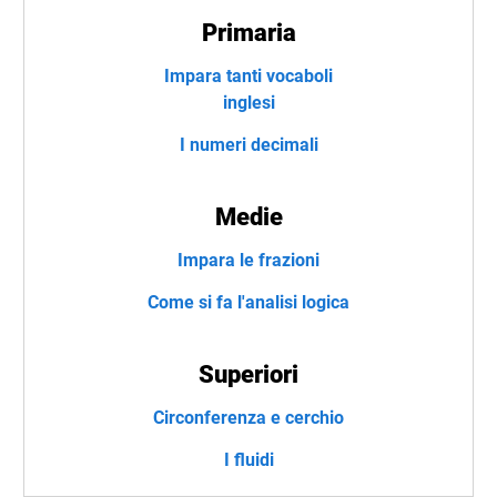
Primaria
Impara tanti vocaboli
inglesi
I numeri decimali
Medie
Impara le frazioni
Come si fa l'analisi logica
Superiori
Circonferenza e cerchio
I fluidi