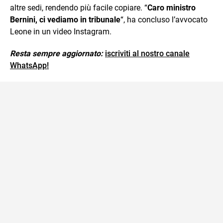
altre sedi, rendendo più facile copiare. “
Caro ministro
Bernini, ci vediamo in tribunale
“, ha concluso l’avvocato
Leone in un video Instagram.
Resta sempre aggiornato:
iscriviti al nostro canale
WhatsApp!