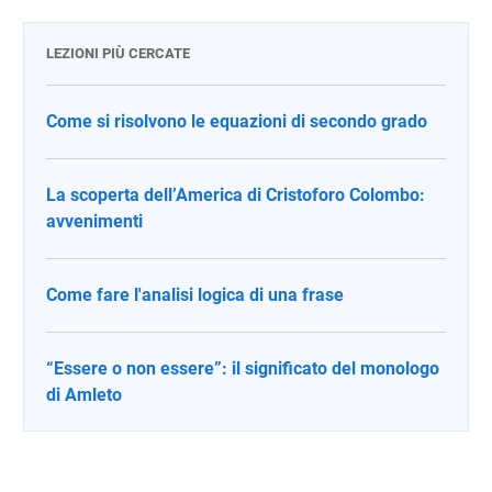
LEZIONI PIÙ CERCATE
Come si risolvono le equazioni di secondo grado
La scoperta dell’America di Cristoforo Colombo:
avvenimenti
Come fare l'analisi logica di una frase
“Essere o non essere”: il significato del monologo
di Amleto