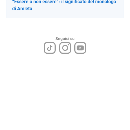
“Essere o non essere”: il significato del monologo
di Amleto
Seguici su