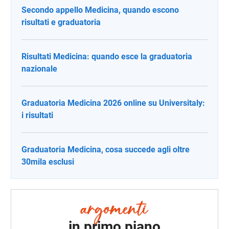
Secondo appello Medicina, quando escono
risultati e graduatoria
Risultati Medicina: quando esce la graduatoria
nazionale
Graduatoria Medicina 2026 online su Universitaly:
i risultati
Graduatoria Medicina, cosa succede agli oltre
30mila esclusi
in primo piano