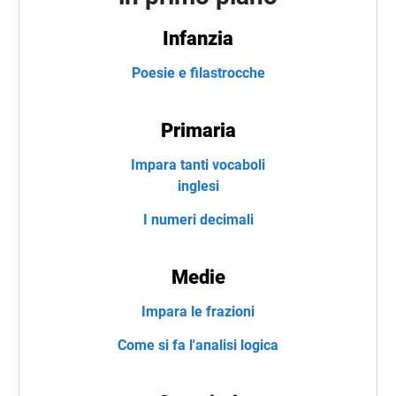
Infanzia
Poesie e filastrocche
Primaria
Impara tanti vocaboli
inglesi
I numeri decimali
Medie
Impara le frazioni
Come si fa l'analisi logica