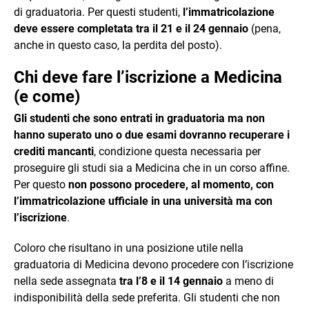
di graduatoria. Per questi studenti,
l’immatricolazione
deve essere completata tra il 21 e il 24 gennaio
(pena,
anche in questo caso, la perdita del posto).
Chi deve fare l’iscrizione a Medicina
(e come)
Gli studenti che sono entrati in graduatoria ma non
hanno superato uno o due esami dovranno recuperare i
crediti mancanti
, condizione questa necessaria per
proseguire gli studi sia a Medicina che in un corso affine.
Per questo
non possono procedere, al momento, con
l’immatricolazione ufficiale in una università ma con
l’iscrizione
.
Coloro che risultano in una posizione utile nella
graduatoria di Medicina devono procedere con l’iscrizione
nella sede assegnata
tra l’8 e il 14 gennaio
a meno di
indisponibilità della sede preferita. Gli studenti che non