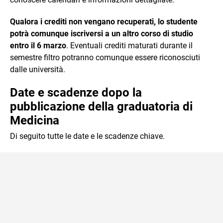
Qualora i crediti non vengano recuperati, lo studente
potrà comunque iscriversi a un altro corso di studio
entro il 6 marzo
. Eventuali crediti maturati durante il
semestre filtro potranno comunque essere riconosciuti
dalle università.
Date e scadenze dopo la
pubblicazione della graduatoria di
Medicina
Di seguito tutte le date e le scadenze chiave.