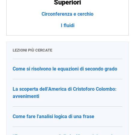
Superiori
Circonferenza e cerchio
I fluidi
LEZIONI PIÙ CERCATE
Come si risolvono le equazioni di secondo grado
La scoperta dell’America di Cristoforo Colombo:
avvenimenti
Come fare l'analisi logica di una frase