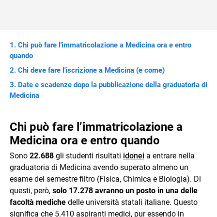
Chi può fare l'immatricolazione a Medicina ora e entro
quando
Chi deve fare l'iscrizione a Medicina (e come)
Date e scadenze dopo la pubblicazione della graduatoria di
Medicina
Chi può fare l’immatricolazione a
Medicina ora e entro quando
Sono
22.688
gli studenti risultati
idonei
a entrare nella
graduatoria di Medicina avendo superato almeno un
esame del semestre filtro (Fisica, Chimica e Biologia). Di
questi, però,
solo 17.278 avranno un posto in una delle
facoltà mediche
delle università statali italiane. Questo
significa che 5.410 aspiranti medici, pur essendo in