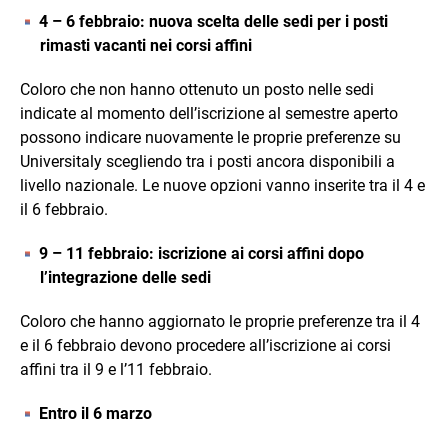
4 – 6 febbraio:
nuova scelta delle sedi per i posti
rimasti vacanti nei corsi affini
Coloro che non hanno ottenuto un posto nelle sedi
indicate al momento dell’iscrizione al semestre aperto
possono indicare nuovamente le proprie preferenze su
Universitaly scegliendo tra i posti ancora disponibili a
livello nazionale. Le nuove opzioni vanno inserite tra il 4 e
il 6 febbraio.
9 – 11 febbraio: iscrizione ai corsi affini dopo
l’integrazione delle sedi
Coloro che hanno aggiornato le proprie preferenze tra il 4
e il 6 febbraio devono procedere all’iscrizione ai corsi
affini tra il 9 e l’11 febbraio.
Entro il 6 marzo