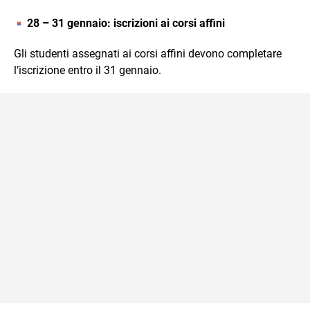
28 – 31 gennaio: iscrizioni ai corsi affini
Gli studenti assegnati ai corsi affini devono completare
l’iscrizione entro il 31 gennaio.