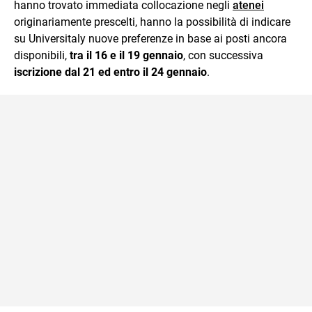
hanno trovato immediata collocazione negli
atenei
originariamente prescelti, hanno la possibilità di indicare
su Universitaly nuove preferenze in base ai posti ancora
disponibili,
tra il 16 e il 19 gennaio
, con successiva
iscrizione dal 21 ed entro il 24 gennaio
.