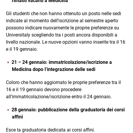
rimasti vacanti a Medicina
Gli studenti che non hanno ottenuto un posto nelle sedi
indicate al momento dell’iscrizione al semestre aperto
possono indicare nuovamente le proprie preferenze su
Universitaly scegliendo tra i posti ancora disponibili a
livello nazionale. Le nuove opzioni vanno inserite tra il 16
e il 19 gennaio.
21 – 24 gennaio: immatricolazione/iscrizione a
Medicina dopo l’integrazione delle sedi
Coloro che hanno aggiornato le proprie preferenze tra il
16 e il 19 gennaio devono procedere
all’immatricolazione/iscrizione entro il 24 gennaio.
28 gennaio: pubblicazione della graduatoria dei corsi
affini
Esce la graduatoria dedicata ai corsi affini.