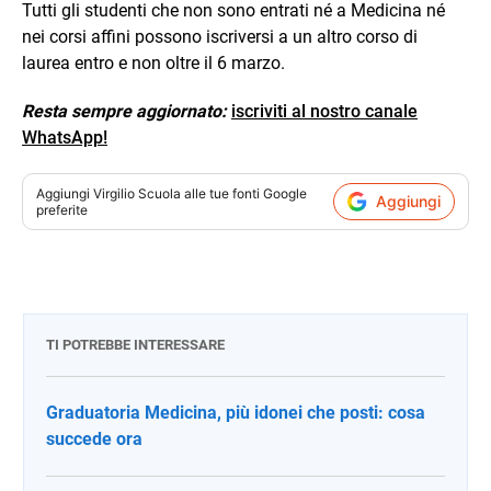
Tutti gli studenti che non sono entrati né a Medicina né
nei corsi affini possono iscriversi a un altro corso di
laurea entro e non oltre il 6 marzo.
Resta sempre aggiornato:
iscriviti al nostro canale
WhatsApp!
Aggiungi
Virgilio Scuola
alle tue fonti Google
Aggiungi
preferite
TI POTREBBE INTERESSARE
Graduatoria Medicina, più idonei che posti: cosa
succede ora