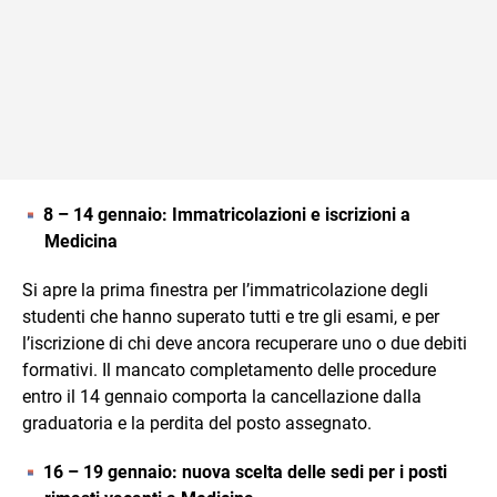
8 – 14 gennaio: Immatricolazioni e iscrizioni a
Medicina
Si apre la prima finestra per l’immatricolazione degli
studenti che hanno superato tutti e tre gli esami, e per
l’iscrizione di chi deve ancora recuperare uno o due debiti
formativi. Il mancato completamento delle procedure
entro il 14 gennaio comporta la cancellazione dalla
graduatoria e la perdita del posto assegnato.
16 – 19 gennaio: n
uova scelta delle sedi per i posti