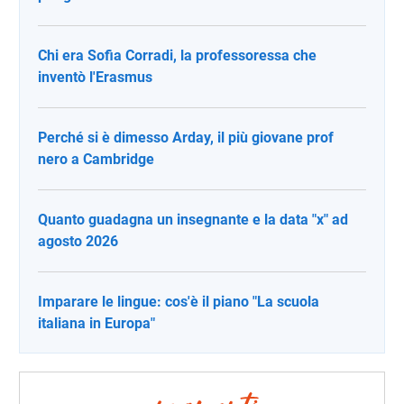
Chi era Sofia Corradi, la professoressa che
inventò l'Erasmus
Perché si è dimesso Arday, il più giovane prof
nero a Cambridge
Quanto guadagna un insegnante e la data "x" ad
agosto 2026
Imparare le lingue: cos'è il piano "La scuola
italiana in Europa"