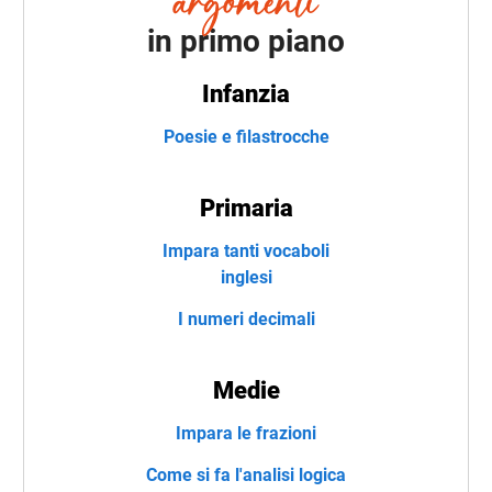
in primo piano
Infanzia
Poesie e filastrocche
Primaria
Impara tanti vocaboli
inglesi
I numeri decimali
Medie
Impara le frazioni
Come si fa l'analisi logica