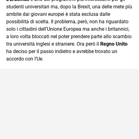
studenti universitari ma, dopo la Brexit, una delle mete più
ambite dai giovani europei è stata esclusa dalle
possibilità di scelta. Il problema, però, non ha riguardato
solo i cittadini dell’Unione Europea ma anche i britannici,
a loro volta bloccati nel poter prendere parte allo scambio
tra università inglesi e straniere. Ora però il
Regno Unito
ha deciso per il passo indietro e avrebbe trovato un
accordo con l’Ue.