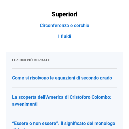
Superiori
Circonferenza e cerchio
I fluidi
LEZIONI PIÙ CERCATE
Come si risolvono le equazioni di secondo grado
La scoperta dell’America di Cristoforo Colombo:
avvenimenti
“Essere o non essere”: il significato del monologo