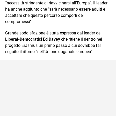
“necessità stringente di riavvicinarsi all’Europa”. Il leader
ha anche aggiunto che “sarà necessario essere adulti e
accettare che questo percorso comporti dei
compromessi”.
Grande soddisfazione è stata espressa dal leader dei
Liberal-Democratici Ed Davey
che ritiene il rientro nel
progetto Erasmus un primo passo a cui dovrebbe far
seguito il ritorno “nell’Unione doganale europea”.