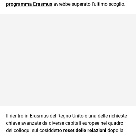
programma Erasmus
avrebbe superato l’ultimo scoglio.
Il rientro in Erasmus del Regno Unito è una delle richieste
chiave avanzate da diverse capitali europee nel quadro
dei colloqui sul cosiddetto
reset delle relazioni
dopo la