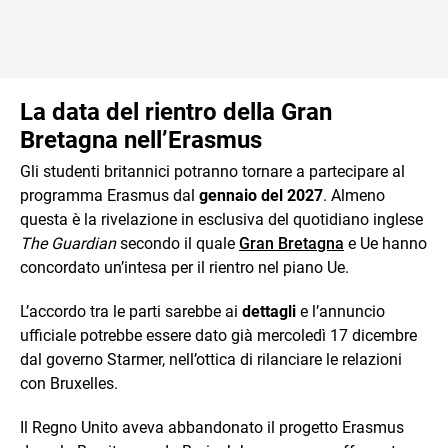
La data del rientro della Gran
Bretagna nell’Erasmus
Gli studenti britannici potranno tornare a partecipare al
programma Erasmus dal
gennaio del 2027
. Almeno
questa è la rivelazione in esclusiva del quotidiano inglese
The Guardian
secondo il quale
Gran Bretagna
e Ue hanno
concordato un’intesa per il rientro nel piano Ue.
L’accordo tra le parti sarebbe ai
dettagli
e l’annuncio
ufficiale potrebbe essere dato già mercoledì 17 dicembre
dal governo Starmer, nell’ottica di rilanciare le relazioni
con Bruxelles.
Il Regno Unito aveva abbandonato il progetto Erasmus