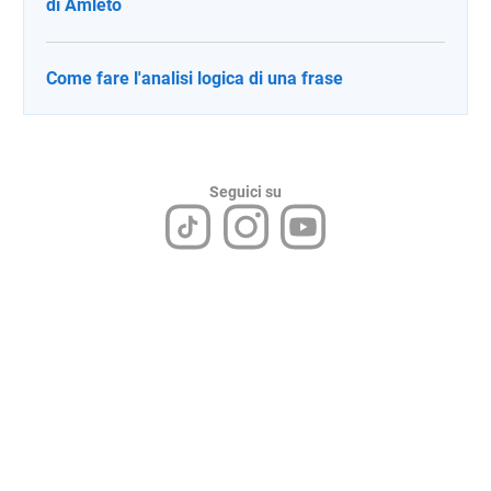
di Amleto
Come fare l'analisi logica di una frase
Seguici su