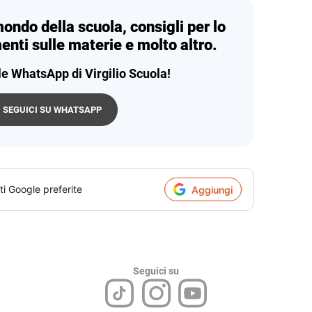
mondo della scuola, consigli per lo
enti sulle materie e molto altro.
le WhatsApp di Virgilio Scuola!
SEGUICI SU WHATSAPP
ti Google preferite
Aggiungi
Seguici su