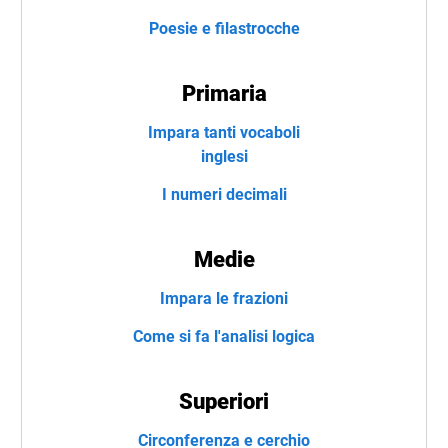
Poesie e filastrocche
Primaria
Impara tanti vocaboli
inglesi
I numeri decimali
Medie
Impara le frazioni
Come si fa l'analisi logica
Superiori
Circonferenza e cerchio