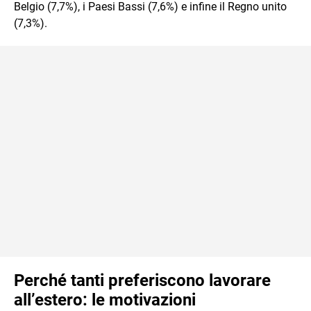
Belgio (7,7%), i Paesi Bassi (7,6%) e infine il Regno unito
(7,3%).
Perché tanti preferiscono lavorare
all’estero: le motivazioni