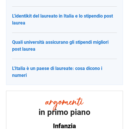
L'identikit del laureato in Italia e lo stipendio post
laurea
Quali università assicurano gli stipendi migliori
post laurea
L'Italia è un paese di laureate: cosa dicono i
numeri
in primo piano
Infanzia