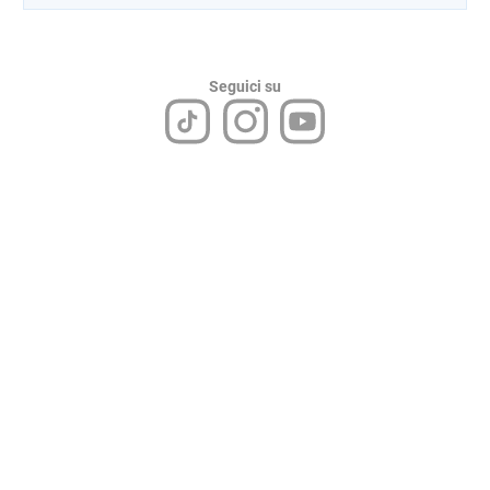
Seguici su