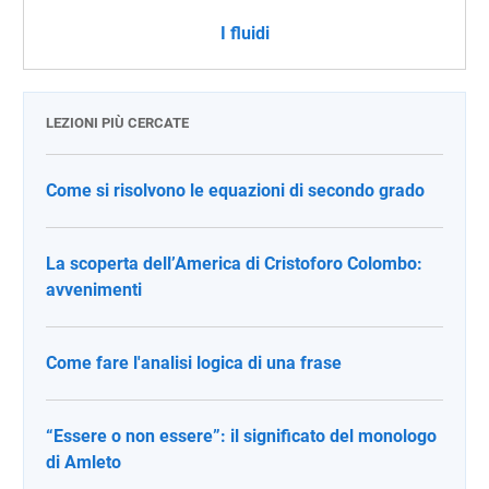
I fluidi
LEZIONI PIÙ CERCATE
Come si risolvono le equazioni di secondo grado
La scoperta dell’America di Cristoforo Colombo:
avvenimenti
Come fare l'analisi logica di una frase
“Essere o non essere”: il significato del monologo
di Amleto