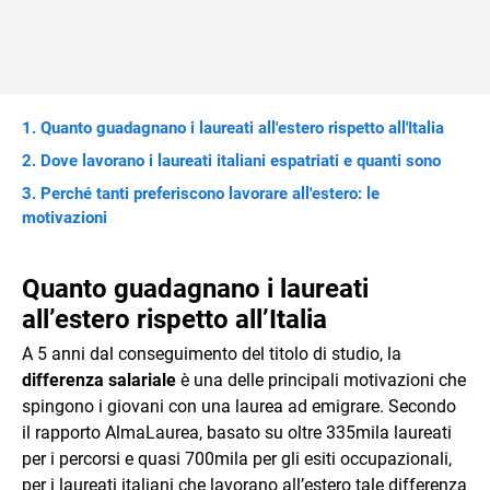
Quanto guadagnano i laureati all'estero rispetto all'Italia
Dove lavorano i laureati italiani espatriati e quanti sono
Perché tanti preferiscono lavorare all'estero: le
motivazioni
Quanto guadagnano i laureati
all’estero rispetto all’Italia
A 5 anni dal conseguimento del titolo di studio, la
differenza salariale
è una delle principali motivazioni che
spingono i giovani con una laurea ad emigrare. Secondo
il rapporto AlmaLaurea, basato su oltre 335mila laureati
per i percorsi e quasi 700mila per gli esiti occupazionali,
per i laureati italiani che lavorano all’estero tale differenza