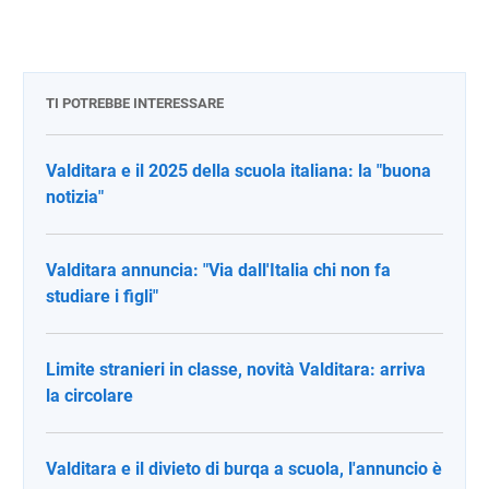
TI POTREBBE INTERESSARE
Valditara e il 2025 della scuola italiana: la "buona
notizia"
Valditara annuncia: "Via dall'Italia chi non fa
studiare i figli"
Limite stranieri in classe, novità Valditara: arriva
la circolare
Valditara e il divieto di burqa a scuola, l'annuncio è