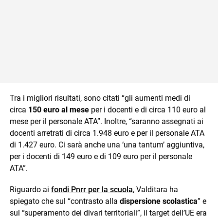
Tra i migliori risultati, sono citati “gli aumenti medi di
circa
150 euro al mese
per i docenti e di circa 110 euro al
mese per il personale ATA”. Inoltre, “saranno assegnati ai
docenti arretrati di circa 1.948 euro e per il personale ATA
di 1.427 euro. Ci sarà anche una ‘una tantum’ aggiuntiva,
per i docenti di 149 euro e di 109 euro per il personale
ATA”.
Riguardo ai
fondi Pnrr per la scuola
, Valditara ha
spiegato che sul “contrasto alla
dispersione scolastica
” e
sul “superamento dei divari territoriali”, il target dell’UE era