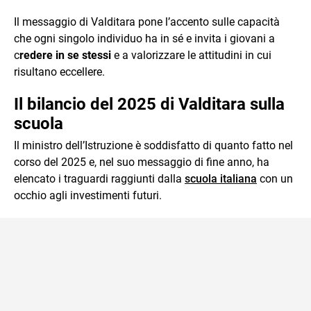
Il messaggio di Valditara pone l’accento sulle capacità
che ogni singolo individuo ha in sé e invita i giovani a
c
redere in se stessi
e a valorizzare le attitudini in cui
risultano eccellere.
Il bilancio del 2025 di Valditara sulla
scuola
Il ministro dell’Istruzione è soddisfatto di quanto fatto nel
corso del 2025 e, nel suo messaggio di fine anno, ha
elencato i traguardi raggiunti dalla
scuola italiana
con un
occhio agli investimenti futuri.