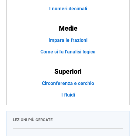
I numeri decimali
Medie
Impara le frazioni
Come si fa l'analisi logica
Superiori
Circonferenza e cerchio
I fluidi
LEZIONI PIÙ CERCATE