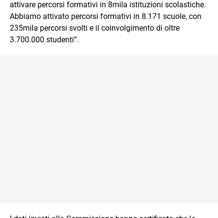
attivare percorsi formativi in 8mila istituzioni scolastiche.
Abbiamo attivato percorsi formativi in 8.171 scuole, con
235mila percorsi svolti e il coinvolgimento di oltre
3.700.000 studenti”.