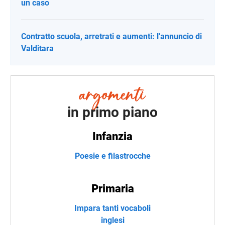
un caso
Contratto scuola, arretrati e aumenti: l'annuncio di
Valditara
in primo piano
Infanzia
Poesie e filastrocche
Primaria
Impara tanti vocaboli
inglesi