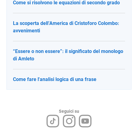
Come si risolvono le equazioni di secondo grado
La scoperta dell’America di Cristoforo Colombo:
avvenimenti
“Essere o non essere”: il significato del monologo
di Amleto
Come fare l'analisi logica di una frase
Seguici su