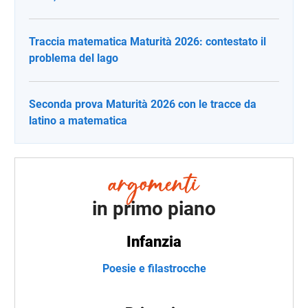
Traccia matematica Maturità 2026: contestato il
problema del lago
Seconda prova Maturità 2026 con le tracce da
latino a matematica
in primo piano
Infanzia
Poesie e filastrocche