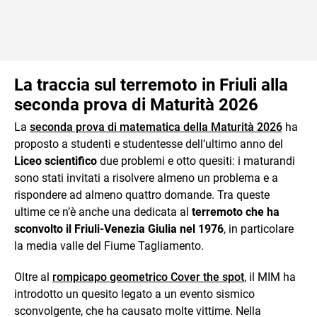
La traccia sul terremoto in Friuli alla
seconda prova di Maturità 2026
La
seconda prova di matematica della Maturità 2026
ha
proposto a studenti e studentesse dell’ultimo anno del
Liceo scientifico
due problemi e otto quesiti: i maturandi
sono stati invitati a risolvere almeno un problema e a
rispondere ad almeno quattro domande. Tra queste
ultime ce n’è anche una dedicata al
terremoto che ha
sconvolto il Friuli-Venezia Giulia nel 1976
, in particolare
la media valle del Fiume Tagliamento.
Oltre al
rompicapo geometrico Cover the spot
, il MIM ha
introdotto un quesito legato a un evento sismico
sconvolgente, che ha causato molte vittime. Nella