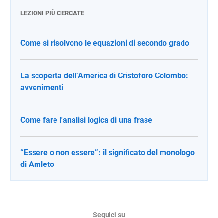
LEZIONI PIÙ CERCATE
Come si risolvono le equazioni di secondo grado
La scoperta dell’America di Cristoforo Colombo:
avvenimenti
Come fare l'analisi logica di una frase
“Essere o non essere”: il significato del monologo
di Amleto
Seguici su