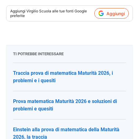
Aggiungi
Virgilio Scuola
alle tue fonti Google
Aggiungi
preferite
TI POTREBBE INTERESSARE
Traccia prova di matematica Maturità 2026, i
problemi e i quesiti
Prova matematica Maturità 2026 e soluzioni di
problemi e quesiti
Einstein alla prova di matematica della Maturità
2026, la traccia