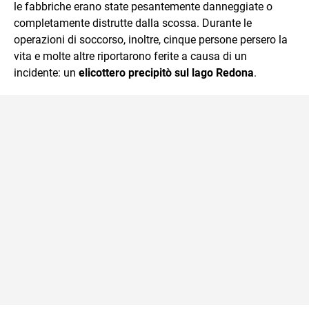
le fabbriche erano state pesantemente danneggiate o
completamente distrutte dalla scossa. Durante le
operazioni di soccorso, inoltre, cinque persone persero la
vita e molte altre riportarono ferite a causa di un
incidente: un
elicottero precipitò sul lago Redona
.