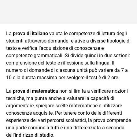
La
prova di italiano
valuta le competenze di lettura degli
studenti attraverso domande relative a diverse tipologie di
testo e verifica l’acquisizione di conoscenze e
competenze grammaticali. Si divide quindi in due sezioni:
comprensione del testo e riflessione sulla lingua. Il
numero di domande di ciascuna unità può variare da 7 a
10 e la durata massima per svolgere il test è di 2 ore.
La
prova di matematica
non si limita a verificare nozioni
tecniche, ma punta anche a valutare la capacità di
argomentare, spiegare scelte matematiche e utilizzare
conoscenze acquisite. Per tenere conto delle differenti
esperienze dei vari percorsi scolastici, la prova comprende
una parte comune a tutti e una differenziata a seconda
dell’
indirizzo di studio
.