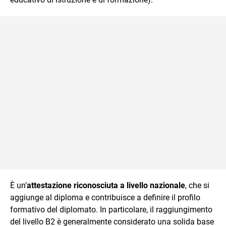
È un’
attestazione riconosciuta a livello nazionale
, che si
aggiunge al diploma e contribuisce a definire il profilo
formativo del diplomato. In particolare, il raggiungimento
del livello B2 è generalmente considerato una solida base