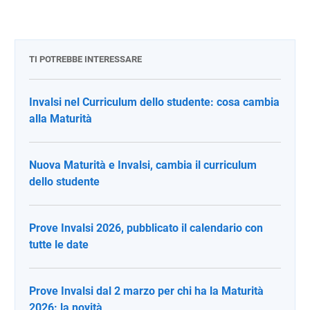
TI POTREBBE INTERESSARE
Invalsi nel Curriculum dello studente: cosa cambia
alla Maturità
Nuova Maturità e Invalsi, cambia il curriculum
dello studente
Prove Invalsi 2026, pubblicato il calendario con
tutte le date
Prove Invalsi dal 2 marzo per chi ha la Maturità
2026: la novità