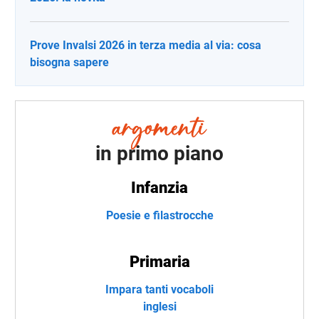
Prove Invalsi 2026 in terza media al via: cosa
bisogna sapere
in primo piano
Infanzia
Poesie e filastrocche
Primaria
Impara tanti vocaboli
inglesi