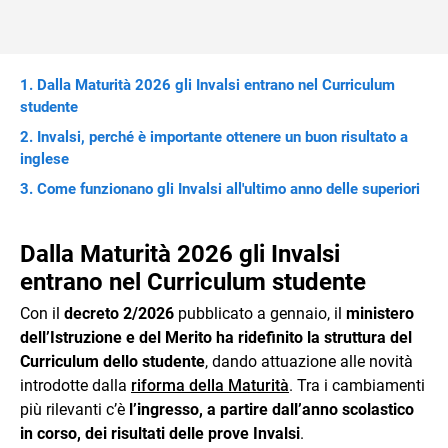
Dalla Maturità 2026 gli Invalsi entrano nel Curriculum
studente
Invalsi, perché è importante ottenere un buon risultato a
inglese
Come funzionano gli Invalsi all'ultimo anno delle superiori
Dalla Maturità 2026 gli Invalsi
entrano nel Curriculum studente
Con il
decreto 2/2026
pubblicato a gennaio, il
ministero
dell’Istruzione e del Merito
ha ridefinito la struttura del
Curriculum dello studente
, dando attuazione alle novità
introdotte dalla
riforma della Maturità
. Tra i cambiamenti
più rilevanti c’è
l’ingresso, a partire dall’anno scolastico
in corso, dei risultati delle prove Invalsi
.