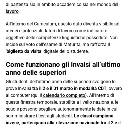
di partenza sia in ambito accademico sia nel mondo del
lavoro
.
All’interno del Curriculum, questo dato diventa visibile ad
atenei e potenziali datori di lavoro come indicatore
oggettivo delle competenze linguistiche possedute. Non
incide sul voto dell’esame di Maturità, ma rafforza il
‘
biglietto da visita
‘ digitale dello studente.
Come funzionano gli Invalsi all’ultimo
anno delle superiori
Gli studenti dell’ultimo anno delle superiori svolgono le
prove Invalsi
tra il 2 e il 31 marzo in modalità CBT
, ovvero
al computer (qui il
calendario completo
). All’interno di
questa finestra temporale, stabilita a livello nazionale, le
scuole possono scegliere autonomamente le date in cui
somministrare i test agli studenti.
Le classi campione,
invece, partecipano alla rilevazione nazionale tra il 2 e il