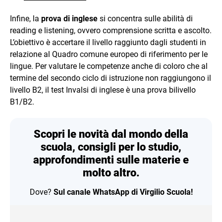
Infine, la
prova di inglese
si concentra sulle abilità di
reading e listening, ovvero comprensione scritta e ascolto.
L’obiettivo è accertare il livello raggiunto dagli studenti in
relazione al Quadro comune europeo di riferimento per le
lingue. Per valutare le competenze anche di coloro che al
termine del secondo ciclo di istruzione non raggiungono il
livello B2, il test Invalsi di inglese è una prova bilivello
B1/B2.
Scopri le novità dal mondo della
scuola, consigli per lo studio,
approfondimenti sulle materie e
molto altro.
Dove?
Sul canale WhatsApp di Virgilio Scuola!