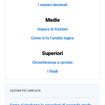
I numeri decimali
Medie
Impara le frazioni
Come si fa l'analisi logica
Superiori
Circonferenza e cerchio
I fluidi
LEZIONI PIÙ CERCATE