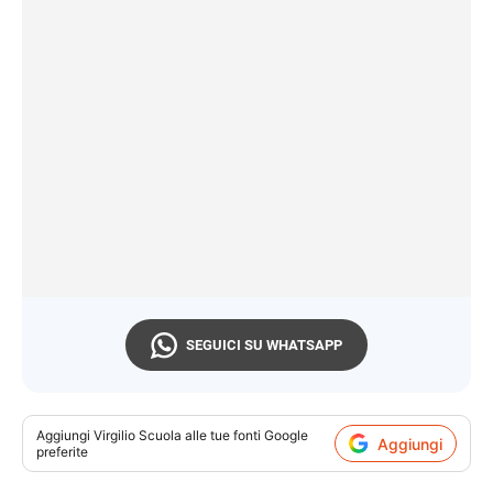
SEGUICI SU WHATSAPP
Aggiungi
Virgilio Scuola
alle tue fonti Google
Aggiungi
preferite