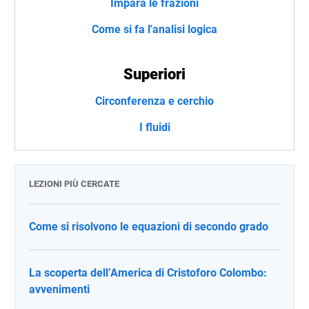
Impara le frazioni
Come si fa l'analisi logica
Superiori
Circonferenza e cerchio
I fluidi
LEZIONI PIÙ CERCATE
Come si risolvono le equazioni di secondo grado
La scoperta dell’America di Cristoforo Colombo:
avvenimenti