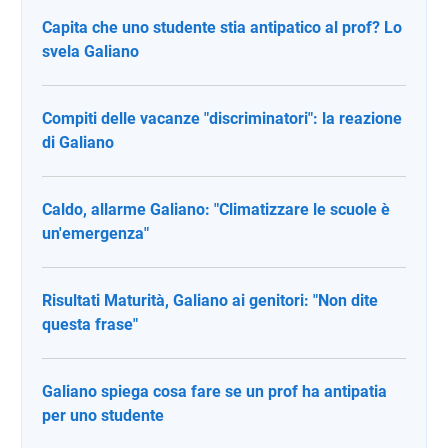
Capita che uno studente stia antipatico al prof? Lo
svela Galiano
Compiti delle vacanze "discriminatori": la reazione
di Galiano
Caldo, allarme Galiano: "Climatizzare le scuole è
un'emergenza"
Risultati Maturità, Galiano ai genitori: "Non dite
questa frase"
Galiano spiega cosa fare se un prof ha antipatia
per uno studente