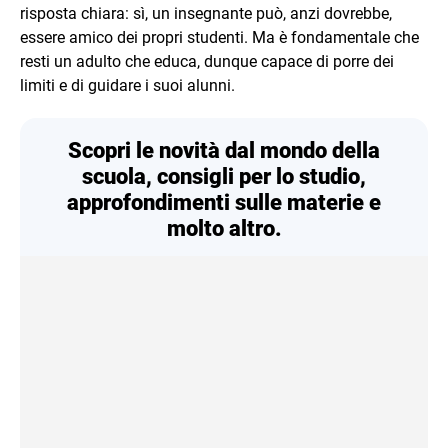
risposta chiara: sì, un insegnante può, anzi dovrebbe,
essere amico dei propri studenti. Ma è fondamentale che
resti un adulto che educa, dunque capace di porre dei
limiti e di guidare i suoi alunni.
Scopri le novità dal mondo della
scuola, consigli per lo studio,
approfondimenti sulle materie e
molto altro.