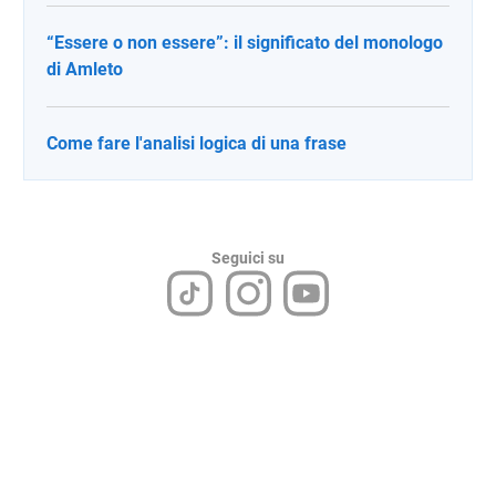
“Essere o non essere”: il significato del monologo
di Amleto
Come fare l'analisi logica di una frase
Seguici su