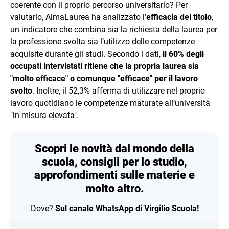
coerente con il proprio percorso universitario? Per
valutarlo, AlmaLaurea ha analizzato l’
efficacia del titolo
,
un indicatore che combina sia la richiesta della laurea per
la professione svolta sia l’utilizzo delle competenze
acquisite durante gli studi. Secondo i dati,
il 60% degli
occupati intervistati ritiene che la propria laurea sia
"molto efficace" o comunque "efficace" per il lavoro
svolto
. Inoltre, il 52,3% afferma di utilizzare nel proprio
lavoro quotidiano le competenze maturate all’università
"in misura elevata".
Scopri le novità dal mondo della
scuola, consigli per lo studio,
approfondimenti sulle materie e
molto altro.
Dove?
Sul canale WhatsApp di Virgilio Scuola!