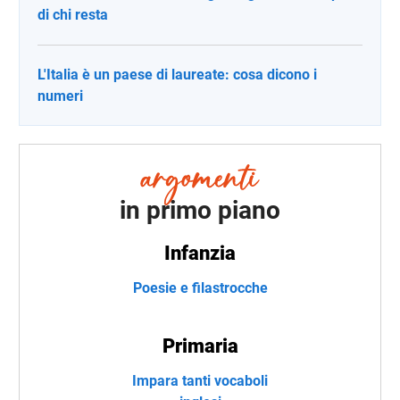
di chi resta
L'Italia è un paese di laureate: cosa dicono i
numeri
in primo piano
Infanzia
Poesie e filastrocche
Primaria
Impara tanti vocaboli