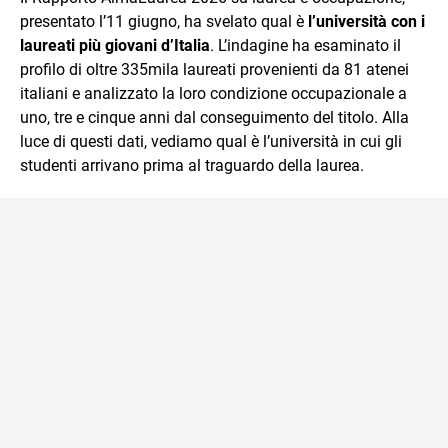
mente.
presentato l’11 giugno, ha svelato qual è
l’università con i
laureati più giovani d’Italia
. L’indagine ha esaminato il
profilo di oltre 335mila laureati provenienti da 81 atenei
italiani e analizzato la loro condizione occupazionale a
uno, tre e cinque anni dal conseguimento del titolo. Alla
luce di questi dati, vediamo qual è l’università in cui gli
studenti arrivano prima al traguardo della laurea.