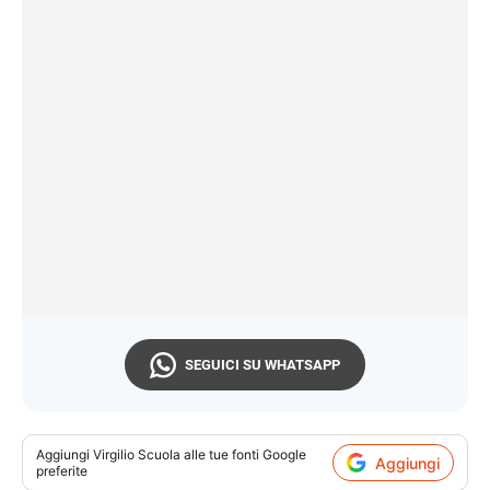
SEGUICI SU WHATSAPP
Aggiungi
Virgilio Scuola
alle tue fonti Google
Aggiungi
preferite