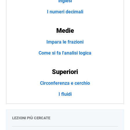
inglesi
I numeri decimali
Medie
Impara le frazioni
Come si fa l'analisi logica
Superiori
Circonferenza e cerchio
I fluidi
LEZIONI PIÙ CERCATE