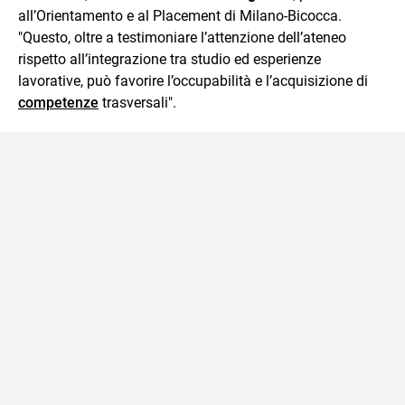
all’Orientamento e al Placement di Milano-Bicocca.
"Questo, oltre a testimoniare l’attenzione dell’ateneo
rispetto all’integrazione tra studio ed esperienze
lavorative, può favorire l’occupabilità e l’acquisizione di
competenze
trasversali".