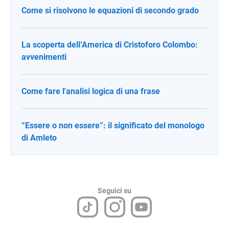
Come si risolvono le equazioni di secondo grado
La scoperta dell’America di Cristoforo Colombo:
avvenimenti
Come fare l'analisi logica di una frase
“Essere o non essere”: il significato del monologo
di Amleto
Seguici su