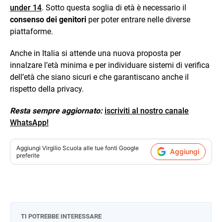
under 14
. Sotto questa soglia di età è necessario il
consenso dei genitori
per poter entrare nelle diverse
piattaforme.
Anche in Italia si attende una nuova proposta per
innalzare l’età minima e per individuare sistemi di verifica
dell’età che siano sicuri e che garantiscano anche il
rispetto della privacy.
Resta sempre aggiornato:
iscriviti al nostro canale
WhatsApp!
Aggiungi
Virgilio Scuola
alle tue fonti Google
Aggiungi
preferite
TI POTREBBE INTERESSARE