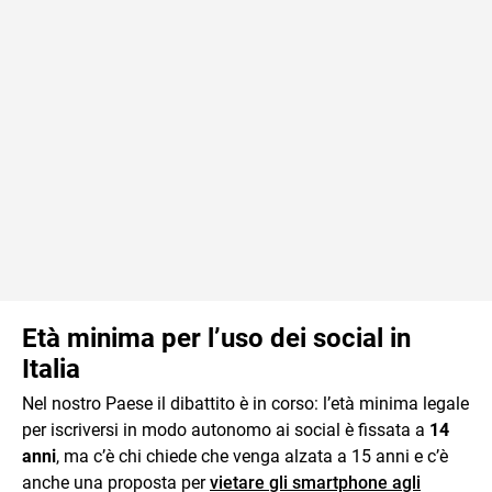
Età minima per l’uso dei social in
Italia
Nel nostro Paese il dibattito è in corso: l’età minima legale
per iscriversi in modo autonomo ai social è fissata a
14
anni
, ma c’è chi chiede che venga alzata a 15 anni e c’è
anche una proposta per
vietare gli smartphone agli