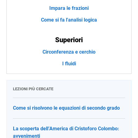
Impara le frazioni
Come si fa l'analisi logica
Superiori
Circonferenza e cerchio
I fluidi
LEZIONI PIÙ CERCATE
Come si risolvono le equazioni di secondo grado
La scoperta dell’America di Cristoforo Colombo:
avvenimenti