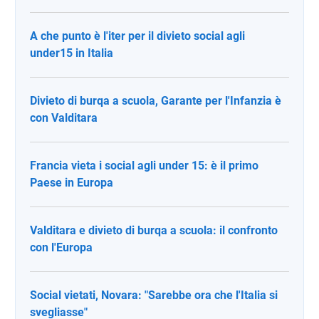
A che punto è l'iter per il divieto social agli
under15 in Italia
Divieto di burqa a scuola, Garante per l'Infanzia è
con Valditara
Francia vieta i social agli under 15: è il primo
Paese in Europa
Valditara e divieto di burqa a scuola: il confronto
con l'Europa
Social vietati, Novara: "Sarebbe ora che l'Italia si
svegliasse"