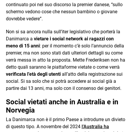
continuato poi nel suo discorso la premier danese, “sullo
schermo vedono cose che nessun bambino o giovane
dovrebbe vedere”.
Non si sa ancora nulla sull’iter legislativo che porterà la
Danimarca a
vietare i social network ai ragazzi con
meno di 15 anni
: per il momento c’è solo l’annuncio della
premier, ma non sono stati dati ulteriori dettagli su come
verrà messa in atto la proposta. Mette Frederiksen non ha
detto quali saranno le piattaforme vietate o come verrà
verificata l’età degli utenti
all’atto della registrazione sui
social. Si sa solo che si potrà accedere ai social già a
partire dai 13 anni, ma solo con il consenso dei genitori.
Social vietati anche in Australia e in
Norvegia
La Danimarca non è il primo Paese a introdurre un divieto
di questo tipo. A novembre del 2024
l’Australia ha