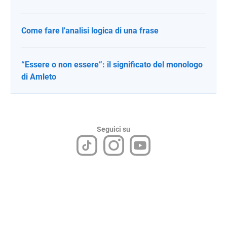
Come fare l'analisi logica di una frase
“Essere o non essere”: il significato del monologo
di Amleto
Seguici su