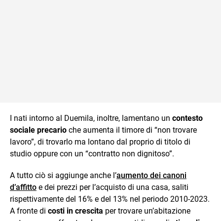
I nati intorno al Duemila, inoltre, lamentano un
contesto
sociale precario
che aumenta il timore di “non trovare
lavoro”, di trovarlo ma lontano dal proprio di titolo di
studio oppure con un “contratto non dignitoso”.
A tutto ciò si aggiunge anche l’
aumento dei canoni
d’affitto
e dei prezzi per l’acquisto di una casa, saliti
rispettivamente del 16% e del 13% nel periodo 2010-2023.
A fronte di
costi in crescita
per trovare un’abitazione