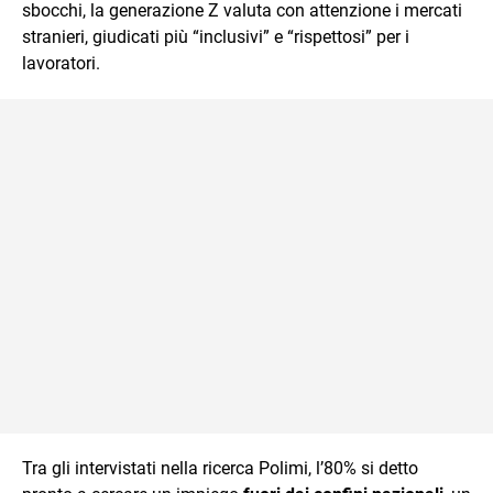
sbocchi, la generazione Z valuta con attenzione i mercati
stranieri, giudicati più “inclusivi” e “rispettosi” per i
lavoratori.
Tra gli intervistati nella ricerca Polimi, l’80% si detto