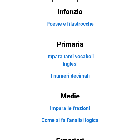
Infanzia
Poesie e filastrocche
Primaria
Impara tanti vocaboli
inglesi
I numeri decimali
Medie
Impara le frazioni
Come si fa l'analisi logica