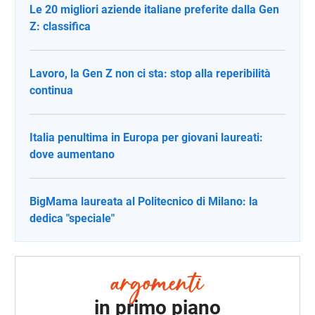
Le 20 migliori aziende italiane preferite dalla Gen
Z: classifica
Lavoro, la Gen Z non ci sta: stop alla reperibilità
continua
Italia penultima in Europa per giovani laureati:
dove aumentano
BigMama laureata al Politecnico di Milano: la
dedica "speciale"
in primo piano