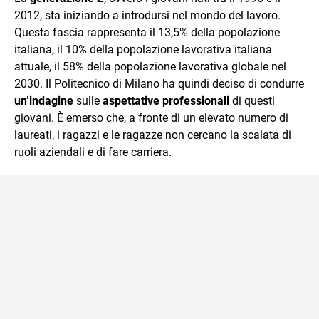
2012, sta iniziando a introdursi nel mondo del lavoro.
Questa fascia rappresenta il 13,5% della popolazione
italiana, il 10% della popolazione lavorativa italiana
attuale, il 58% della popolazione lavorativa globale nel
2030. Il Politecnico di Milano ha quindi deciso di condurre
un’indagine
sulle
aspettative professionali
di questi
giovani. È emerso che, a fronte di un elevato numero di
laureati, i ragazzi e le ragazze non cercano la scalata di
ruoli aziendali e di fare carriera.