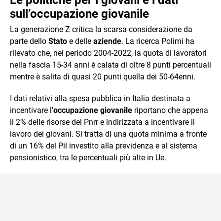
sull’occupazione giovanile
La generazione Z critica la scarsa considerazione da
parte dello
Stato
e delle
aziende
. La ricerca Polimi ha
rilevato che, nel periodo 2004-2022, la quota di lavoratori
nella fascia 15-34 anni è calata di oltre 8 punti percentuali
mentre è salita di quasi 20 punti quella dei 50-64enni.
I dati relativi alla spesa pubblica in Italia destinata a
incentivare l’
occupazione giovanile
riportano che appena
il 2% delle risorse del Pnrr e indirizzata a incentivare il
lavoro dei giovani. Si tratta di una quota minima a fronte
di un 16% del Pil investito alla previdenza e al sistema
pensionistico, tra le percentuali più alte in Ue.