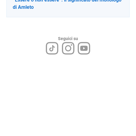
di Amleto
Seguici su