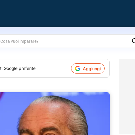
are?
ti Google preferite
Aggiungi