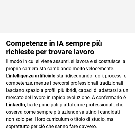
Competenze in IA sempre più
richieste per trovare lavoro
Il modo in cui si viene assunti, si lavora e si costruisce la
propria carriera sta cambiando molto velocemente.
L’
intelligenza artificiale
sta ridisegnando ruoli, processi e
competenze, mentre i percorsi professionali tradizionali
lasciano spazio a profili più ibridi, capaci di adattarsi a un
mercato del lavoro in rapida evoluzione. A confermarlo è
LinkedIn
, tra le principali piattaforme professionali, che
osserva come sempre più aziende valutino i candidati
non solo per il loro curriculum o titolo di studio, ma
soprattutto per ciò che sanno fare davvero.