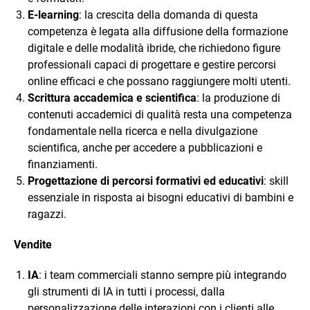
E-learning
: la crescita della domanda di questa
competenza è legata alla diffusione della formazione
digitale e delle modalità ibride, che richiedono figure
professionali capaci di progettare e gestire percorsi
online efficaci e che possano raggiungere molti utenti.
Scrittura accademica e scientifica
: la produzione di
contenuti accademici di qualità resta una competenza
fondamentale nella ricerca e nella divulgazione
scientifica, anche per accedere a pubblicazioni e
finanziamenti.
Progettazione di percorsi formativi ed educativi
: skill
essenziale in risposta ai bisogni educativi di bambini e
ragazzi.
Vendite
IA
: i team commerciali stanno sempre più integrando
gli strumenti di IA in tutti i processi, dalla
personalizzazione delle interazioni con i clienti alle