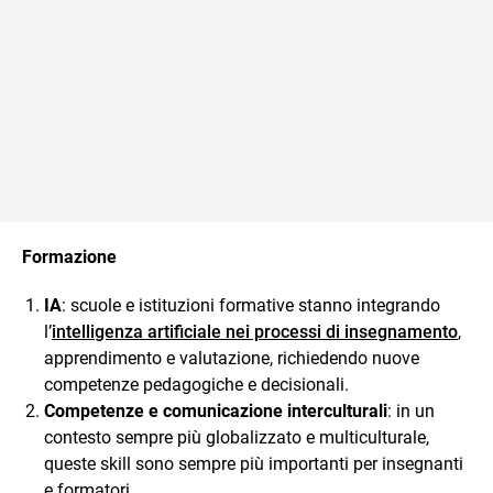
Formazione
IA
: scuole e istituzioni formative stanno integrando
l’
intelligenza artificiale nei processi di insegnamento
,
apprendimento e valutazione, richiedendo nuove
competenze pedagogiche e decisionali.
Competenze e comunicazione interculturali
: in un
contesto sempre più globalizzato e multiculturale,
queste skill sono sempre più importanti per insegnanti
e formatori.