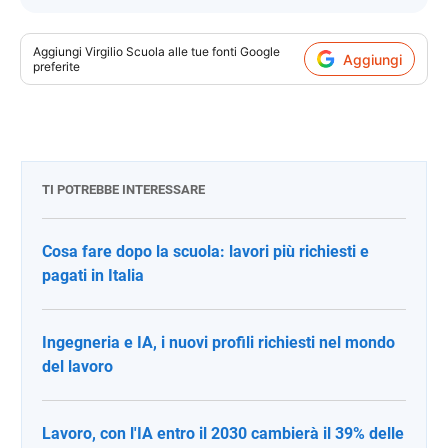
Aggiungi
Virgilio Scuola
alle tue fonti Google
Aggiungi
preferite
TI POTREBBE INTERESSARE
Cosa fare dopo la scuola: lavori più richiesti e
pagati in Italia
Ingegneria e IA, i nuovi profili richiesti nel mondo
del lavoro
Lavoro, con l'IA entro il 2030 cambierà il 39% delle