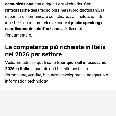
comunicazione
con dirigenti e stakeholder. Con
l’integrazione della tecnologia nel lavoro quotidiano, la
capacità di comunicare con chiarezza in situazioni di
incertezza, con competenze come il
public speaking
e il
coordinamento interfunzionale
, è diventata
fondamentale.
Le competenze più richieste in Italia
nel 2026 per settore
Vediamo adesso quali sono le
cinque skill in ascesa nel
2026 in Italia
segnalate da LinkedIn per i settori
formazione, vendite, business development, ingegneria e
information technology.