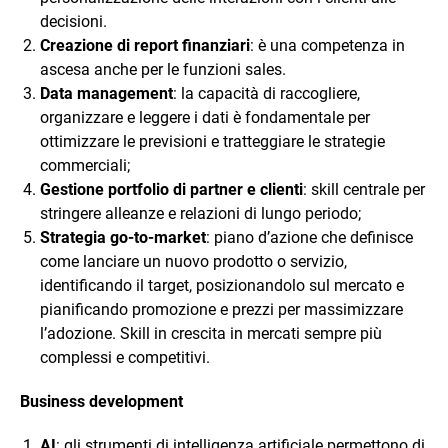
decisioni.
Creazione di report finanziari
: è una competenza in
ascesa anche per le funzioni sales.
Data management
: la capacità di raccogliere,
organizzare e leggere i dati è fondamentale per
ottimizzare le previsioni e tratteggiare le strategie
commerciali;
Gestione portfolio di partner e clienti
: skill centrale per
stringere alleanze e relazioni di lungo periodo;
Strategia go-to-market
: piano d’azione che definisce
come lanciare un nuovo prodotto o servizio,
identificando il target, posizionandolo sul mercato e
pianificando promozione e prezzi per massimizzare
l’adozione. Skill in crescita in mercati sempre più
complessi e competitivi.
Business development
AI
: gli strumenti di intelligenza artificiale permettono di