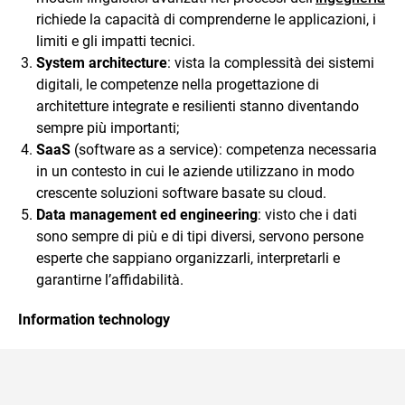
richiede la capacità di comprenderne le applicazioni, i
limiti e gli impatti tecnici.
System architecture
: vista la complessità dei sistemi
digitali, le competenze nella progettazione di
architetture integrate e resilienti stanno diventando
sempre più importanti;
SaaS
(software as a service): competenza necessaria
in un contesto in cui le aziende utilizzano in modo
crescente soluzioni software basate su cloud.
Data management ed engineering
: visto che i dati
sono sempre di più e di tipi diversi, servono persone
esperte che sappiano organizzarli, interpretarli e
garantirne l’affidabilità.
Information technology