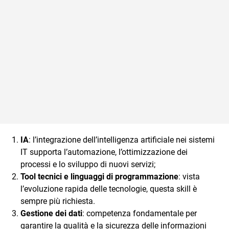
IA
: l’integrazione dell’intelligenza artificiale nei sistemi
IT supporta l’automazione, l’ottimizzazione dei
processi e lo sviluppo di nuovi servizi;
Tool tecnici e linguaggi di programmazione
: vista
l’evoluzione rapida delle tecnologie, questa skill è
sempre più richiesta.
Gestione dei dati
: competenza fondamentale per
garantire la qualità e la sicurezza delle informazioni