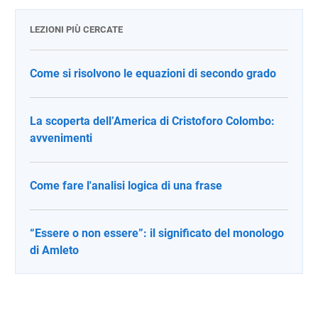
LEZIONI PIÙ CERCATE
Come si risolvono le equazioni di secondo grado
La scoperta dell’America di Cristoforo Colombo:
avvenimenti
Come fare l'analisi logica di una frase
“Essere o non essere”: il significato del monologo
di Amleto