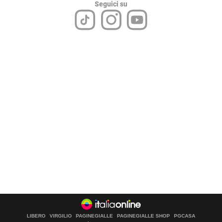
Seguici su
LIBERO
VIRGILIO
PAGINEGIALLE
PAGINEGIALLE SHOP
PGCASA