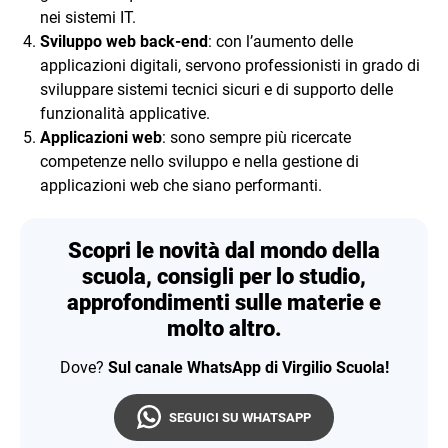
nei sistemi IT.
Sviluppo web back-end
: con l’aumento delle
applicazioni digitali, servono professionisti in grado di
sviluppare sistemi tecnici sicuri e di supporto delle
funzionalità applicative.
Applicazioni web
: sono sempre più ricercate
competenze nello sviluppo e nella gestione di
applicazioni web che siano performanti.
Scopri le novità dal mondo della
scuola, consigli per lo studio,
approfondimenti sulle materie e
molto altro.
Dove?
Sul canale WhatsApp di Virgilio Scuola!
SEGUICI SU WHATSAPP