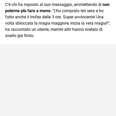
C’è chi ha risposto al suo messaggio, ammettendo di
non
poterne più fare a meno:
"L’ho comprato ieri sera e ho
fatto anche il trofeo delle 3 ore. Super avvincente! Una
volta sbloccata la magia maggiore, inizia la vera magia!!",
ha raccontato un utente, mentre altri hanno svelato di
averlo già finito.