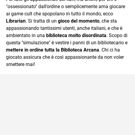
"ossessionato" dall’ordine o semplicemente ama giocare
ai game cult che spopolano in tutto il mondo, ecco
Librarian
. Si tratta di un
gioco del momento
, che sta
appassionando tantissimi utenti, anche italiani, e che è
ambientato in una
biblioteca molto disordinata
. Scopo di
questa "simulazione" è vestire i panni di un bibliotecario e
mettere in ordine tutta la Biblioteca Arcana
. Chi ci ha
giocato assicura che è così appassionante da non voler
smettere mai!