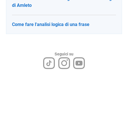
di Amleto
Come fare l'analisi logica di una frase
Seguici su