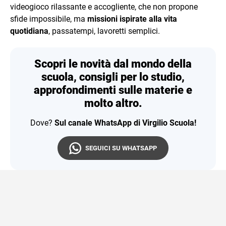
videogioco rilassante e accogliente, che non propone
sfide impossibile, ma
missioni ispirate alla vita
quotidiana
, passatempi, lavoretti semplici.
Scopri le novità dal mondo della
scuola, consigli per lo studio,
approfondimenti sulle materie e
molto altro.
Dove?
Sul canale WhatsApp di Virgilio Scuola!
SEGUICI SU WHATSAPP