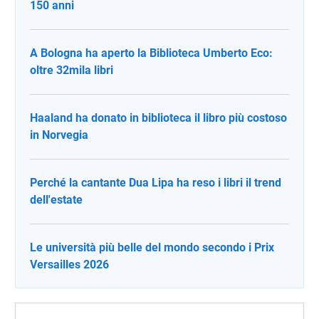
150 anni
A Bologna ha aperto la Biblioteca Umberto Eco:
oltre 32mila libri
Haaland ha donato in biblioteca il libro più costoso
in Norvegia
Perché la cantante Dua Lipa ha reso i libri il trend
dell'estate
Le università più belle del mondo secondo i Prix
Versailles 2026