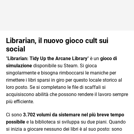
Librarian, il nuovo gioco cult sui
social
"
Librarian: Tidy Up the Arcane Library
" è un
gioco di
simulazione
disponibile su Steam. Si gioca
singolarmente e bisogna rimboccarsi le maniche per
rimettere i libri sparsi in giro per questo locale storico al
loro posto. Se si completano le file di scaffali si
acquisiscono abilità che possono rendere il lavoro sempre
più efficiente.
Ci sono
3.702 volumi da sistemare nel più breve tempo
possibile
e la biblioteca si sviluppa su due piani. Quando
si inizia a giocare nessuno dei libri è al suo posto: sono