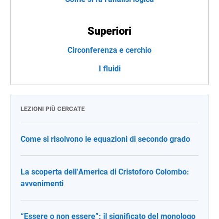
Superiori
Circonferenza e cerchio
I fluidi
LEZIONI PIÙ CERCATE
Come si risolvono le equazioni di secondo grado
La scoperta dell’America di Cristoforo Colombo:
avvenimenti
“Essere o non essere”: il significato del monologo