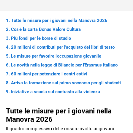
Tutte le misure per i giovani nella Manovra 2026
Cos'è la carta Bonus Valore Cultura
Più fondi per le borse di studio
20 milioni di contributi per l'acquisto dei libri di testo
Le misure per favorire l'occupazione giovanile
Le novità nella legge di Bilancio per l'Erasmus italiano
60 milioni per potenziare i centri estivi
Arriva la formazione sul primo soccorso per gli studenti
Iniziative a scuola sul contrasto alla violenza
Tutte le misure per i giovani nella
Manovra 2026
Il quadro complessivo delle misure rivolte ai giovani