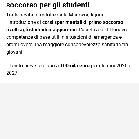
soccorso per gli studenti
Tra le novità introdotte dalla Manovra, figura
l’introduzione di
corsi sperimentali di primo soccorso
rivolti agli studenti maggiorenni
. L’obiettivo è diffondere
competenze di base utili in situazioni di emergenza e
promuovere una maggiore consapevolezza sanitaria tra i
giovani.
Il fondo previsto è pari a
100mila euro
per gli anni 2026 e
2027.