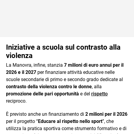
Iniziative a scuola sul contrasto alla
violenza
La Manovra, infine, stanzia
7 milioni di euro annui per il
2026 e il 2027
per finanziare attività educative nelle
scuole secondarie di primo e secondo grado dedicate al
contrasto della violenza contro le donne
, alla
promozione delle pari opportunità
e del
rispetto
reciproco.
È previsto anche un finanziamento di
2 milioni per il 2026
per il progetto “
Educare al rispetto nello sport
”, che
utilizza la pratica sportiva come strumento formativo e di