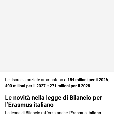
Le risorse stanziate ammontano a
154 milioni per il 2026
,
400 milioni per il 2027
e
271 milioni per il 2028
.
Le novità nella legge di Bilancio per
l’Erasmus italiano
La legge di Bilancio rafforza anche l’
Erasmus italiano
,