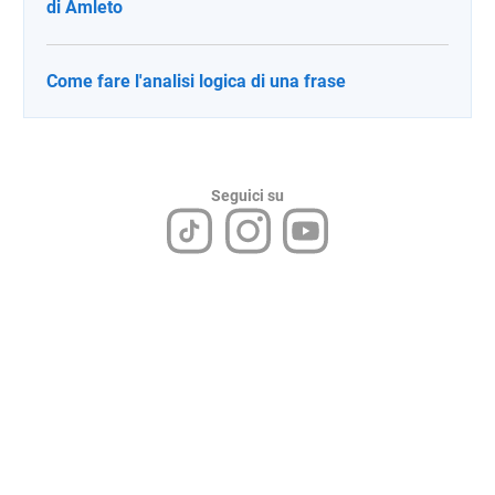
di Amleto
Come fare l'analisi logica di una frase
Seguici su