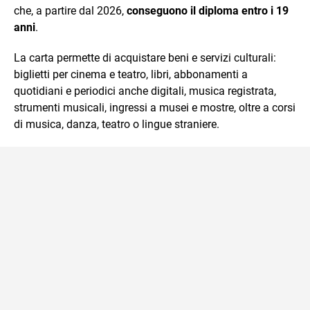
che, a partire dal 2026,
conseguono il diploma entro i 19
anni
.
La carta permette di acquistare beni e servizi culturali:
biglietti per cinema e teatro, libri, abbonamenti a
quotidiani e periodici anche digitali, musica registrata,
strumenti musicali, ingressi a musei e mostre, oltre a corsi
di musica, danza, teatro o lingue straniere.