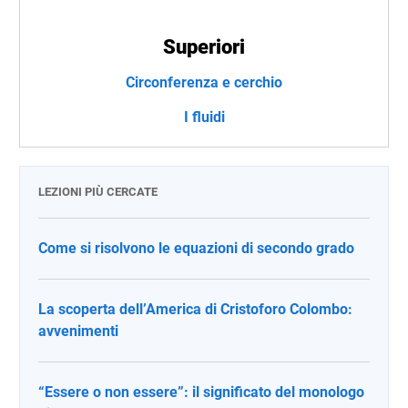
Superiori
Circonferenza e cerchio
I fluidi
LEZIONI PIÙ CERCATE
Come si risolvono le equazioni di secondo grado
La scoperta dell’America di Cristoforo Colombo:
avvenimenti
“Essere o non essere”: il significato del monologo