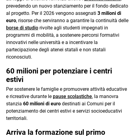
prevedendo un nuovo stanziamento per il fondo dedicato
al progetto. Per il 2026 vengono assegnati
3 milioni di
euro
, risorse che serviranno a garantire la continuità delle
borse di studio
rivolte agli studenti impegnati in
programmi di mobilità, a sostenere percorsi formativi
innovativi nelle università e a incentivare la
partecipazione degli atenei statali e non statali
riconosciuti.
60 milioni per potenziare i centri
estivi
Per sostenere le famiglie e promuovere attività educative
e ricreative durante le
pause scolastiche
, la manovra
stanzia
60 milioni di euro
destinati ai Comuni per il
potenziamento dei centri estivi e servizi socioeducativi
territoriali.
Arriva la formazione sul primo