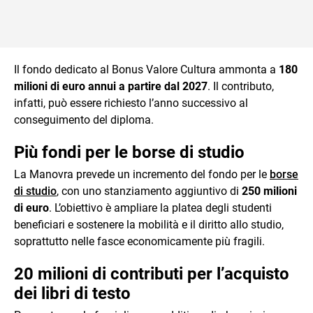
Il fondo dedicato al Bonus Valore Cultura ammonta a
180
milioni di euro annui a partire dal 2027
. Il contributo,
infatti, può essere richiesto l’anno successivo al
conseguimento del diploma.
Più fondi per le borse di studio
La Manovra prevede un incremento del fondo per le
borse
di studio
, con uno stanziamento aggiuntivo di
250 milioni
di euro
. L’obiettivo è ampliare la platea degli studenti
beneficiari e sostenere la mobilità e il diritto allo studio,
soprattutto nelle fasce economicamente più fragili.
20 milioni di contributi per l’acquisto
dei libri di testo