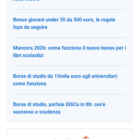
Bonus giovani under 35 da 500 euro, le regole
Inps da seguire
Manovra 2026: come funziona il nuovo bonus per i
libri scolastici
Borse di studio da 15mila euro agli universitari:
come funziona
Borse di studio, portale DiSCo in tilt: cos'è
successo e scadenza