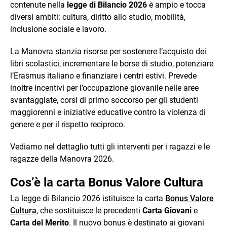
contenute nella
legge di Bilancio 2026
è ampio e tocca
diversi ambiti: cultura, diritto allo studio, mobilità,
inclusione sociale e lavoro.
La Manovra stanzia risorse per sostenere l’acquisto dei
libri scolastici, incrementare le borse di studio, potenziare
l’Erasmus italiano e finanziare i centri estivi. Prevede
inoltre incentivi per l’occupazione giovanile nelle aree
svantaggiate, corsi di primo soccorso per gli studenti
maggiorenni e iniziative educative contro la violenza di
genere e per il rispetto reciproco.
Vediamo nel dettaglio tutti gli interventi per i ragazzi e le
ragazze della Manovra 2026.
Cos’è la carta Bonus Valore Cultura
La legge di Bilancio 2026 istituisce la carta
Bonus Valore
Cultura
, che sostituisce le precedenti
Carta Giovani
e
Carta del Merito
. Il nuovo bonus è destinato ai giovani