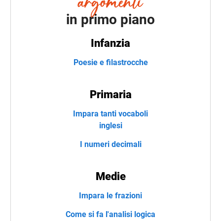
in primo piano
Infanzia
Poesie e filastrocche
Primaria
Impara tanti vocaboli
inglesi
I numeri decimali
Medie
Impara le frazioni
Come si fa l'analisi logica