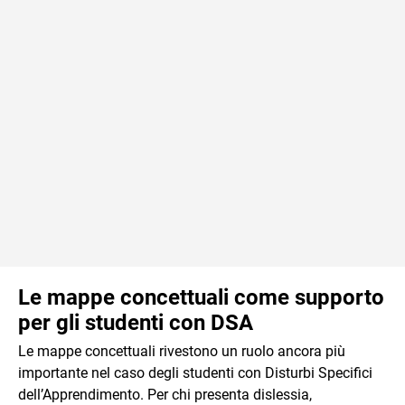
Le mappe concettuali come supporto
per gli studenti con DSA
Le mappe concettuali rivestono un ruolo ancora più
importante nel caso degli studenti con Disturbi Specifici
dell’Apprendimento. Per chi presenta dislessia,