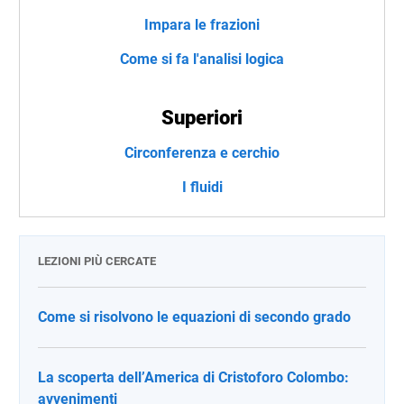
Impara le frazioni
Come si fa l'analisi logica
Superiori
Circonferenza e cerchio
I fluidi
LEZIONI PIÙ CERCATE
Come si risolvono le equazioni di secondo grado
La scoperta dell’America di Cristoforo Colombo:
avvenimenti