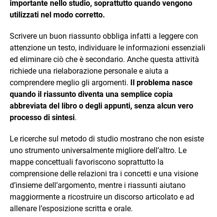
importante nello studio, soprattutto quando vengono
utilizzati nel modo corretto.
Scrivere un buon riassunto obbliga infatti a leggere con
attenzione un testo, individuare le informazioni essenziali
ed eliminare ciò che è secondario. Anche questa attività
richiede una rielaborazione personale e aiuta a
comprendere meglio gli argomenti.
Il problema nasce
quando il riassunto diventa una semplice copia
abbreviata del libro o degli appunti, senza alcun vero
processo di sintesi
.
Le ricerche sul metodo di studio mostrano che non esiste
uno strumento universalmente migliore dell’altro. Le
mappe concettuali favoriscono soprattutto la
comprensione delle relazioni tra i concetti e una visione
d’insieme dell’argomento, mentre i riassunti aiutano
maggiormente a ricostruire un discorso articolato e ad
allenare l’esposizione scritta e orale.