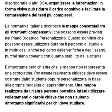
disortografia o altri DSA,
organizzare le informazioni in
forma visiva può ridurre il carico cognitivo e facilitare la
comprensione dei testi più complessi
.
La normativa italiana riconosce
le mappe concettuali tra
gli strumenti compensativi
che possono essere previsti
nel Piano Didattico Personalizzato. Questo significa che
possono essere utilizzate durante il percorso di studio e,
in molti casi, anche nel corso delle verifiche e degli esami,
purché siano coerenti con quanto stabilito dalla scuola.
È importante però chiarire che la mappa non rappresenta
una scorciatoia. Per essere realmente efficace deve essere
costruita dallo studente oppure personalizzata in base
alle proprie modalità di apprendimento.
Una mappa
realizzata da un’altra persona potrebbe infatti utilizzare
collegamenti o parole chiave che non risultano
altrettanto significativi per chi deve studiare
.