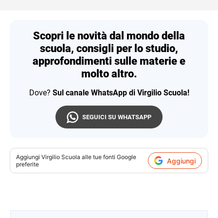
Scopri le novità dal mondo della
scuola, consigli per lo studio,
approfondimenti sulle materie e
molto altro.
Dove?
Sul canale WhatsApp di Virgilio Scuola!
SEGUICI SU WHATSAPP
Aggiungi
Virgilio Scuola
alle tue fonti Google
Aggiungi
preferite