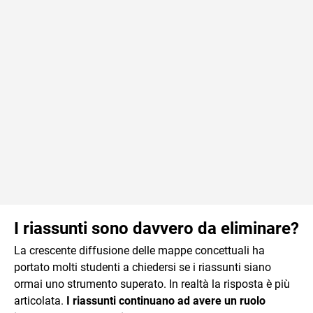
I riassunti sono davvero da eliminare?
La crescente diffusione delle mappe concettuali ha
portato molti studenti a chiedersi se i riassunti siano
ormai uno strumento superato. In realtà la risposta è più
articolata.
I riassunti continuano ad avere un ruolo