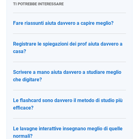
TI POTREBBE INTERESSARE
Fare riassunti aiuta davvero a capire meglio?
Registrare le spiegazioni dei prof aiuta davvero a
casa?
Scrivere a mano aiuta davvero a studiare meglio
che digitare?
Le flashcard sono davvero il metodo di studio più
efficace?
Le lavagne interattive insegnano meglio di quelle
normali?