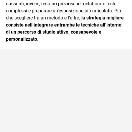
riassunti, invece, restano preziosi per rielaborare testi
complessi e preparare un’esposizione più articolata. Più
che scegliere tra un metodo e l’altro,
la strategia migliore
consiste nell’integrare entrambe le tecniche all’interno
di un percorso di studio attivo, consapevole e
personalizzato
.