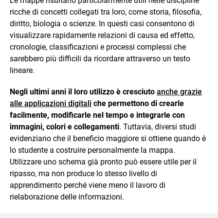
Le mappe risultano particolarmente utili nelle discipline
ricche di concetti collegati tra loro, come storia, filosofia,
diritto, biologia o scienze. In questi casi consentono di
visualizzare rapidamente relazioni di causa ed effetto,
cronologie, classificazioni e processi complessi che
sarebbero più difficili da ricordare attraverso un testo
lineare.
Negli ultimi anni il loro utilizzo è cresciuto
anche grazie
alle applicazioni digitali
che permettono di crearle
facilmente, modificarle nel tempo e integrarle con
immagini, colori e collegamenti
. Tuttavia, diversi studi
evidenziano che il beneficio maggiore si ottiene quando è
lo studente a costruire personalmente la mappa.
Utilizzare uno schema già pronto può essere utile per il
ripasso, ma non produce lo stesso livello di
apprendimento perché viene meno il lavoro di
rielaborazione delle informazioni.