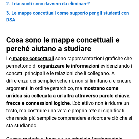
I riassunti sono davvero da eliminare?
Le mappe concettuali come supporto per gli studenti con
DSA
Cosa sono le mappe concettuali e
perché aiutano a studiare
Le
mappe concettuali
sono rappresentazioni grafiche che
permettono di
organizzare le informazioni
evidenziando i
concetti principali e le relazioni che li collegano. A
differenza dei semplici schemi, non si limitano a elencare
argomenti in ordine gerarchico, ma
mostrano come
un’idea sia collegata a un’altra attraverso parole chiave
,
frecce e connessioni logiche
. L’obiettivo non è ridurre un
testo, ma costruire una vera e propria rete di significati
che renda più semplice comprendere e ricordare ciò che si
sta studiando.