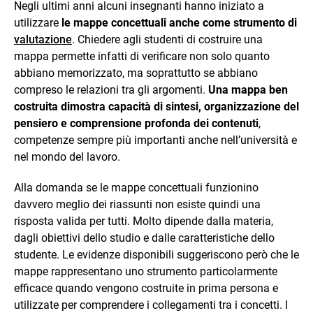
Negli ultimi anni alcuni insegnanti hanno iniziato a
utilizzare
le mappe concettuali anche come strumento di
valutazione
. Chiedere agli studenti di costruire una
mappa permette infatti di verificare non solo quanto
abbiano memorizzato, ma soprattutto se abbiano
compreso le relazioni tra gli argomenti.
Una mappa ben
costruita dimostra capacità di sintesi, organizzazione del
pensiero e comprensione profonda dei contenuti
,
competenze sempre più importanti anche nell’università e
nel mondo del lavoro.
Alla domanda se le mappe concettuali funzionino
davvero meglio dei riassunti non esiste quindi una
risposta valida per tutti. Molto dipende dalla materia,
dagli obiettivi dello studio e dalle caratteristiche dello
studente. Le evidenze disponibili suggeriscono però che le
mappe rappresentano uno strumento particolarmente
efficace quando vengono costruite in prima persona e
utilizzate per comprendere i collegamenti tra i concetti. I