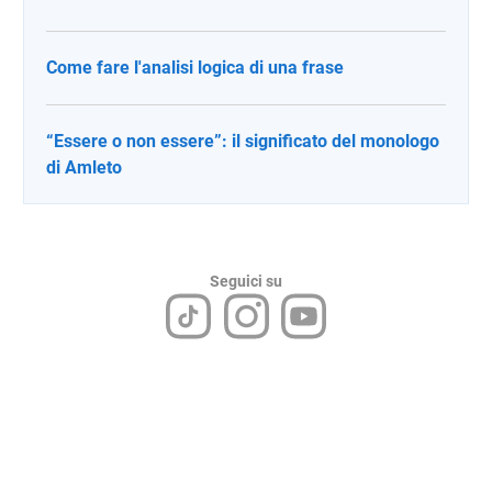
Come fare l'analisi logica di una frase
“Essere o non essere”: il significato del monologo
di Amleto
Seguici su