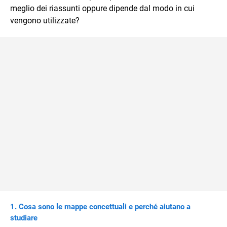
meglio dei riassunti oppure dipende dal modo in cui
vengono utilizzate?
Cosa sono le mappe concettuali e perché aiutano a
studiare