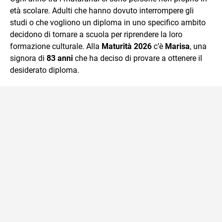
età scolare. Adulti che hanno dovuto interrompere gli
studi o che vogliono un diploma in uno specifico ambito
decidono di tornare a scuola per riprendere la loro
formazione culturale. Alla
Maturità 2026
c’è
Marisa
, una
signora di
83 anni
che ha deciso di provare a ottenere il
desiderato diploma.