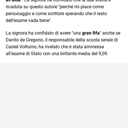
ricaduta su questo autore "perché mi piace come
personaggio e come scrittore sperando che il resto
dell’esame vada bene".
La signora ha confidato di avere "una
gran fifa
" anche se
Danilo de Gregorio, il responsabile della scuola serale di
Castel Volturno, ha rivelato che è stata ammessa
all’esame di Stato con una brillante media del 9,09.