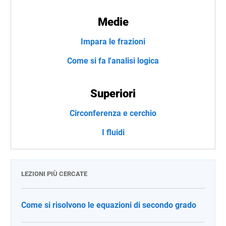
Medie
Impara le frazioni
Come si fa l'analisi logica
Superiori
Circonferenza e cerchio
I fluidi
LEZIONI PIÙ CERCATE
Come si risolvono le equazioni di secondo grado