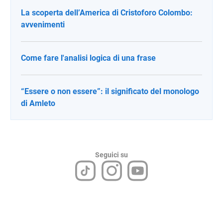
La scoperta dell’America di Cristoforo Colombo:
avvenimenti
Come fare l'analisi logica di una frase
“Essere o non essere”: il significato del monologo
di Amleto
Seguici su