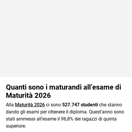
Quanti sono i maturandi all’esame di
Maturità 2026
Alla
Maturità 2026
ci sono
527.747 studenti
che stanno
dando gli esami per ottenere il diploma. Quest’anno sono
stati ammessi all’esame il 96,8% dei ragazzi di quinta
superiore.