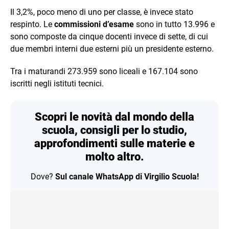
Il 3,2%, poco meno di uno per classe, è invece stato
respinto. Le
commissioni d’esame
sono in tutto 13.996 e
sono composte da cinque docenti invece di sette, di cui
due membri interni due esterni più un presidente esterno.
Tra i maturandi 273.959 sono liceali e 167.104 sono
iscritti negli istituti tecnici.
Scopri le novità dal mondo della
scuola, consigli per lo studio,
approfondimenti sulle materie e
molto altro.
Dove?
Sul canale WhatsApp di Virgilio Scuola!