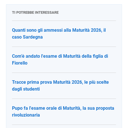
TI POTREBBE INTERESSARE
Quanti sono gli ammessi alla Maturità 2026, il
caso Sardegna
Com'è andato l'esame di Maturità della figlia di
Fiorello
Tracce prima prova Maturità 2026, le più scelte
dagli studenti
Pupo fa l'esame orale di Maturità, la sua proposta
rivoluzionaria