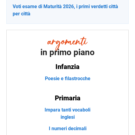
Voti esame di Maturità 2026, i primi verdetti città
per città
in primo piano
Infanzia
Poesie e filastrocche
Primaria
Impara tanti vocaboli
inglesi
I numeri decimali