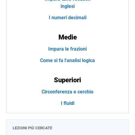
inglesi
I numeri decimali
Medie
Impara le frazioni
Come si fa l'analisi logica
Superiori
Circonferenza e cerchio
I fluidi
LEZIONI PIÙ CERCATE