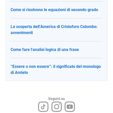
Come si risolvono le equazioni di secondo grado
La scoperta dell’America di Cristoforo Colombo:
avvenimenti
Come fare l'analisi logica di una frase
“Essere o non essere”: il significato del monologo
di Amleto
Seguici su