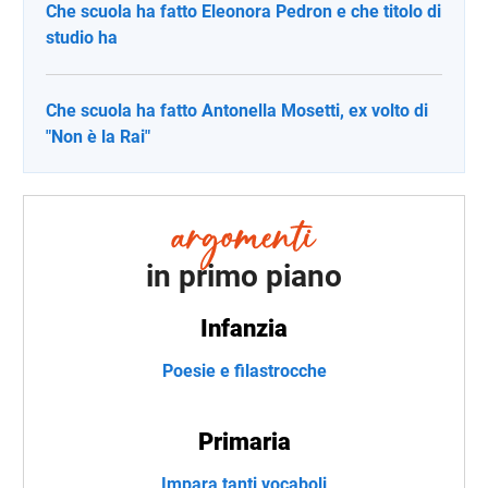
Che scuola ha fatto Eleonora Pedron e che titolo di
studio ha
Che scuola ha fatto Antonella Mosetti, ex volto di
"Non è la Rai"
in primo piano
Infanzia
Poesie e filastrocche
Primaria
Impara tanti vocaboli