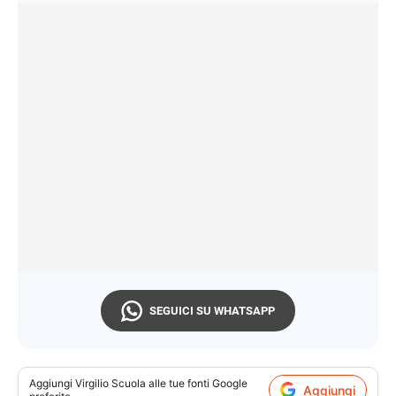
SEGUICI SU WHATSAPP
Aggiungi
Virgilio Scuola
alle tue fonti Google
Aggiungi