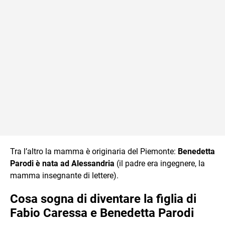
Tra l’altro la mamma è originaria del Piemonte:
Benedetta
Parodi è nata ad Alessandria
(il padre era ingegnere, la
mamma insegnante di lettere).
Cosa sogna di diventare la figlia di
Fabio Caressa e Benedetta Parodi