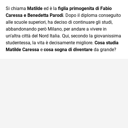
sul mondo scolastico.
Si chiama
Matilde
ed è la
figlia primogenita di Fabio
Caressa e Benedetta Parodi
. Dopo il diploma conseguito
alle scuole superiori, ha deciso di continuare gli studi,
abbandonando però Milano, per andare a vivere in
un’altra città del Nord Italia. Qui, secondo la giovanissima
studentessa, la vita è decisamente migliore.
Cosa studia
Matilde Caressa
e
cosa sogna di diventare
da grande?