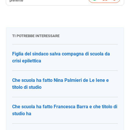
preferite
TI POTREBBE INTERESSARE
Figlia del sindaco salva compagna di scuola da
crisi epilettica
Che scuola ha fatto Nina Palmieri de Le Iene e
titolo di studio
Che scuola ha fatto Francesca Barra e che titolo di
studio ha