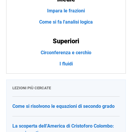
Impara le frazioni
Come si fa l'analisi logica
Superiori
Circonferenza e cerchio
I fluidi
LEZIONI PIÙ CERCATE
Come si risolvono le equazioni di secondo grado
La scoperta dell’America di Cristoforo Colombo: