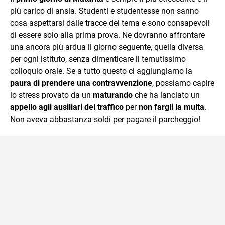
più carico di ansia. Studenti e studentesse non sanno
cosa aspettarsi dalle tracce del tema e sono consapevoli
di essere solo alla prima prova. Ne dovranno affrontare
una ancora più ardua il giorno seguente, quella diversa
per ogni istituto, senza dimenticare il temutissimo
colloquio orale. Se a tutto questo ci aggiungiamo la
paura di prendere una contravvenzione
, possiamo capire
lo stress provato da un
maturando
che ha lanciato un
appello agli ausiliari del traffico
per
non fargli la multa
.
Non aveva abbastanza soldi per pagare il parcheggio!