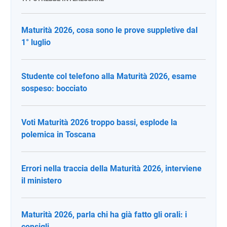
Maturità 2026, cosa sono le prove suppletive dal
1° luglio
Studente col telefono alla Maturità 2026, esame
sospeso: bocciato
Voti Maturità 2026 troppo bassi, esplode la
polemica in Toscana
Errori nella traccia della Maturità 2026, interviene
il ministero
Maturità 2026, parla chi ha già fatto gli orali: i
consigli