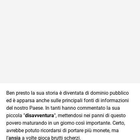
Ben presto la sua storia è diventata di dominio pubblico
ed è apparsa anche sulle principali fonti di informazioni
del nostro Paese. In tanti hanno commentato la sua
piccola "
disavventura
", mettendosi nei panni di questo
povero maturando in un giorno così importante. Certo,
avrebbe potuto ricordarsi di portare più monete, ma
l’
ansia
a volte gioca brutti scherzi.