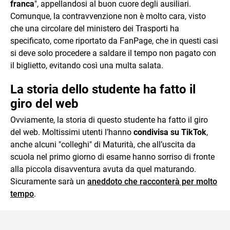
franca
", appellandosi al buon cuore degli ausiliari.
Comunque, la contravvenzione non è molto cara, visto
che una circolare del ministero dei Trasporti ha
specificato, come riportato da FanPage, che in questi casi
si deve solo procedere a saldare il tempo non pagato con
il biglietto, evitando così una multa salata.
La storia dello studente ha fatto il
giro del web
Ovviamente, la storia di questo studente ha fatto il giro
del web. Moltissimi utenti l’hanno
condivisa su TikTok
,
anche alcuni "colleghi" di Maturità, che all’uscita da
scuola nel primo giorno di esame hanno sorriso di fronte
alla piccola disavventura avuta da quel maturando.
Sicuramente sarà un
aneddoto che racconterà per molto
tempo
.