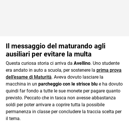
Il messaggio del maturando agli
ausiliari per evitare la multa
Questa curiosa storia ci arriva da
Avellino
. Uno studente
era andato in auto a scuola, per sostenere la
prima prova
dell’esame di Maturità
. Aveva dovuto lasciare la
macchina in un
parcheggio con le strisce blu
e ha dovuto
quindi far fondo a tutte le sue monete per pagare quanto
previsto. Peccato che in tasca non avesse abbastanza
soldi per poter arrivare a coprire tutta la possibile
permanenza in classe per concludere la traccia scelta per
il tema.