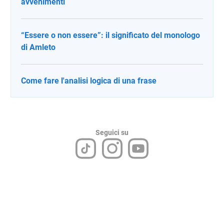
avvenimenti
“Essere o non essere”: il significato del monologo
di Amleto
Come fare l'analisi logica di una frase
Seguici su