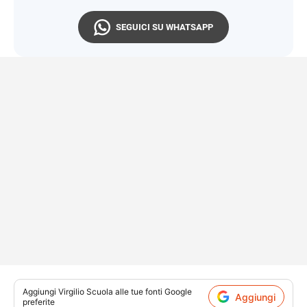
SEGUICI SU WHATSAPP
Aggiungi
Virgilio Scuola
alle tue fonti Google
Aggiungi
preferite