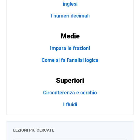
inglesi
I numeri decimali
Medie
Impara le frazioni
Come si fa l'analisi logica
Superiori
Circonferenza e cerchio
I fluidi
LEZIONI PIÙ CERCATE