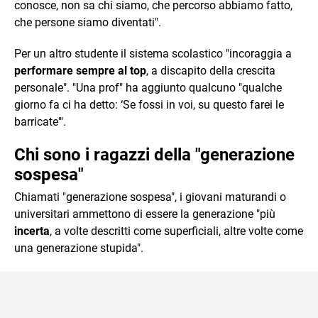
conosce, non sa chi siamo, che percorso abbiamo fatto,
che persone siamo diventati".
Per un altro studente il sistema scolastico "incoraggia a
performare sempre al top
, a discapito della crescita
personale". "Una prof" ha aggiunto qualcuno "qualche
giorno fa ci ha detto: ‘Se fossi in voi, su questo farei le
barricate'".
Chi sono i ragazzi della "generazione
sospesa"
Chiamati "generazione sospesa", i giovani maturandi o
universitari ammettono di essere la generazione "più
incerta
, a volte descritti come superficiali, altre volte come
una generazione stupida".