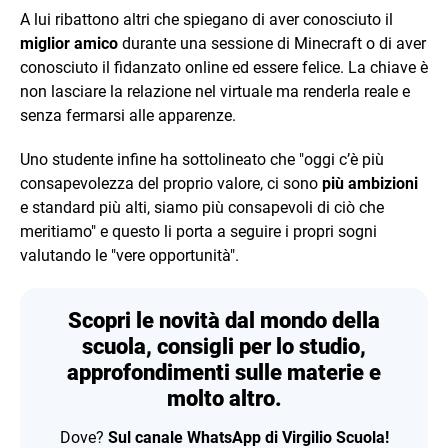
A lui ribattono altri che spiegano di aver conosciuto il
miglior amico
durante una sessione di Minecraft o di aver
conosciuto il fidanzato online ed essere felice. La chiave è
non lasciare la relazione nel virtuale ma renderla reale e
senza fermarsi alle apparenze.
Uno studente infine ha sottolineato che "oggi c’è più
consapevolezza del proprio valore, ci sono
più ambizioni
e standard più alti, siamo più consapevoli di ciò che
meritiamo" e questo li porta a seguire i propri sogni
valutando le "vere opportunità".
Scopri le novità dal mondo della
scuola, consigli per lo studio,
approfondimenti sulle materie e
molto altro.
Dove?
Sul canale WhatsApp di Virgilio Scuola!