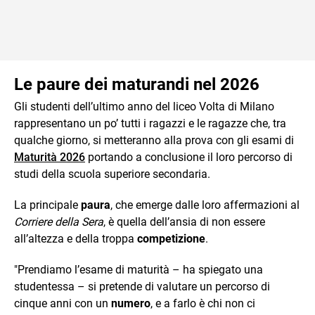
Le paure dei maturandi nel 2026
Gli studenti dell’ultimo anno del liceo Volta di Milano
rappresentano un po’ tutti i ragazzi e le ragazze che, tra
qualche giorno, si metteranno alla prova con gli esami di
Maturità 2026
portando a conclusione il loro percorso di
studi della scuola superiore secondaria.
La principale
paura
, che emerge dalle loro affermazioni al
Corriere della Sera
, è quella dell’ansia di non essere
all’altezza e della troppa
competizione
.
"Prendiamo l’esame di maturità – ha spiegato una
studentessa – si pretende di valutare un percorso di
cinque anni con un
numero
, e a farlo è chi non ci