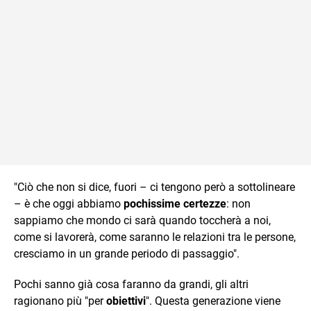
"Ciò che non si dice, fuori – ci tengono però a sottolineare
– è che oggi abbiamo
pochissime certezze
: non
sappiamo che mondo ci sarà quando toccherà a noi,
come si lavorerà, come saranno le relazioni tra le persone,
cresciamo in un grande periodo di passaggio".
Pochi sanno già cosa faranno da grandi, gli altri
ragionano più "per
obiettivi
". Questa generazione viene