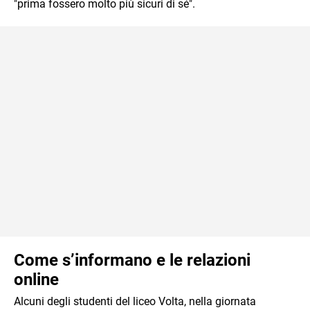
"prima fossero molto più sicuri di sé".
Come s’informano e le relazioni
online
Alcuni degli studenti del liceo Volta, nella giornata