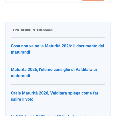
TI POTREBBE INTERESSARE
Cosa non va nella Maturità 2026: il documento dei
maturandi
Maturità 2026, l'ultimo consiglio di Valditara ai
maturandi
Orale Maturità 2026, Valditara spiega come far
salire il voto