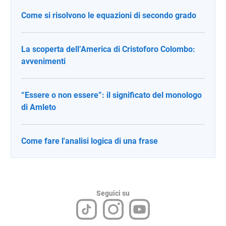
Come si risolvono le equazioni di secondo grado
La scoperta dell’America di Cristoforo Colombo:
avvenimenti
“Essere o non essere”: il significato del monologo
di Amleto
Come fare l'analisi logica di una frase
Seguici su