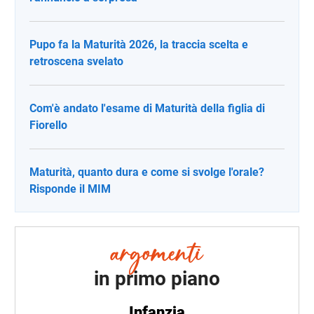
Pupo fa la Maturità 2026, la traccia scelta e
retroscena svelato
Com'è andato l'esame di Maturità della figlia di
Fiorello
Maturità, quanto dura e come si svolge l'orale?
Risponde il MIM
in primo piano
Infanzia