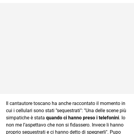
Il cantautore toscano ha anche raccontato il momento in
cui i cellulari sono stati "sequestrati": "Una delle scene più
simpatiche è stata
quando ci hanno preso i telefonini
. Io
non me l’aspettavo che non si fidassero. Invece li hanno
proprio sequestrati e ci hanno detto di spegnerli". Pupo