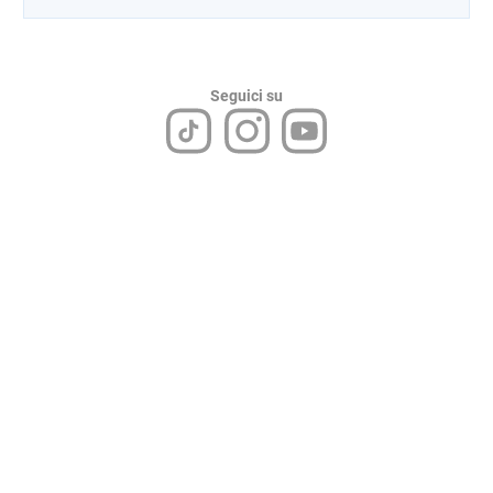
Seguici su