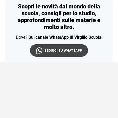
Scopri le novità dal mondo della
scuola, consigli per lo studio,
approfondimenti sulle materie e
molto altro.
Dove?
Sul canale WhatsApp di Virgilio Scuola!
SEGUICI SU WHATSAPP