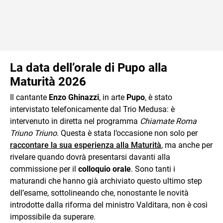
La data dell’orale di Pupo alla
Maturità 2026
Il cantante
Enzo Ghinazzi
, in arte
Pupo
, è stato
intervistato telefonicamente dal Trio Medusa: è
intervenuto in diretta nel programma
Chiamate Roma
Triuno Triuno
. Questa è stata l’occasione non solo per
raccontare la sua esperienza alla Maturità
, ma anche per
rivelare quando dovrà presentarsi davanti alla
commissione per il
colloquio orale
. Sono tanti i
maturandi che hanno già archiviato questo ultimo step
dell’esame, sottolineando che, nonostante le novità
introdotte dalla riforma del ministro Valditara, non è così
impossibile da superare.