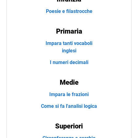
Poesie e filastrocche
Primaria
Impara tanti vocaboli
inglesi
I numeri decimali
Medie
Impara le frazioni
Come si fa l'analisi logica
Superiori