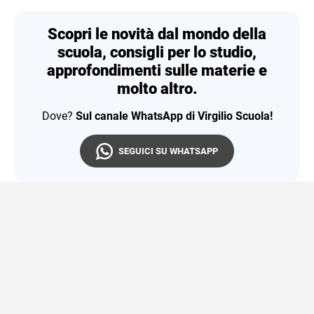
Scopri le novità dal mondo della
scuola, consigli per lo studio,
approfondimenti sulle materie e
molto altro.
Dove?
Sul canale WhatsApp di Virgilio Scuola!
SEGUICI SU WHATSAPP