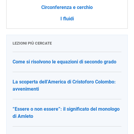
Circonferenza e cerchio
I fluidi
LEZIONI PIÙ CERCATE
Come si risolvono le equazioni di secondo grado
La scoperta dell’America di Cristoforo Colombo:
avvenimenti
“Essere o non essere”: il significato del monologo
di Amleto