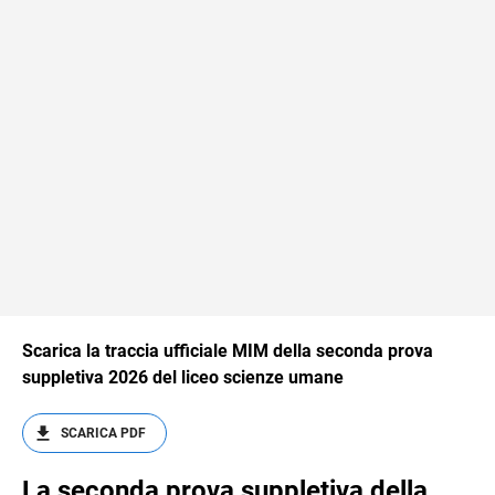
Scarica la traccia ufficiale MIM della seconda prova
suppletiva 2026 del liceo scienze umane
SCARICA PDF
La seconda prova suppletiva della