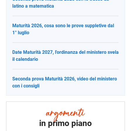
latino a matematica
Maturità 2026, cosa sono le prove suppletive dal
1° luglio
Date Maturità 2027, l'ordinanza del ministero svela
il calendario
Seconda prova Maturità 2026, video del ministero
con i consigli
in primo piano