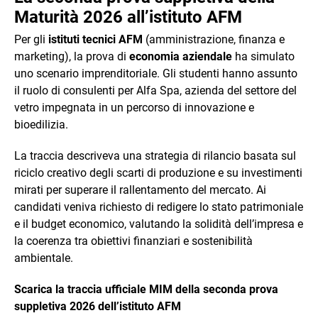
Maturità 2026 all’istituto AFM
Per gli
istituti tecnici AFM
(amministrazione, finanza e
marketing), la prova di
economia aziendale
ha simulato
uno scenario imprenditoriale. Gli studenti hanno assunto
il ruolo di consulenti per Alfa Spa, azienda del settore del
vetro impegnata in un percorso di innovazione e
bioedilizia.
La traccia descriveva una strategia di rilancio basata sul
riciclo creativo degli scarti di produzione e su investimenti
mirati per superare il rallentamento del mercato. Ai
candidati veniva richiesto di redigere lo stato patrimoniale
e il budget economico, valutando la solidità dell’impresa e
la coerenza tra obiettivi finanziari e sostenibilità
ambientale.
Scarica la traccia ufficiale MIM della seconda prova
suppletiva 2026 dell’istituto AFM