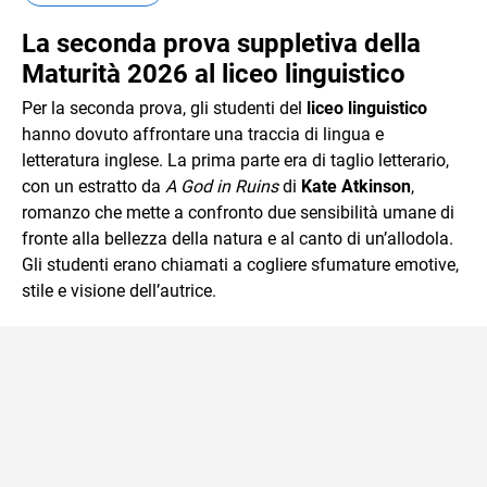
La seconda prova suppletiva della
Maturità 2026 al liceo linguistico
Per la seconda prova, gli studenti del
liceo linguistico
hanno dovuto affrontare una traccia di lingua e
letteratura inglese. La prima parte era di taglio letterario,
con un estratto da
A God in Ruins
di
Kate Atkinson
,
romanzo che mette a confronto due sensibilità umane di
fronte alla bellezza della natura e al canto di un’allodola.
Gli studenti erano chiamati a cogliere sfumature emotive,
stile e visione dell’autrice.