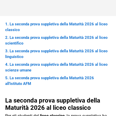
La seconda prova suppletiva della Maturità 2026 al liceo
classico
La seconda prova suppletiva della Maturità 2026 al liceo
scientifico
La seconda prova suppletiva della Maturità 2026 al liceo
linguistico
La seconda prova suppletiva della Maturità 2026 al liceo
scienze umane
La seconda prova suppletiva della Maturità 2026
all'istituto AFM
La seconda prova suppletiva della
Maturità 2026 al liceo classico
Per gli studenti del
liceo classico
, la prova suppletiva ha