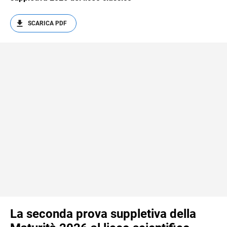
SCARICA PDF
La seconda prova suppletiva della