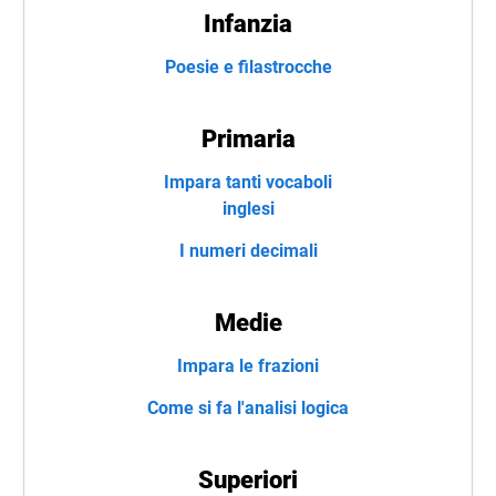
Infanzia
Poesie e filastrocche
Primaria
Impara tanti vocaboli
inglesi
I numeri decimali
Medie
Impara le frazioni
Come si fa l'analisi logica
Superiori