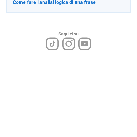
Come fare l'analisi logica di una frase
Seguici su