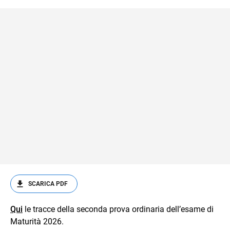
SCARICA PDF
Qui
le tracce della seconda prova ordinaria dell’esame di
Maturità 2026.