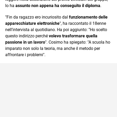
lo ha
assunto non appena ha conseguito il diploma
.
"Fin da ragazzo ero incuriosito dal
funzionamento delle
apparecchiature elettroniche
", ha raccontato il 18enne
nell’intervista al quotidiano. Ha poi aggiunto: "Ho scelto
questo indirizzo perché
volevo trasformare quella
passione in un lavoro
". Cosimo ha spiegato: "A scuola ho
imparato non solo la teoria, ma anche il metodo per
affrontare i problemi".