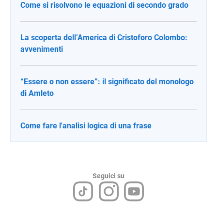
Come si risolvono le equazioni di secondo grado
La scoperta dell’America di Cristoforo Colombo:
avvenimenti
“Essere o non essere”: il significato del monologo
di Amleto
Come fare l'analisi logica di una frase
Seguici su