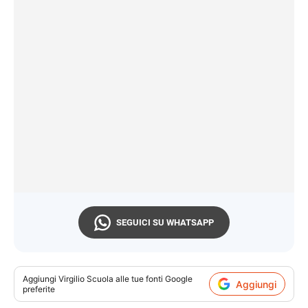
SEGUICI SU WHATSAPP
Aggiungi
Virgilio Scuola
alle tue fonti Google
Aggiungi
preferite