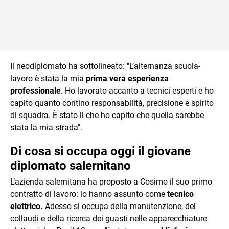
Il neodiplomato ha sottolineato: "L’alternanza scuola-
lavoro è stata la mia
prima vera esperienza
professionale
. Ho lavorato accanto a tecnici esperti e ho
capito quanto contino responsabilità, precisione e spirito
di squadra. È stato lì che ho capito che quella sarebbe
stata la mia strada".
Di cosa si occupa oggi il giovane
diplomato salernitano
L’azienda salernitana ha proposto a Cosimo il suo primo
contratto di lavoro: lo hanno assunto come
tecnico
elettrico.
Adesso si occupa della manutenzione, dei
collaudi e della ricerca dei guasti nelle apparecchiature