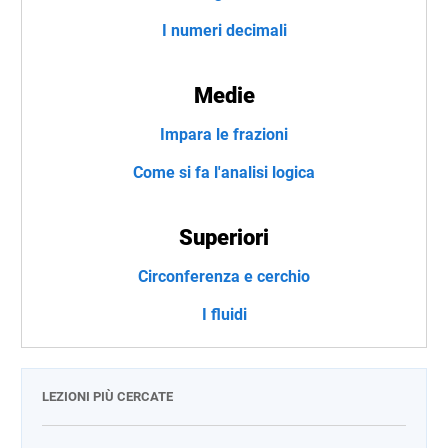
I numeri decimali
Medie
Impara le frazioni
Come si fa l'analisi logica
Superiori
Circonferenza e cerchio
I fluidi
LEZIONI PIÙ CERCATE