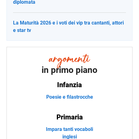
diplomata
La Maturità 2026 e i voti dei vip tra cantanti, attori
e star tv
in primo piano
Infanzia
Poesie e filastrocche
Primaria
Impara tanti vocaboli
inglesi