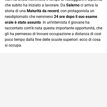
che subito ha iniziato a lavorare. Da
Salerno
ci arriva la
storia di una
Maturità da record
, con protagonista un
neodiplomato che nemmeno
24 ore dopo il suo esame
orale è stato assunto
. In un’intervista il giovane ha
raccontato com’è nata questa importante opportunità, che
gli ha permesso di trovare occupazione a distanza di così
poco tempo dalla fine delle scuole superiori: ecco di cosa
si occupa.