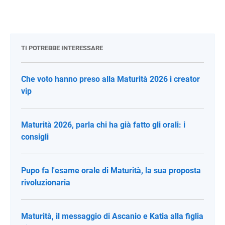
TI POTREBBE INTERESSARE
Che voto hanno preso alla Maturità 2026 i creator
vip
Maturità 2026, parla chi ha già fatto gli orali: i
consigli
Pupo fa l'esame orale di Maturità, la sua proposta
rivoluzionaria
Maturità, il messaggio di Ascanio e Katia alla figlia