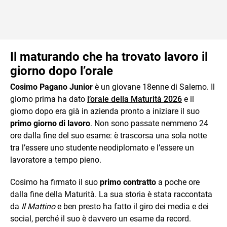
Il maturando che ha trovato lavoro il
giorno dopo l’orale
Cosimo Pagano Junior
è un giovane 18enne di Salerno. Il
giorno prima ha dato
l’orale della Maturità 2026
e il
giorno dopo era già in azienda pronto a iniziare il suo
primo giorno di lavoro
. Non sono passate nemmeno 24
ore dalla fine del suo esame: è trascorsa una sola notte
tra l’essere uno studente neodiplomato e l’essere un
lavoratore a tempo pieno.
Cosimo ha firmato il suo
primo contratto
a poche ore
dalla fine della Maturità. La sua storia è stata raccontata
da
Il Mattino
e ben presto ha fatto il giro dei media e dei
social, perché il suo è davvero un esame da record.