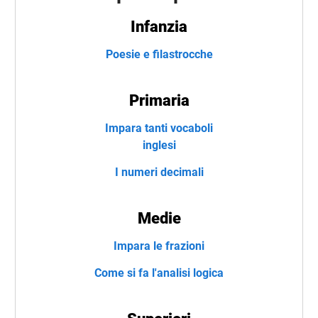
Infanzia
Poesie e filastrocche
Primaria
Impara tanti vocaboli
inglesi
I numeri decimali
Medie
Impara le frazioni
Come si fa l'analisi logica