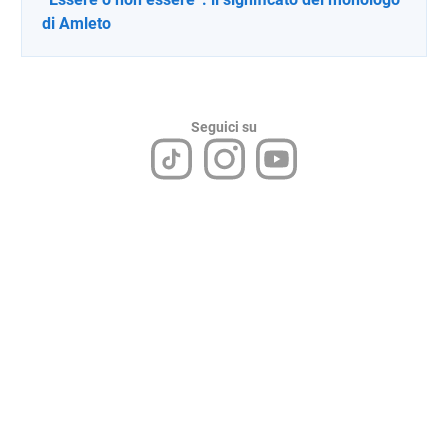
di Amleto
Seguici su