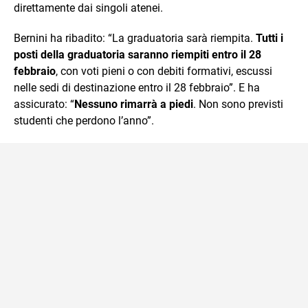
direttamente dai singoli atenei.
Bernini ha ribadito: “La graduatoria sarà riempita.
Tutti i
posti della graduatoria saranno riempiti entro il 28
febbraio
, con voti pieni o con debiti formativi, escussi
nelle sedi di destinazione entro il 28 febbraio”. E ha
assicurato: “
Nessuno rimarrà a piedi
. Non sono previsti
studenti che perdono l’anno”.