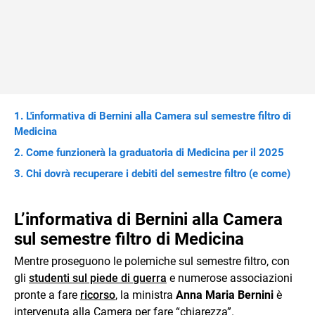
L'informativa di Bernini alla Camera sul semestre filtro di
Medicina
Come funzionerà la graduatoria di Medicina per il 2025
Chi dovrà recuperare i debiti del semestre filtro (e come)
L’informativa di Bernini alla Camera
sul semestre filtro di Medicina
Mentre proseguono le polemiche sul semestre filtro, con
gli
studenti sul piede di guerra
e numerose associazioni
pronte a fare
ricorso
, la ministra
Anna Maria Bernini
è
intervenuta alla Camera per fare “chiarezza”.