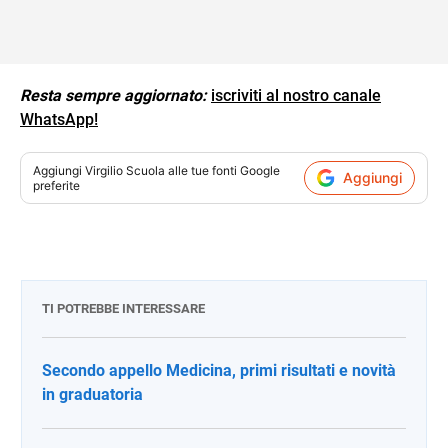
Resta sempre aggiornato:
iscriviti al nostro canale
WhatsApp!
Aggiungi
Virgilio Scuola
alle tue fonti Google
Aggiungi
preferite
TI POTREBBE INTERESSARE
Secondo appello Medicina, primi risultati e novità
in graduatoria