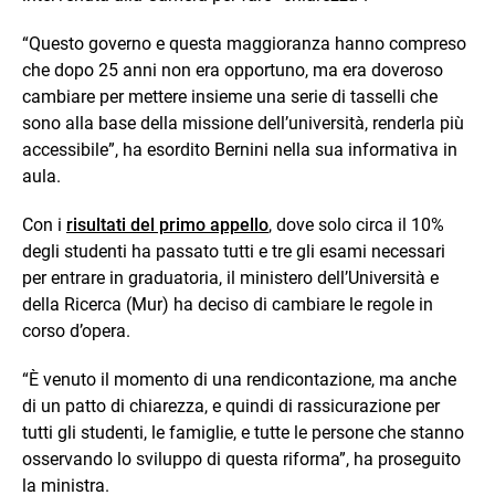
“Questo governo e questa maggioranza hanno compreso
che dopo 25 anni non era opportuno, ma era doveroso
cambiare per mettere insieme una serie di tasselli che
sono alla base della missione dell’università, renderla più
accessibile”, ha esordito Bernini nella sua informativa in
aula.
Con i
risultati del primo appello
, dove solo circa il 10%
degli studenti ha passato tutti e tre gli esami necessari
per entrare in graduatoria, il ministero dell’Università e
della Ricerca (Mur) ha deciso di cambiare le regole in
corso d’opera.
“È venuto il momento di una rendicontazione, ma anche
di un patto di chiarezza, e quindi di rassicurazione per
tutti gli studenti, le famiglie, e tutte le persone che stanno
osservando lo sviluppo di questa riforma”, ha proseguito
la ministra.