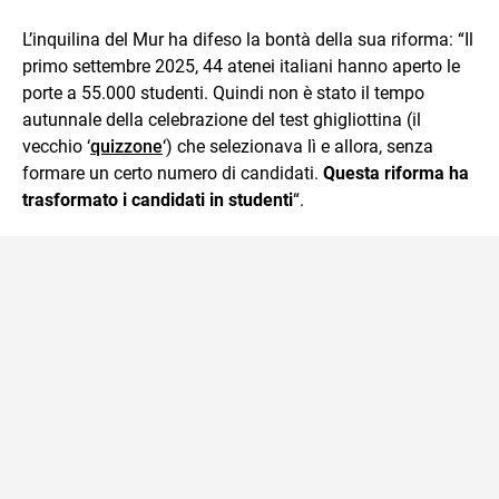
L’inquilina del Mur ha difeso la bontà della sua riforma: “Il
primo settembre 2025, 44 atenei italiani hanno aperto le
porte a 55.000 studenti. Quindi non è stato il tempo
autunnale della celebrazione del test ghigliottina (il
vecchio ‘
quizzone
‘) che selezionava lì e allora, senza
formare un certo numero di candidati.
Questa riforma ha
trasformato i candidati in studenti
“.