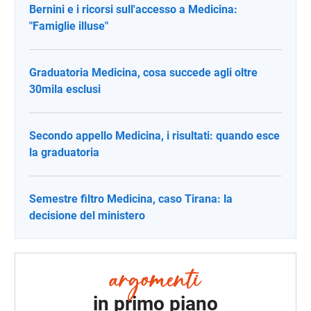
Bernini e i ricorsi sull'accesso a Medicina:
"Famiglie illuse"
Graduatoria Medicina, cosa succede agli oltre
30mila esclusi
Secondo appello Medicina, i risultati: quando esce
la graduatoria
Semestre filtro Medicina, caso Tirana: la
decisione del ministero
in primo piano