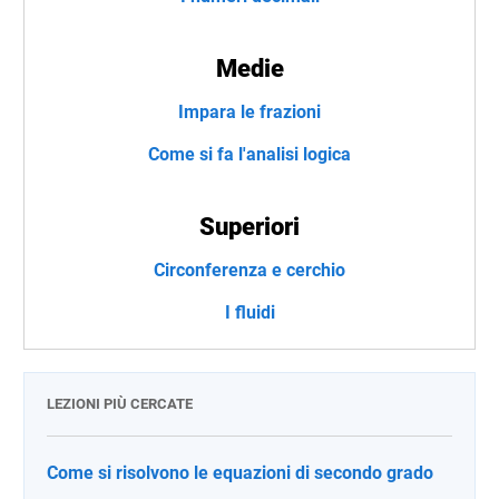
Medie
Impara le frazioni
Come si fa l'analisi logica
Superiori
Circonferenza e cerchio
I fluidi
LEZIONI PIÙ CERCATE
Come si risolvono le equazioni di secondo grado