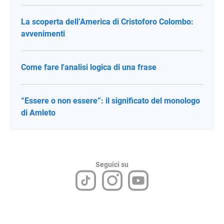
La scoperta dell’America di Cristoforo Colombo:
avvenimenti
Come fare l'analisi logica di una frase
“Essere o non essere”: il significato del monologo
di Amleto
Seguici su