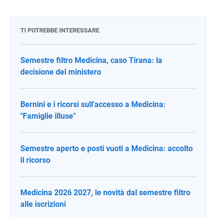
TI POTREBBE INTERESSARE
Semestre filtro Medicina, caso Tirana: la
decisione del ministero
Bernini e i ricorsi sull'accesso a Medicina:
"Famiglie illuse"
Semestre aperto e posti vuoti a Medicina: accolto
il ricorso
Medicina 2026 2027, le novità dal semestre filtro
alle iscrizioni