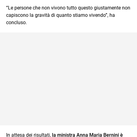
“Le persone che non vivono tutto questo giustamente non
capiscono la gravità di quanto stiamo vivendo”, ha
concluso.
In attesa dei risultati,
la ministra Anna Maria Bernini è