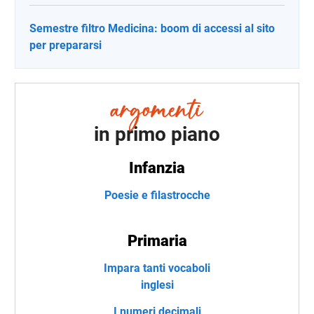
Semestre filtro Medicina: boom di accessi al sito
per prepararsi
in primo piano
Infanzia
Poesie e filastrocche
Primaria
Impara tanti vocaboli
inglesi
I numeri decimali