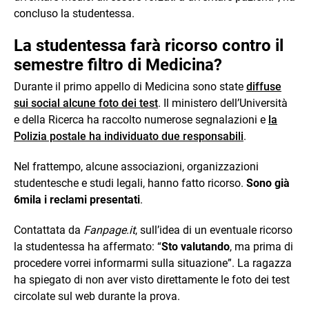
concluso la studentessa.
La studentessa farà ricorso contro il
semestre filtro di Medicina?
Durante il primo appello di Medicina sono state
diffuse
sui social alcune foto dei test
. Il ministero dell’Università
e della Ricerca ha raccolto numerose segnalazioni e
la
Polizia postale ha individuato due responsabili
.
Nel frattempo, alcune associazioni, organizzazioni
studentesche e studi legali, hanno fatto ricorso.
Sono già
6mila i reclami presentati
.
Contattata da
Fanpage.it
, sull’idea di un eventuale ricorso
la studentessa ha affermato: “
Sto valutando
, ma prima di
procedere vorrei informarmi sulla situazione”. La ragazza
ha spiegato di non aver visto direttamente le foto dei test
circolate sul web durante la prova.