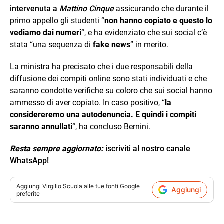
intervenuta a
Mattino Cinque
assicurando che durante il
primo appello gli studenti “
non hanno copiato e questo lo
vediamo dai numeri
“, e ha evidenziato che sui social c’è
stata “una sequenza di
fake news
” in merito.
La ministra ha precisato che i due responsabili della
diffusione dei compiti online sono stati individuati e che
saranno condotte verifiche su coloro che sui social hanno
ammesso di aver copiato. In caso positivo, “
la
considereremo una autodenuncia. E quindi i compiti
saranno annullati
“, ha concluso Bernini.
Resta sempre aggiornato:
iscriviti al nostro canale
WhatsApp!
Aggiungi
Virgilio Scuola
alle tue fonti Google
Aggiungi
preferite