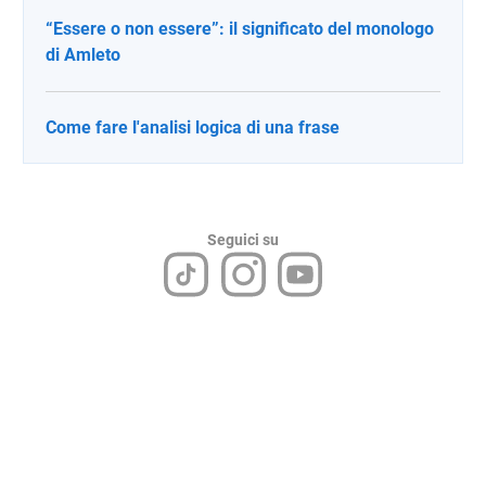
“Essere o non essere”: il significato del monologo
di Amleto
Come fare l'analisi logica di una frase
Seguici su