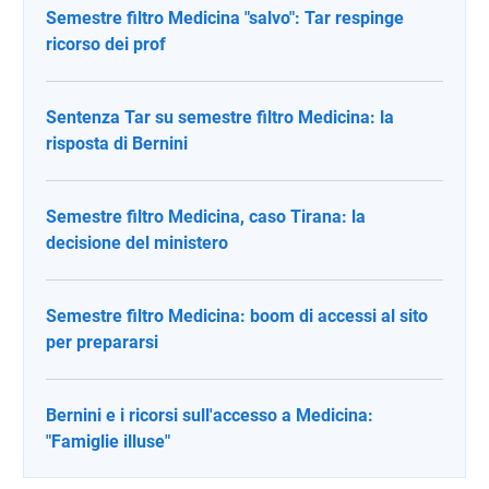
Semestre filtro Medicina "salvo": Tar respinge
ricorso dei prof
Sentenza Tar su semestre filtro Medicina: la
risposta di Bernini
Semestre filtro Medicina, caso Tirana: la
decisione del ministero
Semestre filtro Medicina: boom di accessi al sito
per prepararsi
Bernini e i ricorsi sull'accesso a Medicina:
"Famiglie illuse"