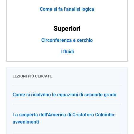
Come si fa l'analisi logica
Superiori
Circonferenza e cerchio
I fluidi
LEZIONI PIÙ CERCATE
Come si risolvono le equazioni di secondo grado
La scoperta dell’America di Cristoforo Colombo:
avvenimenti