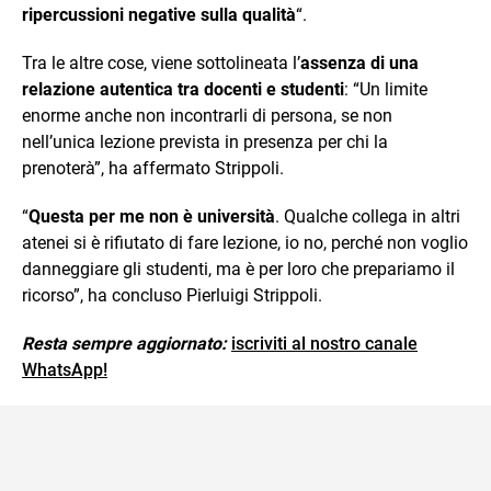
ripercussioni negative sulla qualità
“.
Tra le altre cose, viene sottolineata l’
assenza di una
relazione autentica tra docenti e studenti
: “Un limite
enorme anche non incontrarli di persona, se non
nell’unica lezione prevista in presenza per chi la
prenoterà”, ha affermato Strippoli.
“
Questa per me non è università
. Qualche collega in altri
atenei si è rifiutato di fare lezione, io no, perché non voglio
danneggiare gli studenti, ma è per loro che prepariamo il
ricorso”, ha concluso Pierluigi Strippoli.
Resta sempre aggiornato:
iscriviti al nostro canale
WhatsApp!