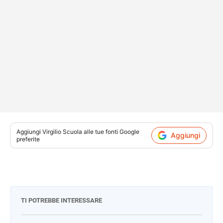
Aggiungi
Virgilio Scuola
alle tue fonti Google
Aggiungi
preferite
TI POTREBBE INTERESSARE