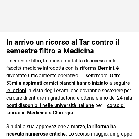
In arrivo un ricorso al Tar contro il
semestre filtro a Medicina
Il semestre filtro, la nuova modalità di accesso alle
facoltà mediche introdotta con la
riforma Bernini
, è
diventato ufficialmente operativo l’1 settembre.
Oltre
53mila aspiranti camici bianchi hanno iniziato a seguire
le lezioni
in vista degli esami che dovranno sostenere per
cercare di entrare in graduatoria e ottenere uno dei 24mila
posti disponibili nelle università italiane
per il
corso di
laurea in Medicina e Chirurgia
.
Sin dalla sua approvazione a marzo,
la riforma ha
ricevuto numerose critiche
. Lo scorso maggio, un gruppo