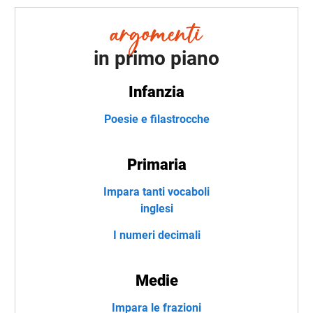
in primo piano
Infanzia
Poesie e filastrocche
Primaria
Impara tanti vocaboli
inglesi
I numeri decimali
Medie
Impara le frazioni