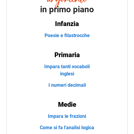
in primo piano
Infanzia
Poesie e filastrocche
Primaria
Impara tanti vocaboli
inglesi
I numeri decimali
Medie
Impara le frazioni
Come si fa l'analisi logica