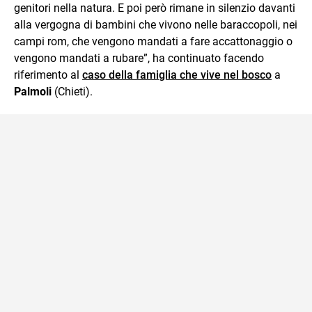
genitori nella natura. E poi però rimane in silenzio davanti
alla vergogna di bambini che vivono nelle baraccopoli, nei
campi rom, che vengono mandati a fare accattonaggio o
vengono mandati a rubare”, ha continuato facendo
riferimento al
caso della famiglia che vive nel bosco
a
Palmoli
(Chieti).