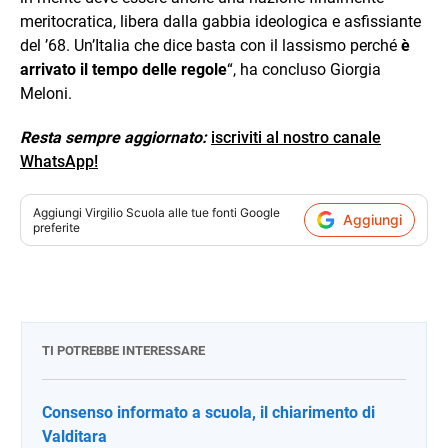
meritocratica, libera dalla gabbia ideologica e asfissiante
del ’68. Un’Italia che dice basta con il lassismo perché
è
arrivato il tempo delle regole
“, ha concluso Giorgia
Meloni.
Resta sempre aggiornato:
iscriviti al nostro canale
WhatsApp!
Aggiungi
Virgilio Scuola
alle tue fonti Google
Aggiungi
preferite
TI POTREBBE INTERESSARE
Consenso informato a scuola, il chiarimento di
Valditara