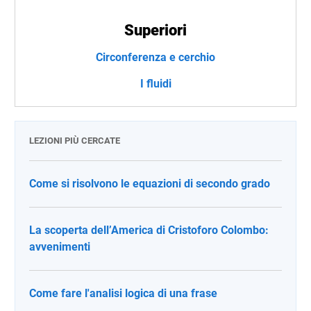
Superiori
Circonferenza e cerchio
I fluidi
LEZIONI PIÙ CERCATE
Come si risolvono le equazioni di secondo grado
La scoperta dell’America di Cristoforo Colombo:
avvenimenti
Come fare l'analisi logica di una frase