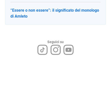
“Essere o non essere”: il significato del monologo
di Amleto
Seguici su