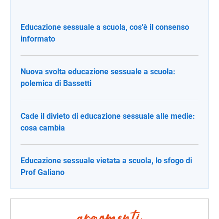
Educazione sessuale a scuola, cos'è il consenso
informato
Nuova svolta educazione sessuale a scuola:
polemica di Bassetti
Cade il divieto di educazione sessuale alle medie:
cosa cambia
Educazione sessuale vietata a scuola, lo sfogo di
Prof Galiano