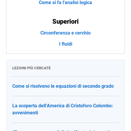
Come si fa l'analisi logica
Superiori
Circonferenza e cerchio
I fluidi
LEZIONI PIÙ CERCATE
Come si risolvono le equazioni di secondo grado
La scoperta dell’America di Cristoforo Colombo:
avvenimenti