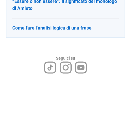
“Essere o non essere”: il significato del monologo
di Amleto
Come fare l'analisi logica di una frase
Seguici su