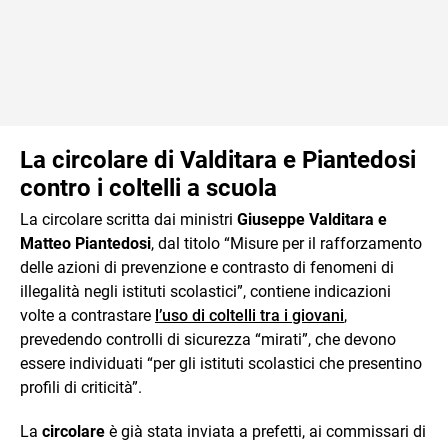
La circolare di Valditara e Piantedosi
contro i coltelli a scuola
La circolare scritta dai ministri
Giuseppe Valditara e
Matteo Piantedosi
, dal titolo “Misure per il rafforzamento
delle azioni di prevenzione e contrasto di fenomeni di
illegalità negli istituti scolastici”, contiene indicazioni
volte a contrastare
l’uso di coltelli tra i giovani
,
prevedendo controlli di sicurezza “mirati”, che devono
essere individuati “per gli istituti scolastici che presentino
profili di criticità”.
La
circolare
è già stata inviata a prefetti, ai commissari di