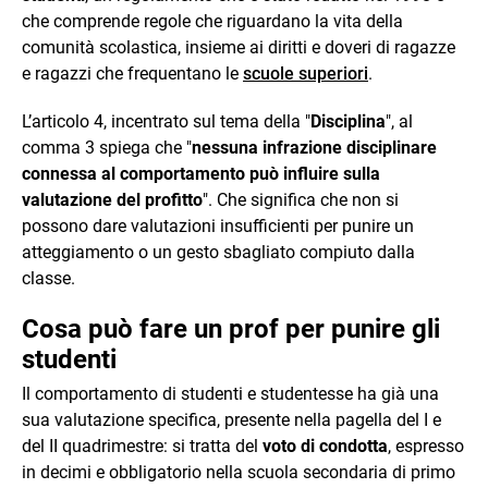
che comprende regole che riguardano la vita della
comunità scolastica, insieme ai diritti e doveri di ragazze
e ragazzi che frequentano le
scuole superiori
.
L’articolo 4, incentrato sul tema della "
Disciplina
", al
comma 3 spiega che "
nessuna infrazione disciplinare
connessa al comportamento può influire sulla
valutazione del profitto
". Che significa che non si
possono dare valutazioni insufficienti per punire un
atteggiamento o un gesto sbagliato compiuto dalla
classe.
Cosa può fare un prof per punire gli
studenti
Il comportamento di studenti e studentesse ha già una
sua valutazione specifica, presente nella pagella del I e
del II quadrimestre: si tratta del
voto di condotta
, espresso
in decimi e obbligatorio nella scuola secondaria di primo