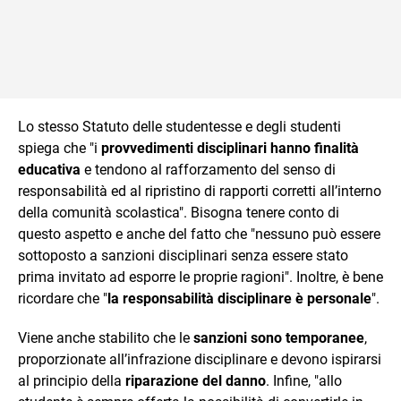
Lo stesso Statuto delle studentesse e degli studenti
spiega che "i
provvedimenti disciplinari hanno finalità
educativa
e tendono al rafforzamento del senso di
responsabilità ed al ripristino di rapporti corretti all’interno
della comunità scolastica". Bisogna tenere conto di
questo aspetto e anche del fatto che "nessuno può essere
sottoposto a sanzioni disciplinari senza essere stato
prima invitato ad esporre le proprie ragioni". Inoltre, è bene
ricordare che "
la responsabilità disciplinare è personale
".
Viene anche stabilito che le
sanzioni sono temporanee
,
proporzionate all’infrazione disciplinare e devono ispirarsi
al principio della
riparazione del danno
. Infine, "allo