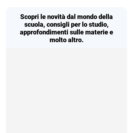
Scopri le novità dal mondo della
scuola, consigli per lo studio,
approfondimenti sulle materie e
molto altro.