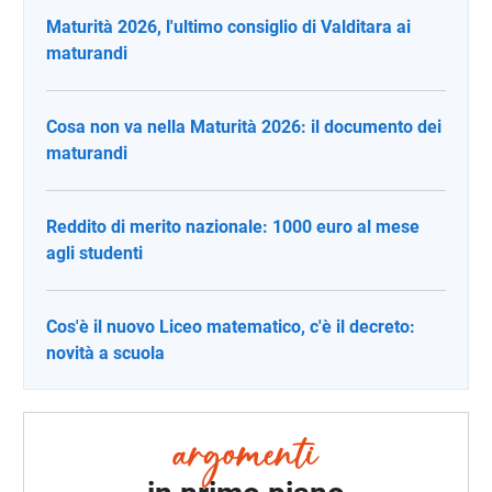
Maturità 2026, l'ultimo consiglio di Valditara ai
maturandi
Cosa non va nella Maturità 2026: il documento dei
maturandi
Reddito di merito nazionale: 1000 euro al mese
agli studenti
Cos'è il nuovo Liceo matematico, c'è il decreto:
novità a scuola