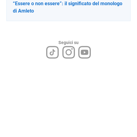
“Essere o non essere”: il significato del monologo
di Amleto
Seguici su