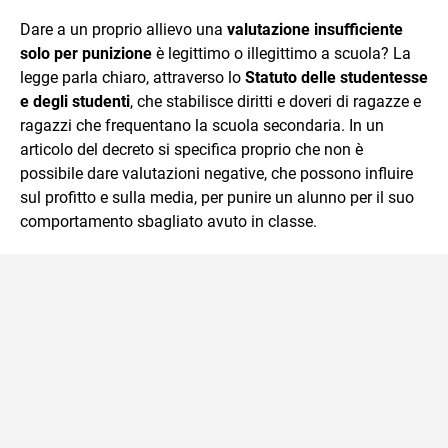
sul mondo scolastico.
Dare a un proprio allievo una
valutazione insufficiente
solo per punizione
è legittimo o illegittimo a scuola? La
legge parla chiaro, attraverso lo
Statuto delle studentesse
e degli studenti
, che stabilisce diritti e doveri di ragazze e
ragazzi che frequentano la scuola secondaria. In un
articolo del decreto si specifica proprio che non è
possibile dare valutazioni negative, che possono influire
sul profitto e sulla media, per punire un alunno per il suo
comportamento sbagliato avuto in classe.