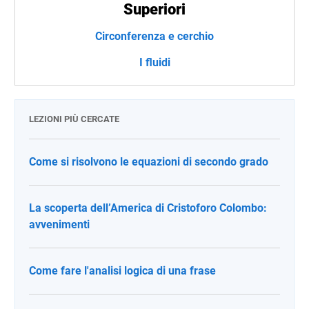
Superiori
Circonferenza e cerchio
I fluidi
LEZIONI PIÙ CERCATE
Come si risolvono le equazioni di secondo grado
La scoperta dell’America di Cristoforo Colombo:
avvenimenti
Come fare l'analisi logica di una frase