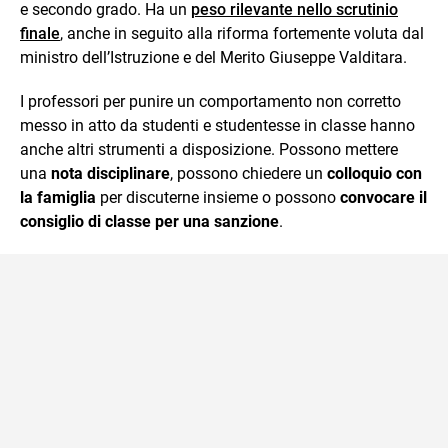
e secondo grado. Ha un
peso rilevante nello scrutinio
finale
, anche in seguito alla riforma fortemente voluta dal
ministro dell’Istruzione e del Merito Giuseppe Valditara.
I professori per punire un comportamento non corretto
messo in atto da studenti e studentesse in classe hanno
anche altri strumenti a disposizione. Possono mettere
una
nota disciplinare
, possono chiedere un
colloquio con
la famiglia
per discuterne insieme o possono
convocare il
consiglio di classe per una sanzione
.