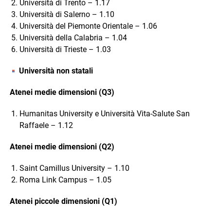
Università di Trento – 1.17
Università di Salerno – 1.10
Università del Piemonte Orientale – 1.06
Università della Calabria – 1.04
Università di Trieste – 1.03
Università non statali
Atenei medie dimensioni (Q3)
Humanitas University e Università Vita-Salute San
Raffaele – 1.12
Atenei medie dimensioni (Q2)
Saint Camillus University – 1.10
Roma Link Campus – 1.05
Atenei piccole dimensioni (Q1)