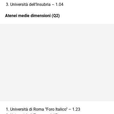
Università dell’Insubria – 1.04
Atenei medie dimensioni (Q2)
Università di Roma "Foro Italico" – 1.23