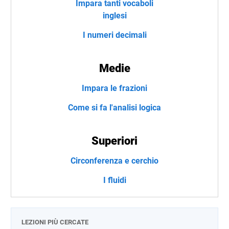
Impara tanti vocaboli
inglesi
I numeri decimali
Medie
Impara le frazioni
Come si fa l'analisi logica
Superiori
Circonferenza e cerchio
I fluidi
LEZIONI PIÙ CERCATE