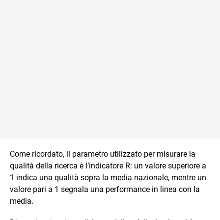
Come ricordato, il parametro utilizzato per misurare la
qualità della ricerca è l’indicatore R: un valore superiore a
1 indica una qualità sopra la media nazionale, mentre un
valore pari a 1 segnala una performance in linea con la
media.