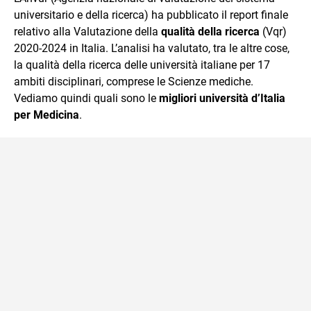
mente.
universitario e della ricerca) ha pubblicato il report finale
relativo alla Valutazione della
qualità della ricerca
(Vqr)
2020-2024 in Italia. L’analisi ha valutato, tra le altre cose,
la qualità della ricerca delle università italiane per 17
ambiti disciplinari, comprese le Scienze mediche.
Vediamo quindi quali sono le
migliori università d’Italia
per Medicina
.