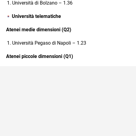
Università di Bolzano – 1.36
Università telematiche
Atenei medie dimensioni (Q2)
Università Pegaso di Napoli – 1.23
Atenei piccole dimensioni (Q1)