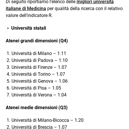
Di seguito riportiamo l’elenco delle
migliori università
italiane di Medicina
per qualità della ricerca con il relativo
valore dell’indicatore R.
Università statali
Atenei grandi dimensioni (Q4)
Università di Milano – 1.11
Università di Padova – 1.10
Università di Firenze – 1.07
Università di Torino – 1.07
Università di Genova – 1.06
Università di Pisa – 1.05
Università di Verona – 1.04
Atenei medie dimensioni (Q3)
Università di Milano-Bicocca – 1.20
Università di Brescia – 1.07