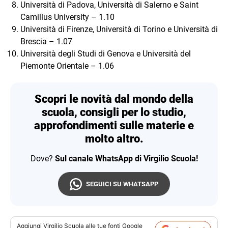
Università di Padova, Università di Salerno e Saint
Camillus University – 1.10
Università di Firenze, Università di Torino e Università di
Brescia – 1.07
Università degli Studi di Genova e Università del
Piemonte Orientale – 1.06
Scopri le novità dal mondo della
scuola, consigli per lo studio,
approfondimenti sulle materie e
molto altro.
Dove?
Sul canale WhatsApp di Virgilio Scuola!
SEGUICI SU WHATSAPP
Aggiungi
Virgilio Scuola
alle tue fonti Google