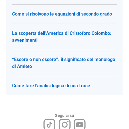
Come si risolvono le equazioni di secondo grado
La scoperta dell’America di Cristoforo Colombo:
avvenimenti
“Essere o non essere”: il significato del monologo
di Amleto
Come fare l'analisi logica di una frase
Seguici su