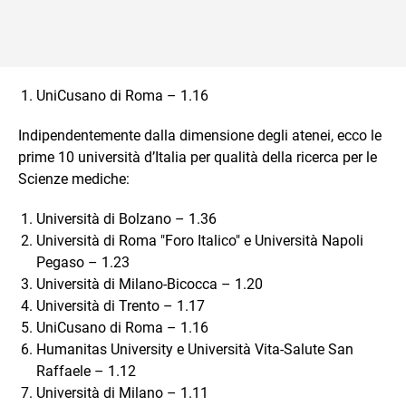
UniCusano di Roma – 1.16
Indipendentemente dalla dimensione degli atenei, ecco le
prime 10 università d’Italia per qualità della ricerca per le
Scienze mediche:
Università di Bolzano – 1.36
Università di Roma "Foro Italico" e Università Napoli
Pegaso – 1.23
Università di Milano-Bicocca – 1.20
Università di Trento – 1.17
UniCusano di Roma – 1.16
Humanitas University e Università Vita-Salute San
Raffaele – 1.12
Università di Milano – 1.11