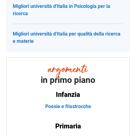
Migliori università d'Italia in Psicologia per la
ricerca
Migliori università d'Italia per qualità della ricerca
e materie
in primo piano
Infanzia
Poesie e filastrocche
Primaria