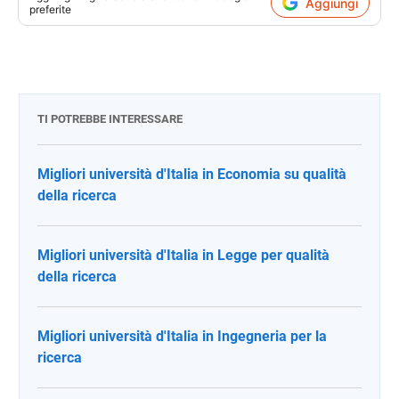
Aggiungi
preferite
TI POTREBBE INTERESSARE
Migliori università d'Italia in Economia su qualità
della ricerca
Migliori università d'Italia in Legge per qualità
della ricerca
Migliori università d'Italia in Ingegneria per la
ricerca