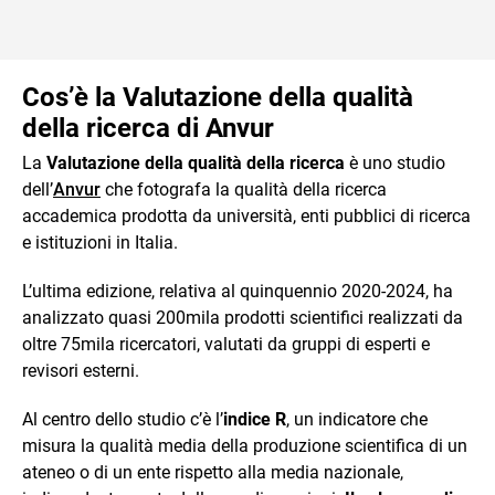
Cos’è la Valutazione della qualità
della ricerca di Anvur
La
Valutazione della qualità della ricerca
è uno studio
dell’
Anvur
che fotografa la qualità della ricerca
accademica prodotta da università, enti pubblici di ricerca
e istituzioni in Italia.
L’ultima edizione, relativa al quinquennio 2020-2024, ha
analizzato quasi 200mila prodotti scientifici realizzati da
oltre 75mila ricercatori, valutati da gruppi di esperti e
revisori esterni.
Al centro dello studio c’è l’
indice R
, un indicatore che
misura la qualità media della produzione scientifica di un
ateneo o di un ente rispetto alla media nazionale,