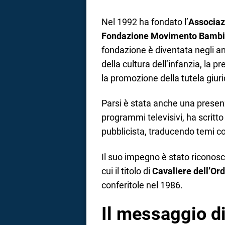
Nel 1992 ha fondato l’
Associa
Fondazione Movimento Bambi
fondazione è diventata negli an
della cultura dell’infanzia, la 
la promozione della tutela giuri
Parsi è stata anche una presenz
programmi televisivi, ha scritto
pubblicista, traducendo temi co
Il suo impegno è stato riconosc
cui il titolo di
Cavaliere dell’Ord
conferitole nel 1986.
Il messaggio di