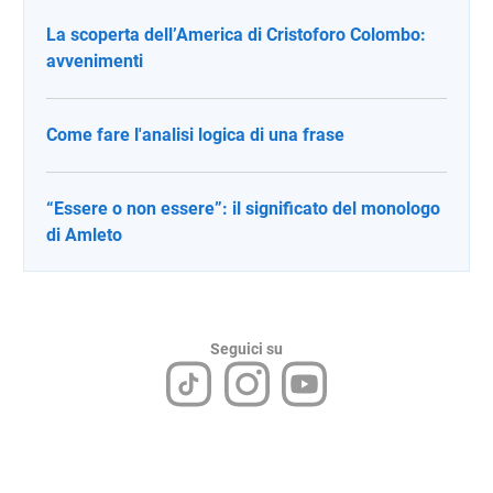
La scoperta dell’America di Cristoforo Colombo:
avvenimenti
Come fare l'analisi logica di una frase
“Essere o non essere”: il significato del monologo
di Amleto
Seguici su