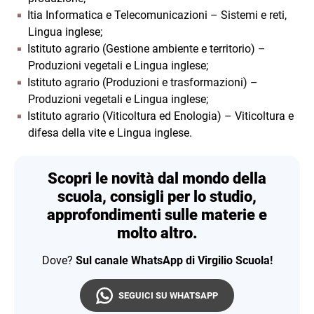
Itia Informatica e Telecomunicazioni – Sistemi e reti,
Lingua inglese;
Istituto agrario (Gestione ambiente e territorio) –
Produzioni vegetali e Lingua inglese;
Istituto agrario (Produzioni e trasformazioni) –
Produzioni vegetali e Lingua inglese;
Istituto agrario (Viticoltura ed Enologia) – Viticoltura e
difesa della vite e Lingua inglese.
Scopri le novità dal mondo della
scuola, consigli per lo studio,
approfondimenti sulle materie e
molto altro.
Dove?
Sul canale WhatsApp di Virgilio Scuola!
SEGUICI SU WHATSAPP