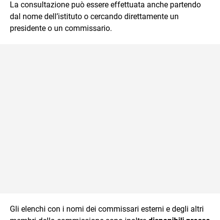
La consultazione può essere effettuata anche partendo
dal nome dell’istituto o cercando direttamente un
presidente o un commissario.
Gli elenchi con i nomi dei commissari esterni e degli altri