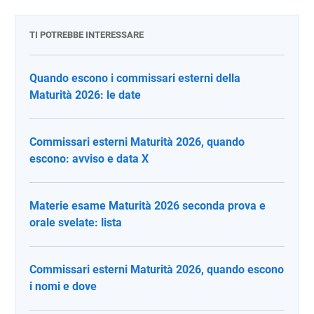
TI POTREBBE INTERESSARE
Quando escono i commissari esterni della
Maturità 2026: le date
Commissari esterni Maturità 2026, quando
escono: avviso e data X
Materie esame Maturità 2026 seconda prova e
orale svelate: lista
Commissari esterni Maturità 2026, quando escono
i nomi e dove