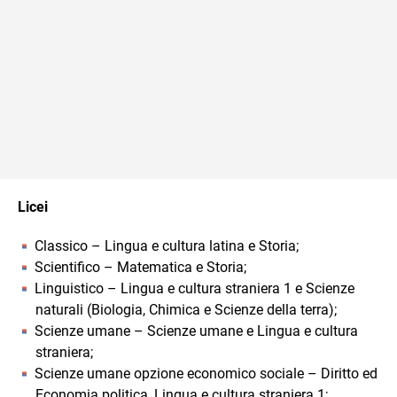
Licei
Classico – Lingua e cultura latina e Storia;
Scientifico – Matematica e Storia;
Linguistico – Lingua e cultura straniera 1 e Scienze
naturali (Biologia, Chimica e Scienze della terra);
Scienze umane – Scienze umane e Lingua e cultura
straniera;
Scienze umane opzione economico sociale – Diritto ed
Economia politica, Lingua e cultura straniera 1;