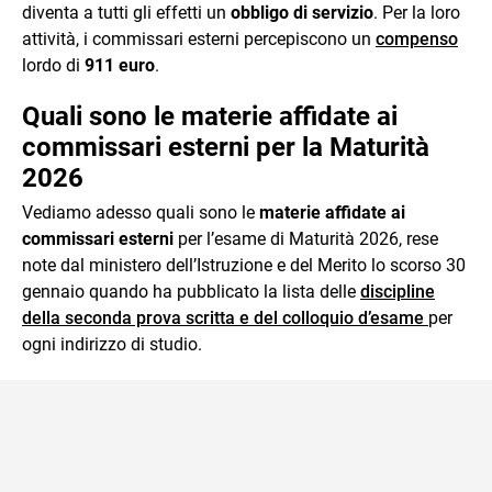
diventa a tutti gli effetti un
obbligo di servizio
. Per la loro
attività, i commissari esterni percepiscono un
compenso
lordo di
911 euro
.
Quali sono le materie affidate ai
commissari esterni per la Maturità
2026
Vediamo adesso quali sono le
materie affidate ai
commissari esterni
per l’esame di Maturità 2026, rese
note dal ministero dell’Istruzione e del Merito lo scorso 30
gennaio quando ha pubblicato la lista delle
discipline
della seconda prova scritta e del colloquio d’esame
per
ogni indirizzo di studio.