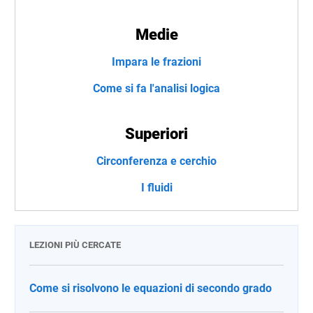
Medie
Impara le frazioni
Come si fa l'analisi logica
Superiori
Circonferenza e cerchio
I fluidi
LEZIONI PIÙ CERCATE
Come si risolvono le equazioni di secondo grado