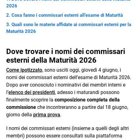
2026
Cosa fanno i commissari esterni all’esame di Maturità
Quali sono le materie affidate ai commissari esterni per la
Maturità 2026
Dove trovare i nomi dei commissari
esterni della Maturità 2026
Come ipotizzato
, sono usciti oggi, giovedì 4 giugno, i
nomi dei commissari esterni dell’esame di Maturità 2026.
Dopo aver conosciuto i nominativi dei membri interni e
l’
elenco dei presidenti
, adesso i maturandi possono
finalmente scoprire la
composizione completa della
commissione
che incontreranno a partire dal 18 giugno,
giorno della
prima prova
.
I nomi dei commissari esterni (insieme a quelli degli altri
membri) possono essere consultati sulla piattaforma