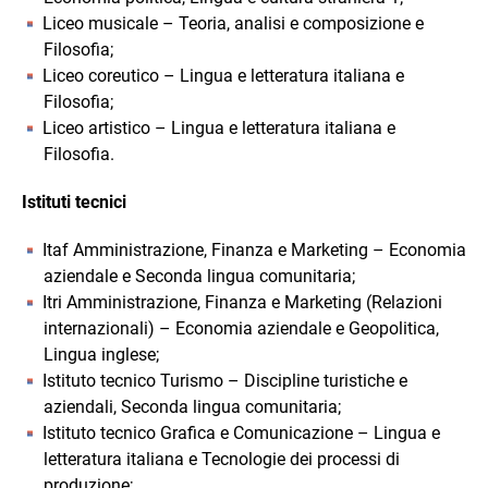
Liceo musicale – Teoria, analisi e composizione e
Filosofia;
Liceo coreutico – Lingua e letteratura italiana e
Filosofia;
Liceo artistico – Lingua e letteratura italiana e
Filosofia.
Istituti tecnici
Itaf Amministrazione, Finanza e Marketing – Economia
aziendale e Seconda lingua comunitaria;
Itri Amministrazione, Finanza e Marketing (Relazioni
internazionali) – Economia aziendale e Geopolitica,
Lingua inglese;
Istituto tecnico Turismo – Discipline turistiche e
aziendali, Seconda lingua comunitaria;
Istituto tecnico Grafica e Comunicazione – Lingua e
letteratura italiana e Tecnologie dei processi di
produzione;