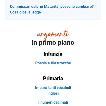
Commissari esterni Maturità, possono cambiare?
Cosa dice la legge
in primo piano
Infanzia
Poesie e filastrocche
Primaria
Impara tanti vocaboli
inglesi
I numeri decimali