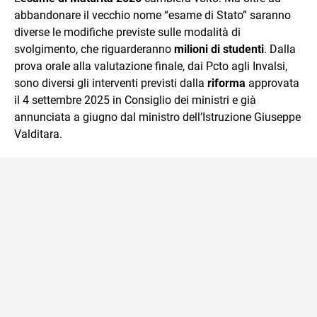
abbandonare il vecchio nome “esame di Stato” saranno
diverse le modifiche previste sulle modalità di
svolgimento, che riguarderanno
milioni di studenti
. Dalla
prova orale alla valutazione finale, dai Pcto agli Invalsi,
sono diversi gli interventi previsti dalla
riforma
approvata
il 4 settembre 2025 in Consiglio dei ministri e già
annunciata a giugno dal ministro dell’Istruzione Giuseppe
Valditara.