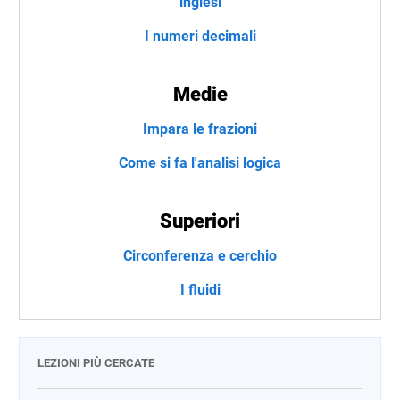
inglesi
I numeri decimali
Medie
Impara le frazioni
Come si fa l'analisi logica
Superiori
Circonferenza e cerchio
I fluidi
LEZIONI PIÙ CERCATE