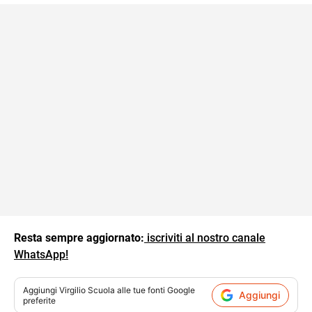
Resta sempre aggiornato:
iscriviti al nostro canale
WhatsApp!
Aggiungi
Virgilio Scuola
alle tue fonti Google
Aggiungi
preferite