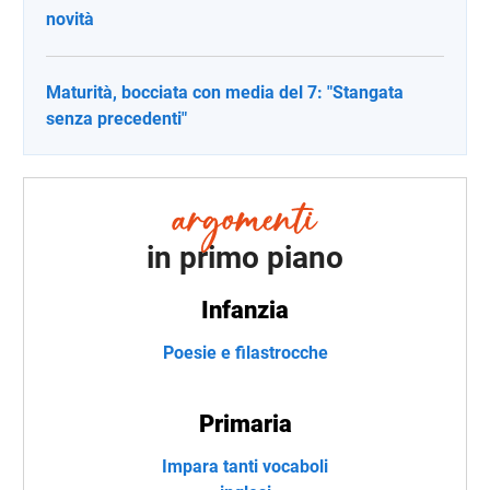
novità
Maturità, bocciata con media del 7: "Stangata
senza precedenti"
in primo piano
Infanzia
Poesie e filastrocche
Primaria
Impara tanti vocaboli