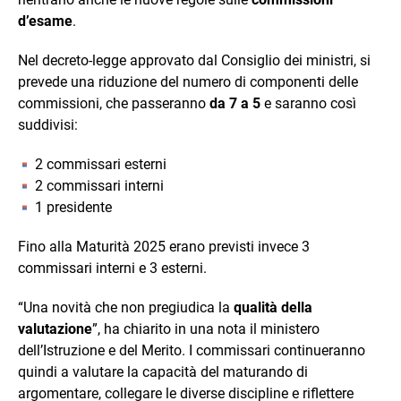
d’esame
.
Nel decreto-legge approvato dal Consiglio dei ministri, si
prevede una riduzione del numero di componenti delle
commissioni, che passeranno
da 7 a 5
e saranno così
suddivisi:
2 commissari esterni
2 commissari interni
1 presidente
Fino alla Maturità 2025 erano previsti invece 3
commissari interni e 3 esterni.
“Una novità che non pregiudica la
qualità della
valutazione
”, ha chiarito in una nota il ministero
dell’Istruzione e del Merito. I commissari continueranno
quindi a valutare la capacità del maturando di
argomentare, collegare le diverse discipline e riflettere