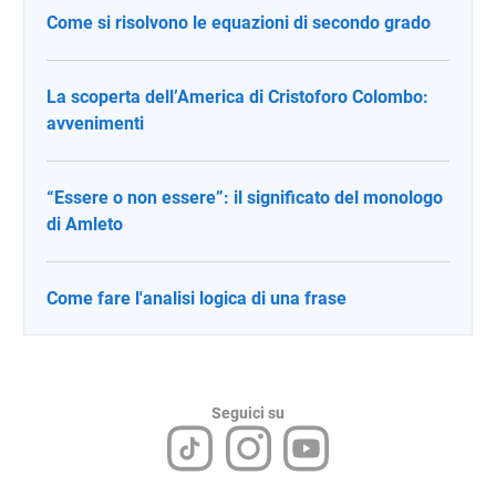
Come si risolvono le equazioni di secondo grado
La scoperta dell’America di Cristoforo Colombo:
avvenimenti
“Essere o non essere”: il significato del monologo
di Amleto
Come fare l'analisi logica di una frase
Seguici su