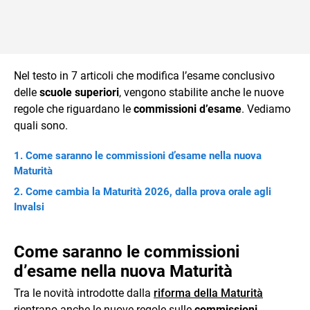
Nel testo in 7 articoli che modifica l’esame conclusivo
delle
scuole superiori
, vengono stabilite anche le nuove
regole che riguardano le
commissioni d’esame
. Vediamo
quali sono.
Come saranno le commissioni d’esame nella nuova
Maturità
Come cambia la Maturità 2026, dalla prova orale agli
Invalsi
Come saranno le commissioni
d’esame nella nuova Maturità
Tra le novità introdotte dalla
riforma della Maturità
rientrano anche le nuove regole sulle
commissioni