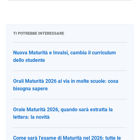
TI POTREBBE INTERESSARE
Nuova Maturità e Invalsi, cambia il curriculum
dello studente
Orali Maturità 2026 al via in molte scuole: cosa
bisogna sapere
Orale Maturità 2026, quando sarà estratta la
lettera: la novità
Come sarà l'esame di Maturità nel 2026: tutte le