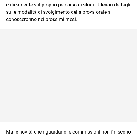
criticamente sul proprio percorso di studi. Ulteriori dettagli
sulle modalità di svolgimento della prova orale si
conosceranno nei prossimi mesi.
Ma le novità che riguardano le commissioni non finiscono