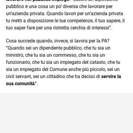
pubblico è una cosa un po’ diversa che lavorare per
un’azienda privata. Quando lavori per un’azienda privata
tu metti a disposizione le tue competenze, il tuo sapere, il
tuo saper fare per una ristretta cerchia di interessi”.
Cosa succede quando, invece, si lavora per la PA?
“Quando sei un dipendente pubblico, che tu sia un
ministro, che tu sia un commesso, che tu sia un
funzionario, che tu sia un impiegato del catasto, che tu
sia un impiegato del Comune anche più piccolo, sei un
civil servant, sei un cittadino che ha deciso di
servire la
sua comunità
“.