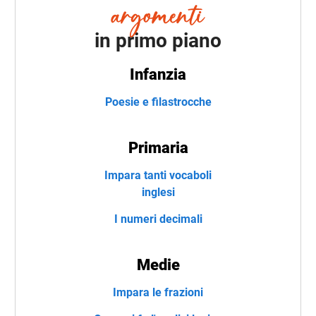
in primo piano
Infanzia
Poesie e filastrocche
Primaria
Impara tanti vocaboli
inglesi
I numeri decimali
Medie
Impara le frazioni