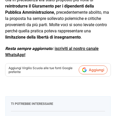
reintrodurre il Giuramento per i dipendenti della
Pubblica Amministrazione,
precedentemente abolito, ma
la proposta ha sempre sollevato polemiche e critiche
provenienti da più parti. Molte voci si sono levate contro
perché quella pratica poteva rappresentare una
limitazione della libertà di insegnamento
.
Resta sempre aggiornato:
iscriviti al nostro canale
WhatsApp!
Aggiungi
Virgilio Scuola
alle tue fonti Google
Aggiungi
preferite
TI POTREBBE INTERESSARE