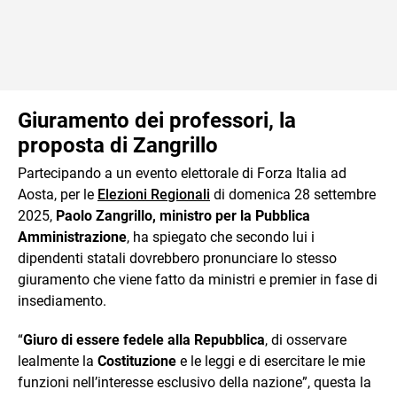
Giuramento dei professori, la
proposta di Zangrillo
Partecipando a un evento elettorale di Forza Italia ad
Aosta, per le
Elezioni Regionali
di domenica 28 settembre
2025,
Paolo Zangrillo, ministro per la Pubblica
Amministrazione
, ha spiegato che secondo lui i
dipendenti statali dovrebbero pronunciare lo stesso
giuramento che viene fatto da ministri e premier in fase di
insediamento.
“
Giuro di essere fedele alla Repubblica
, di osservare
lealmente la
Costituzione
e le leggi e di esercitare le mie
funzioni nell’interesse esclusivo della nazione”, questa la