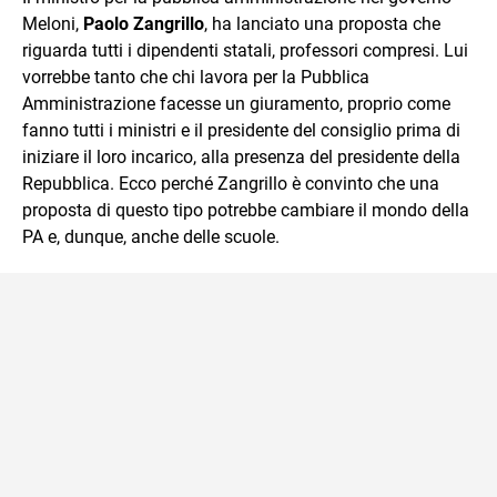
Meloni,
Paolo Zangrillo
, ha lanciato una proposta che
riguarda tutti i dipendenti statali, professori compresi. Lui
vorrebbe tanto che chi lavora per la Pubblica
Amministrazione facesse un giuramento, proprio come
fanno tutti i ministri e il presidente del consiglio prima di
iniziare il loro incarico, alla presenza del presidente della
Repubblica. Ecco perché Zangrillo è convinto che una
proposta di questo tipo potrebbe cambiare il mondo della
PA e, dunque, anche delle scuole.