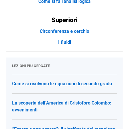
Come si fa l'analisi logica
Superiori
Circonferenza e cerchio
I fluidi
LEZIONI PIÙ CERCATE
Come si risolvono le equazioni di secondo grado
La scoperta dell’America di Cristoforo Colombo:
avvenimenti