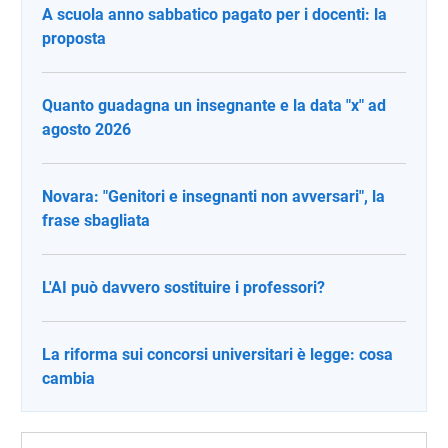
A scuola anno sabbatico pagato per i docenti: la
proposta
Quanto guadagna un insegnante e la data "x" ad
agosto 2026
Novara: "Genitori e insegnanti non avversari", la
frase sbagliata
L'AI può davvero sostituire i professori?
La riforma sui concorsi universitari è legge: cosa
cambia