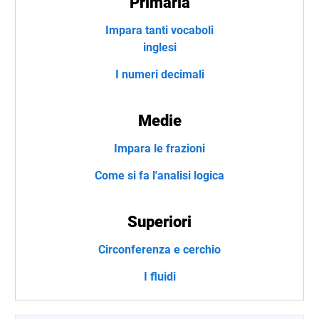
Primaria
Impara tanti vocaboli
inglesi
I numeri decimali
Medie
Impara le frazioni
Come si fa l'analisi logica
Superiori
Circonferenza e cerchio
I fluidi