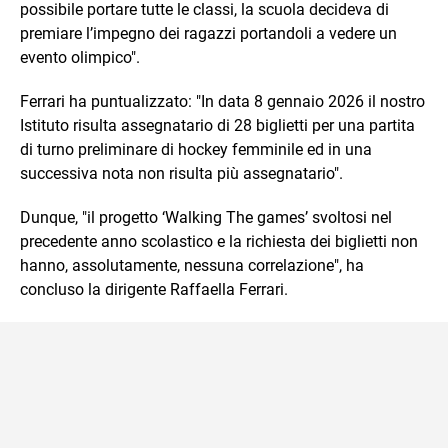
possibile portare tutte le classi, la scuola decideva di
premiare l’impegno dei ragazzi portandoli a vedere un
evento olimpico".
Ferrari ha puntualizzato: "In data 8 gennaio 2026 il nostro
Istituto risulta assegnatario di 28 biglietti per una partita
di turno preliminare di hockey femminile ed in una
successiva nota non risulta più assegnatario".
Dunque, "il progetto ‘Walking The games’ svoltosi nel
precedente anno scolastico e la richiesta dei biglietti non
hanno, assolutamente, nessuna correlazione", ha
concluso la dirigente Raffaella Ferrari.