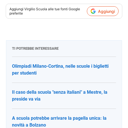
Aggiungi
Virgilio Scuola
alle tue fonti Google
Aggiungi
preferite
TI POTREBBE INTERESSARE
Olimpiadi Milano-Cortina, nelle scuole i biglietti
per studenti
Il caso della scuola "senza italiani" a Mestre, la
preside va via
A scuola potrebbe arrivare la pagella unica: la
novità a Bolzano