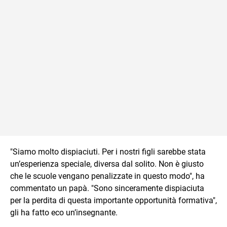
"Siamo molto dispiaciuti. Per i nostri figli sarebbe stata
un’esperienza speciale, diversa dal solito. Non è giusto
che le scuole vengano penalizzate in questo modo", ha
commentato un papà. "Sono sinceramente dispiaciuta
per la perdita di questa importante opportunità formativa",
gli ha fatto eco un’insegnante.