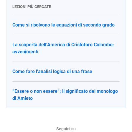
LEZIONI PIÙ CERCATE
Come si risolvono le equazioni di secondo grado
La scoperta dell’America di Cristoforo Colombo:
avvenimenti
Come fare l'analisi logica di una frase
“Essere o non essere”: il significato del monologo
di Amleto
Seguici su