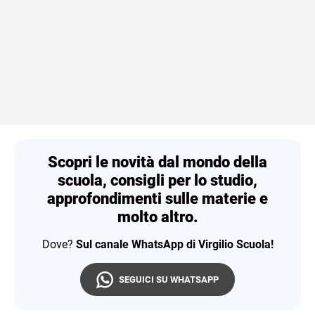
Scopri le novità dal mondo della
scuola, consigli per lo studio,
approfondimenti sulle materie e
molto altro.
Dove?
Sul canale WhatsApp di Virgilio Scuola!
SEGUICI SU WHATSAPP