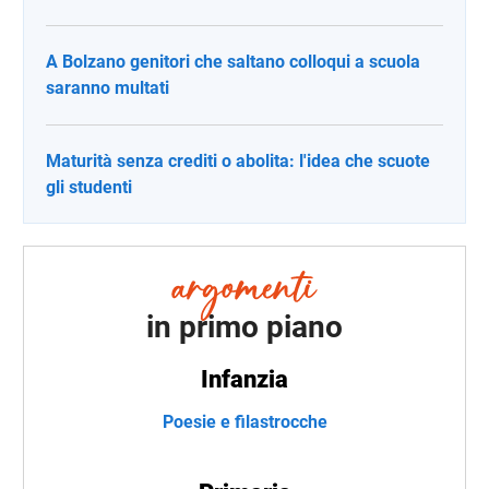
A Bolzano genitori che saltano colloqui a scuola
saranno multati
Maturità senza crediti o abolita: l'idea che scuote
gli studenti
in primo piano
Infanzia
Poesie e filastrocche