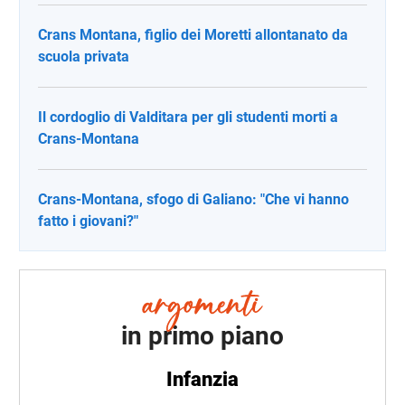
Crans Montana, figlio dei Moretti allontanato da
scuola privata
Il cordoglio di Valditara per gli studenti morti a
Crans-Montana
Crans-Montana, sfogo di Galiano: "Che vi hanno
fatto i giovani?"
in primo piano
Infanzia