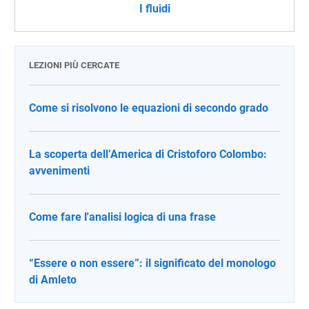
I fluidi
LEZIONI PIÙ CERCATE
Come si risolvono le equazioni di secondo grado
La scoperta dell’America di Cristoforo Colombo:
avvenimenti
Come fare l'analisi logica di una frase
“Essere o non essere”: il significato del monologo
di Amleto