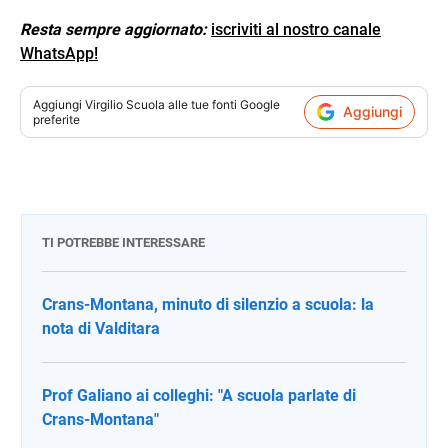
Resta sempre aggiornato:
iscriviti al nostro canale
WhatsApp!
Aggiungi
Virgilio Scuola
alle tue fonti Google
Aggiungi
preferite
TI POTREBBE INTERESSARE
Crans-Montana, minuto di silenzio a scuola: la
nota di Valditara
Prof Galiano ai colleghi: "A scuola parlate di
Crans-Montana"