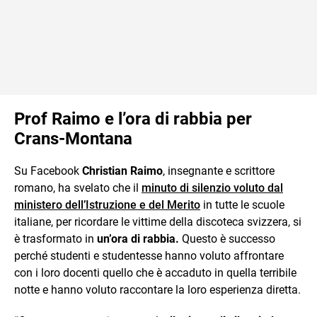
Prof Raimo e l’ora di rabbia per
Crans-Montana
Su Facebook
Christian Raimo
, insegnante e scrittore
romano, ha svelato che il
minuto di silenzio voluto dal
ministero dell’Istruzione e del Merito
in tutte le scuole
italiane, per ricordare le vittime della discoteca svizzera, si
è trasformato in
un’ora di rabbia.
Questo è successo
perché studenti e studentesse hanno voluto affrontare
con i loro docenti quello che è accaduto in quella terribile
notte e hanno voluto raccontare la loro esperienza diretta.