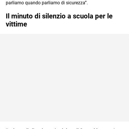
parliamo quando parliamo di sicurezza”.
Il minuto di silenzio a scuola per le
vittime