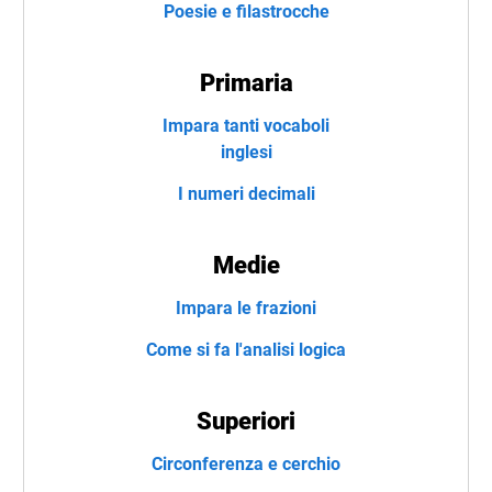
Poesie e filastrocche
Primaria
Impara tanti vocaboli
inglesi
I numeri decimali
Medie
Impara le frazioni
Come si fa l'analisi logica
Superiori
Circonferenza e cerchio