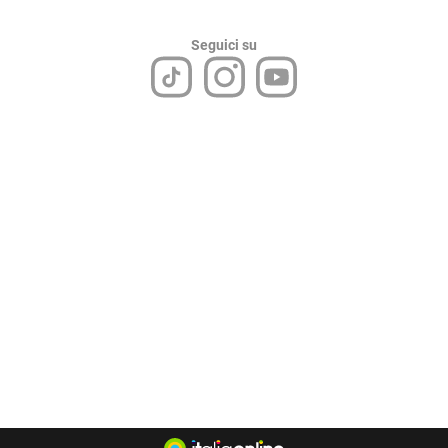
Seguici su