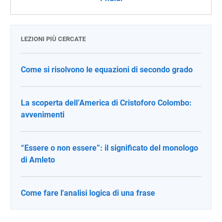
LEZIONI PIÙ CERCATE
Come si risolvono le equazioni di secondo grado
La scoperta dell’America di Cristoforo Colombo:
avvenimenti
“Essere o non essere”: il significato del monologo
di Amleto
Come fare l'analisi logica di una frase