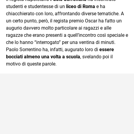
studenti e studentesse di un
liceo di Roma
e ha
chiacchierato con loro, affrontando diverse tematiche. A
un certo punto, però, il regista premio Oscar ha fatto un
augurio davvero molto particolare ai ragazzi e alle
ragazze che erano presenti a quell’incontro così speciale e
che lo hanno “interrogato” per una ventina di minuti.
Paolo Sorrentino ha, infatti, augurato loro di
essere
bocciati almeno una volta a scuola
, svelando poi il
motivo di queste parole.