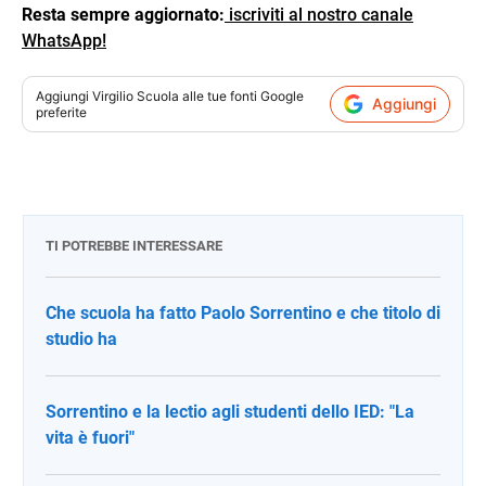
Resta sempre aggiornato:
iscriviti al nostro canale
WhatsApp!
Aggiungi
Virgilio Scuola
alle tue fonti Google
Aggiungi
preferite
TI POTREBBE INTERESSARE
Che scuola ha fatto Paolo Sorrentino e che titolo di
studio ha
Sorrentino e la lectio agli studenti dello IED: "La
vita è fuori"