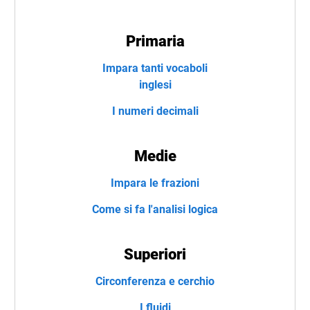
Primaria
Impara tanti vocaboli
inglesi
I numeri decimali
Medie
Impara le frazioni
Come si fa l'analisi logica
Superiori
Circonferenza e cerchio
I fluidi