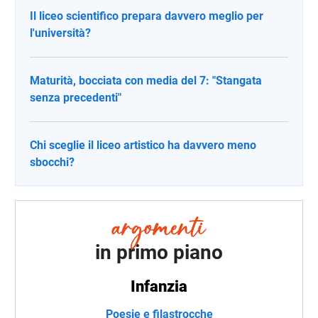
Il liceo scientifico prepara davvero meglio per
l'università?
Maturità, bocciata con media del 7: "Stangata
senza precedenti"
Chi sceglie il liceo artistico ha davvero meno
sbocchi?
in primo piano
Infanzia
Poesie e filastrocche