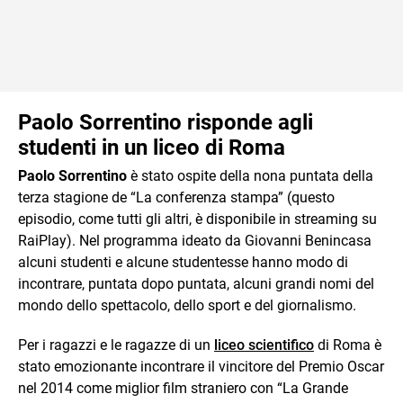
Paolo Sorrentino risponde agli
studenti in un liceo di Roma
Paolo Sorrentino
è stato ospite della nona puntata della
terza stagione de “La conferenza stampa” (questo
episodio, come tutti gli altri, è disponibile in streaming su
RaiPlay). Nel programma ideato da Giovanni Benincasa
alcuni studenti e alcune studentesse hanno modo di
incontrare, puntata dopo puntata, alcuni grandi nomi del
mondo dello spettacolo, dello sport e del giornalismo.
Per i ragazzi e le ragazze di un
liceo scientifico
di Roma è
stato emozionante incontrare il vincitore del Premio Oscar
nel 2014 come miglior film straniero con “La Grande