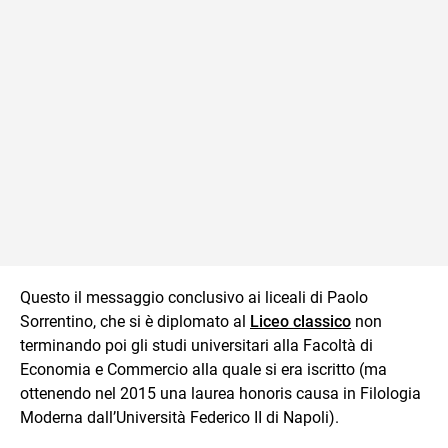
Questo il messaggio conclusivo ai liceali di Paolo
Sorrentino, che si è diplomato al
Liceo classico
non
terminando poi gli studi universitari alla Facoltà di
Economia e Commercio alla quale si era iscritto (ma
ottenendo nel 2015 una laurea honoris causa in Filologia
Moderna dall’Università Federico II di Napoli).