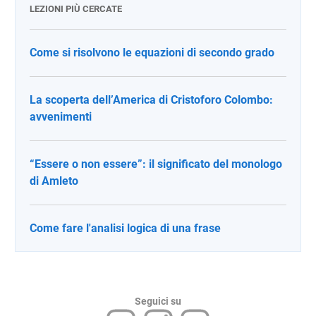
LEZIONI PIÙ CERCATE
Come si risolvono le equazioni di secondo grado
La scoperta dell’America di Cristoforo Colombo:
avvenimenti
“Essere o non essere”: il significato del monologo
di Amleto
Come fare l'analisi logica di una frase
Seguici su