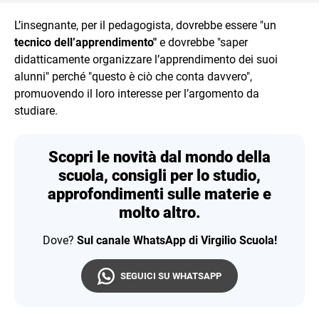
L’insegnante, per il pedagogista, dovrebbe essere "un
tecnico dell’apprendimento"
e dovrebbe "saper
didatticamente organizzare l’apprendimento dei suoi
alunni" perché "questo è ciò che conta davvero",
promuovendo il loro interesse per l’argomento da
studiare.
Scopri le novità dal mondo della
scuola, consigli per lo studio,
approfondimenti sulle materie e
molto altro.
Dove?
Sul canale WhatsApp di Virgilio Scuola!
SEGUICI SU WHATSAPP