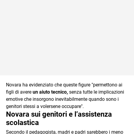
Novara ha evidenziato che queste figure "permettono ai
figli di avere
un aiuto tecnico,
senza tutte le implicazioni
emotive che insorgono inevitabilmente quando sono i
genitori stessi a volersene occupare".
Novara sui genitori e l’assistenza
scolastica
Secondo il pedagogista, madri e padri sarebbero i meno