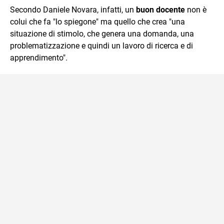
Secondo Daniele Novara, infatti, un
buon docente
non è
colui che fa "lo spiegone" ma quello che crea "una
situazione di stimolo, che genera una domanda, una
problematizzazione e quindi un lavoro di ricerca e di
apprendimento".