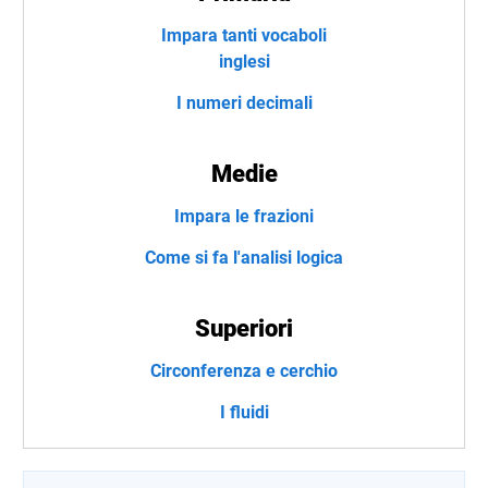
Impara tanti vocaboli
inglesi
I numeri decimali
Medie
Impara le frazioni
Come si fa l'analisi logica
Superiori
Circonferenza e cerchio
I fluidi