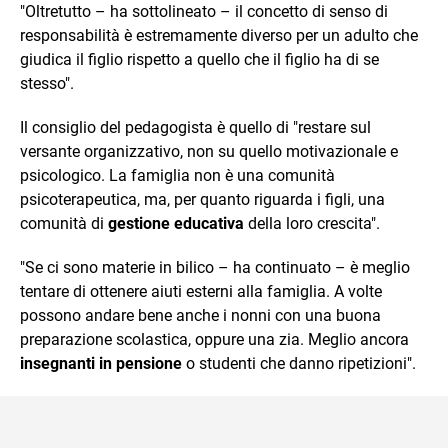
"Oltretutto – ha sottolineato – il concetto di senso di
responsabilità è estremamente diverso per un adulto che
giudica il figlio rispetto a quello che il figlio ha di se
stesso".
Il consiglio del pedagogista è quello di "restare sul
versante organizzativo, non su quello motivazionale e
psicologico. La famiglia non è una comunità
psicoterapeutica, ma, per quanto riguarda i figli, una
comunità di
gestione educativa
della loro crescita".
"Se ci sono materie in bilico – ha continuato – è meglio
tentare di ottenere aiuti esterni alla famiglia. A volte
possono andare bene anche i nonni con una buona
preparazione scolastica, oppure una zia. Meglio ancora
insegnanti in pensione
o studenti che danno ripetizioni".