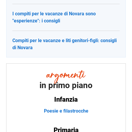
I compiti per le vacanze di Novara sono
"esperienze": i consigli
Compiti per le vacanze e liti genitori-figli: consigli
di Novara
in primo piano
Infanzia
Poesie e filastrocche
Primaria