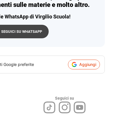
enti sulle materie e molto altro.
le WhatsApp di Virgilio Scuola!
SEGUICI SU WHATSAPP
ti Google preferite
Aggiungi
Seguici su