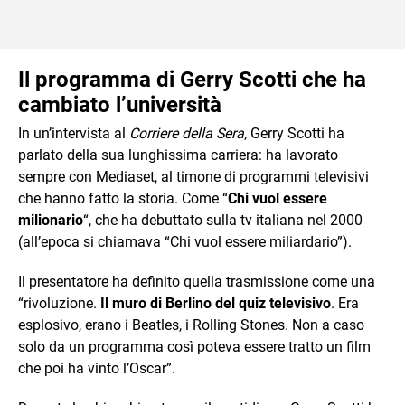
Il programma di Gerry Scotti che ha
cambiato l’università
In un’intervista al
Corriere della Sera
, Gerry Scotti ha
parlato della sua lunghissima carriera: ha lavorato
sempre con Mediaset, al timone di programmi televisivi
che hanno fatto la storia. Come “
Chi vuol essere
milionario
“, che ha debuttato sulla tv italiana nel 2000
(all’epoca si chiamava “Chi vuol essere miliardario”).
Il presentatore ha definito quella trasmissione come una
“rivoluzione.
Il muro di Berlino del quiz televisivo
. Era
esplosivo, erano i Beatles, i Rolling Stones. Non a caso
solo da un programma così poteva essere tratto un film
che poi ha vinto l’Oscar”.