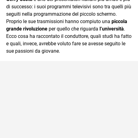
di successo: i suoi programmi televisivi sono tra quelli più
seguiti nella programmazione del piccolo schermo.
Proprio le sue trasmissioni hanno compiuto una
piccola
grande rivoluzione
per quello che riguarda
l’università
.
Ecco cosa ha raccontato il conduttore, quali studi ha fatto
e quali, invece, avrebbe voluto fare se avesse seguito le
sue passioni da giovane.