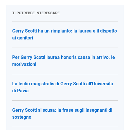
TI POTREBBE INTERESSARE
Gerry Scotti ha un rimpianto: la laurea e il dispetto
ai genitori
Per Gerry Scotti laurea honoris causa in arrivo: le
motivazioni
La lectio magistralis di Gerry Scotti all'Università
di Pavia
Gerry Scotti si scusa: la frase sugli insegnanti di
sostegno