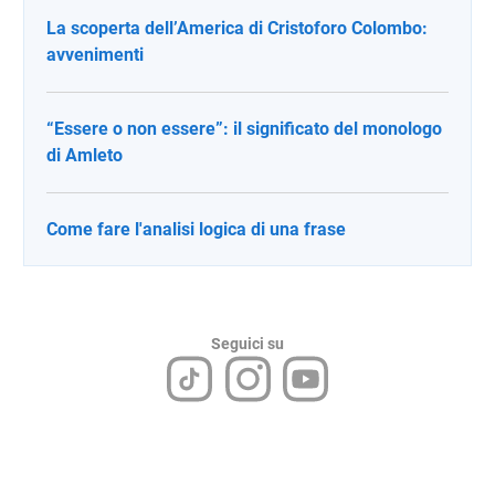
La scoperta dell’America di Cristoforo Colombo:
avvenimenti
“Essere o non essere”: il significato del monologo
di Amleto
Come fare l'analisi logica di una frase
Seguici su