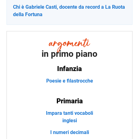
Chi è Gabriele Casti, docente da record a La Ruota
della Fortuna
in primo piano
Infanzia
Poesie e filastrocche
Primaria
Impara tanti vocaboli
inglesi
I numeri decimali