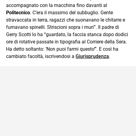
accompagnato con la macchina fino davanti al
Politecnico
. C’era il massimo del subbuglio. Gente
stravaccata in terra, ragazzi che suonavano le chitarre e
fumavano spinelli. Striscioni sopra i muri”. Il padre di
Gerry Scotti lo ha “guardato, la faccia stanca dopo dodici
ore di rotative passate in tipografia al Corriere della Sera.
Ha detto soltanto: ‘Non puoi farmi questo’”. E così ha
cambiato facoltà, iscrivendosi a
Giurisprudenza
.