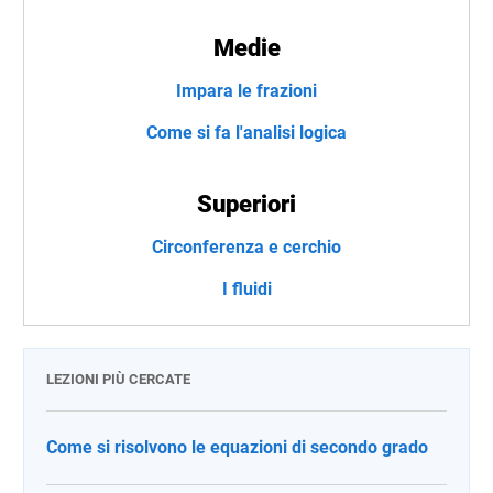
Medie
Impara le frazioni
Come si fa l'analisi logica
Superiori
Circonferenza e cerchio
I fluidi
LEZIONI PIÙ CERCATE
Come si risolvono le equazioni di secondo grado