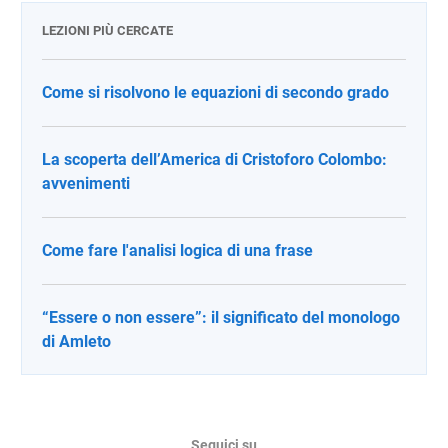
LEZIONI PIÙ CERCATE
Come si risolvono le equazioni di secondo grado
La scoperta dell’America di Cristoforo Colombo:
avvenimenti
Come fare l'analisi logica di una frase
“Essere o non essere”: il significato del monologo
di Amleto
Seguici su