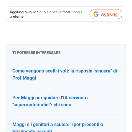
Aggiungi
Virgilio Scuola
alle tue fonti Google
Aggiungi
preferite
TI POTREBBE INTERESSARE
Come vengono scelti i voti: la risposta "sincera" di
Prof Maggi
Per Maggi per guidare l'IA servono i
"supermatematici": chi sono
Maggi e i genitori a scuola: "Iper presenti o
totalmente assenti"