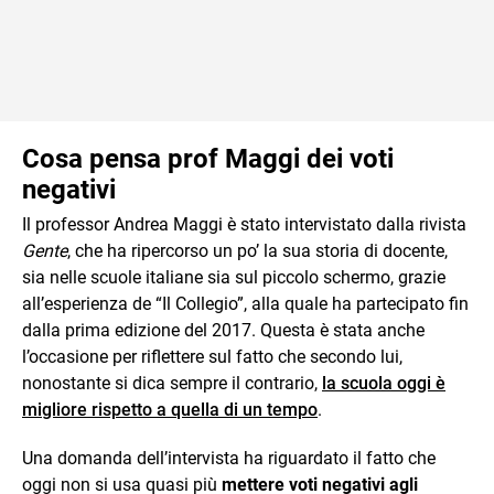
Cosa pensa prof Maggi dei voti
negativi
Il professor Andrea Maggi è stato intervistato dalla rivista
Gente
, che ha ripercorso un po’ la sua storia di docente,
sia nelle scuole italiane sia sul piccolo schermo, grazie
all’esperienza de “Il Collegio”, alla quale ha partecipato fin
dalla prima edizione del 2017. Questa è stata anche
l’occasione per riflettere sul fatto che secondo lui,
nonostante si dica sempre il contrario,
la scuola oggi è
migliore rispetto a quella di un tempo
.
Una domanda dell’intervista ha riguardato il fatto che
oggi non si usa quasi più
mettere voti negativi agli