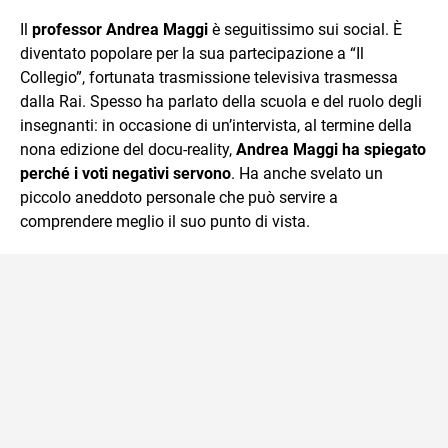
sul mondo scolastico.
Il
professor Andrea Maggi
è seguitissimo sui social. È
diventato popolare per la sua partecipazione a “Il
Collegio”, fortunata trasmissione televisiva trasmessa
dalla Rai. Spesso ha parlato della scuola e del ruolo degli
insegnanti: in occasione di un’intervista, al termine della
nona edizione del docu-reality,
Andrea Maggi ha spiegato
perché i voti negativi servono
. Ha anche svelato un
piccolo aneddoto personale che può servire a
comprendere meglio il suo punto di vista.