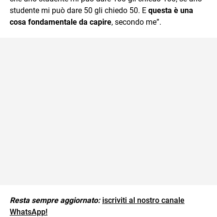
studente mi può dare 50 gli chiedo 50. E
questa è una
cosa fondamentale da capire
, secondo me”.
Resta sempre aggiornato:
iscriviti al nostro canale
WhatsApp!