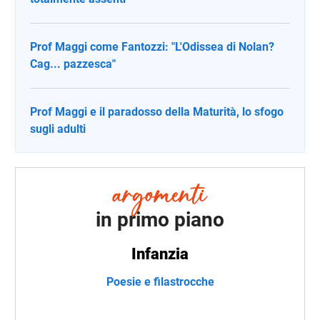
Prof Maggi come Fantozzi: "L'Odissea di Nolan?
Cag... pazzesca"
Prof Maggi e il paradosso della Maturità, lo sfogo
sugli adulti
in primo piano
Infanzia
Poesie e filastrocche