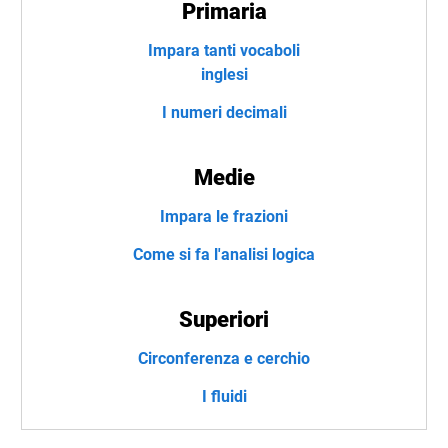
Primaria
Impara tanti vocaboli
inglesi
I numeri decimali
Medie
Impara le frazioni
Come si fa l'analisi logica
Superiori
Circonferenza e cerchio
I fluidi