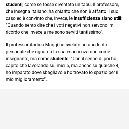
studenti
, come se fosse diventato un tabù. Il professore,
che insegna italiano, ha chiarito che non è affatto il suo
caso ed è convinto che, invece, le
insufficienze siano utili
:
“
Quando sento dire che i voti negativi non servono, mi
ricordo che invece a me sono serviti tantissimo”.
Il professor Andrea Maggi ha svelato un aneddoto
personale che riguarda la sua esperienza non come
insegnante, ma come
studente
: “Con il senno di poi ho
capito che lavorando sui miei 5, ma anche su qualche 4,
ho imparato dove sbagliavo e ho trovato lo spazio per il
mio miglioramento”.