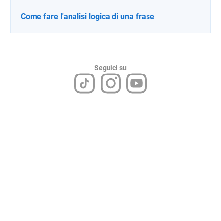
Come fare l'analisi logica di una frase
Seguici su