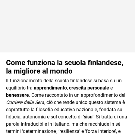
Come funziona la scuola finlandese,
la migliore al mondo
Il funzionamento della scuola finlandese si basa su un
equilibrio tra
apprendimento
,
crescita personale
e
benessere
. Come raccontato in un approfondimento del
Corriere della Sera
, ciò che rende unico questo sistema è
soprattutto la filosofia educativa nazionale, fondata su
fiducia, autonomia e sul concetto di ‘
sisu
‘. Si tratta di una
parola intraducibile in italiano, ma che racchiude in sé i
termini ‘determinazione’, ‘resilienza’ e ‘forza interiore’, e