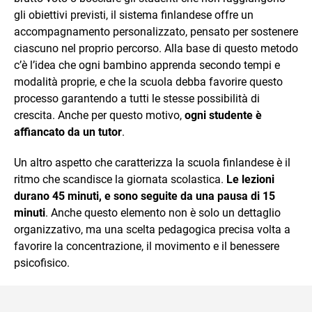
gli obiettivi previsti, il sistema finlandese offre un
accompagnamento personalizzato, pensato per sostenere
ciascuno nel proprio percorso. Alla base di questo metodo
c’è l’idea che ogni bambino apprenda secondo tempi e
modalità proprie, e che la scuola debba favorire questo
processo garantendo a tutti le stesse possibilità di
crescita. Anche per questo motivo,
ogni studente è
affiancato da un tutor
.
Un altro aspetto che caratterizza la scuola finlandese è il
ritmo che scandisce la giornata scolastica.
Le lezioni
durano 45 minuti, e sono seguite da una pausa di 15
minuti
. Anche questo elemento non è solo un dettaglio
organizzativo, ma una scelta pedagogica precisa volta a
favorire la concentrazione, il movimento e il benessere
psicofisico.