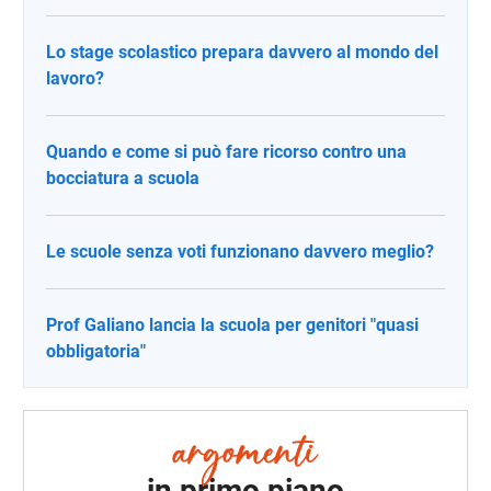
Lo stage scolastico prepara davvero al mondo del
lavoro?
Quando e come si può fare ricorso contro una
bocciatura a scuola
Le scuole senza voti funzionano davvero meglio?
Prof Galiano lancia la scuola per genitori "quasi
obbligatoria"
in primo piano