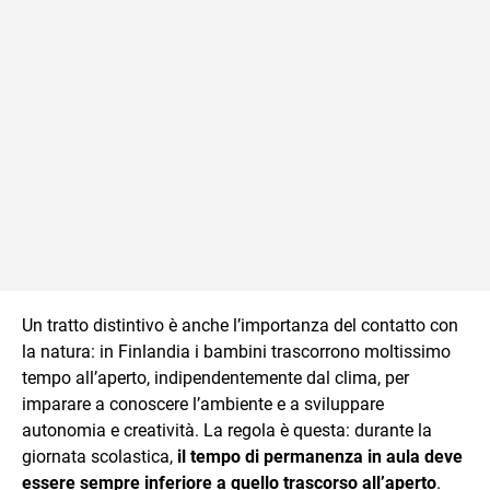
Un tratto distintivo è anche l’importanza del contatto con
la natura: in Finlandia i bambini trascorrono moltissimo
tempo all’aperto, indipendentemente dal clima, per
imparare a conoscere l’ambiente e a sviluppare
autonomia e creatività. La regola è questa: durante la
giornata scolastica,
il tempo di permanenza in aula deve
essere sempre inferiore a quello trascorso all’aperto
.