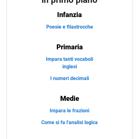
Infanzia
Poesie e filastrocche
Primaria
Impara tanti vocaboli
inglesi
I numeri decimali
Medie
Impara le frazioni
Come si fa l'analisi logica