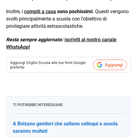
Inoltre, i
compiti a casa
sono pochissimi
. Questi vengono
svolti principalmente a scuola con l’obiettivo di
privilegiare attività extrascolastiche.
Resta sempre aggiornato:
iscriviti al nostro canale
WhatsApp!
Aggiungi
Virgilio Scuola
alle tue fonti Google
Aggiungi
preferite
TI POTREBBE INTERESSARE
A Bolzano genitori che saltano colloqui a scuola
saranno multati