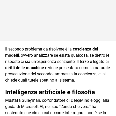
Il secondo problema da risolvere è la
coscienza dei
modelli
, ovvero analizzare se esista qualcosa, se dietro le
risposte ci sia un’esperienza senziente. Il terzo è legato ai
diritti delle macchine
e viene presentato come la naturale
prosecuzione del secondo: ammessa la coscienza, ci si
chiede quali tutele spettino al sistema.
Intelligenza artificiale e filosofia
Mustafa Suleyman, co-fondatore di DeepMind e oggi alla
guida di Microsoft AI, nel suo "L’onda che verrà" ha
sostenuto che ciò su cui occorre interrogarsi non è se la