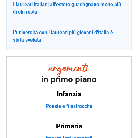
I laureati italiani all'estero guadagnano molto più
di chi resta
L'università con i laureati più giovani d'Italia è
stata svelata
in primo piano
Infanzia
Poesie e filastrocche
Primaria