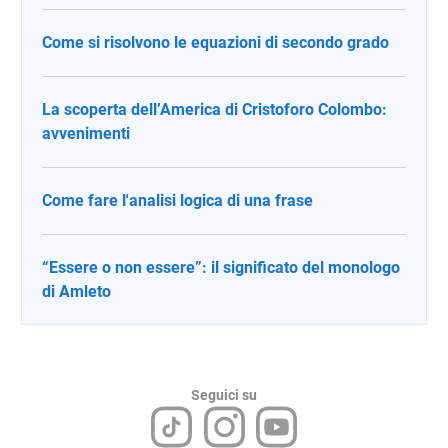
Come si risolvono le equazioni di secondo grado
La scoperta dell’America di Cristoforo Colombo:
avvenimenti
Come fare l'analisi logica di una frase
“Essere o non essere”: il significato del monologo
di Amleto
Seguici su