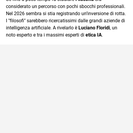
considerato un percorso con pochi sbocchi professionali.
Nel 2026 sembra si stia registrando un’inversione di rotta.
I "filosofi" sarebbero ricercatissimi dalle grandi aziende di
intelligenza artificiale. A rivelarlo è
Luciano Floridi
, un
noto esperto e tra i massimi esperti di
etica IA
.