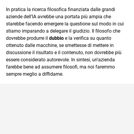
In pratica la ricerca filosofica finanziata dalle grandi
aziende dell’IA avrebbe una portata più ampia che
starebbe facendo emergere la questione sul modo in cui
stiamo imparando a delegare il giudizio. Il filosofo che
dovrebbe produrre il
dubbio
e la verifica su quanto
ottenuto dalle macchine, se smettesse di mettere in
discussione il risultato e il contenuto, non dovrebbe più
essere considerato autorevole. In sintesi, un’azienda
farebbe bene ad assumere filosofi, ma noi faremmo
sempre meglio a diffidarne.