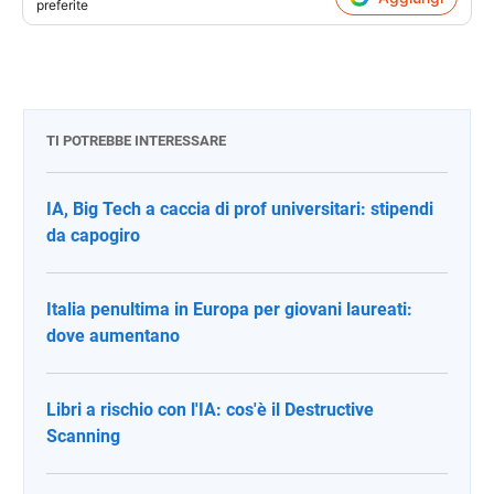
preferite
TI POTREBBE INTERESSARE
IA, Big Tech a caccia di prof universitari: stipendi
da capogiro
Italia penultima in Europa per giovani laureati:
dove aumentano
Libri a rischio con l'IA: cos'è il Destructive
Scanning