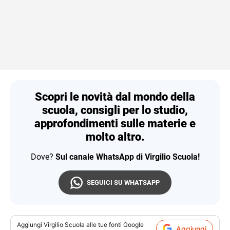
Scopri le novità dal mondo della
scuola, consigli per lo studio,
approfondimenti sulle materie e
molto altro.
Dove?
Sul canale WhatsApp di Virgilio Scuola!
SEGUICI SU WHATSAPP
Aggiungi
Virgilio Scuola
alle tue fonti Google
Aggiungi