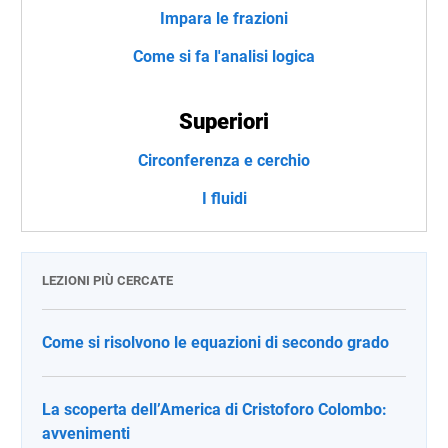
Impara le frazioni
Come si fa l'analisi logica
Superiori
Circonferenza e cerchio
I fluidi
LEZIONI PIÙ CERCATE
Come si risolvono le equazioni di secondo grado
La scoperta dell’America di Cristoforo Colombo:
avvenimenti