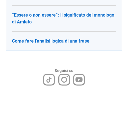
“Essere o non essere”: il significato del monologo
di Amleto
Come fare l'analisi logica di una frase
Seguici su