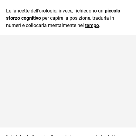
Le lancette dell’orologio, invece, richiedono un
piccolo
sforzo cognitivo
per capire la posizione, tradurla in
numeri e collocarla mentalmente nel
tempo
.