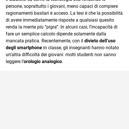
persone, soprattutto i giovani, meno capaci di compiere
ragionamenti basilari è acceso. La tesi è che la possibilità
di avere immediatamente risposte a qualsiasi quesito
renda la mente più “pigra”. In alcuni casi, l’incapacità di
fare un semplice calcolo dipende solamente dalla
mancata pratica. Recentemente, con il
divieto dell’uso
degli smartphone
in classe, gli insegnanti hanno notato
un’altra difficoltà dei giovani: molti studenti non sanno
leggere l’
orologio analogico
.