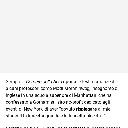
Sempre il
Corriere della Sera
riporta le testimonianze di
alcuni professori come Madi Mornhinweg, insegnante di
inglese in una scuola superiore di Manhattan, che ha
confessato a Gothamist , sito no-profit dedicato agli
eventi di New York, di aver “dovuto
rispiegare
ai miei
studenti la lancetta grande e la lancetta piccola…”.