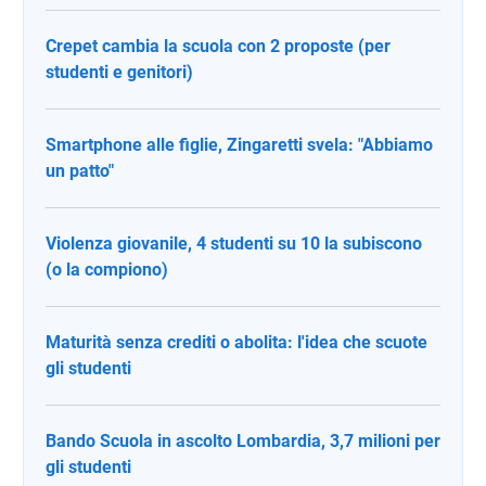
Crepet cambia la scuola con 2 proposte (per
studenti e genitori)
Smartphone alle figlie, Zingaretti svela: "Abbiamo
un patto"
Violenza giovanile, 4 studenti su 10 la subiscono
(o la compiono)
Maturità senza crediti o abolita: l'idea che scuote
gli studenti
Bando Scuola in ascolto Lombardia, 3,7 milioni per
gli studenti