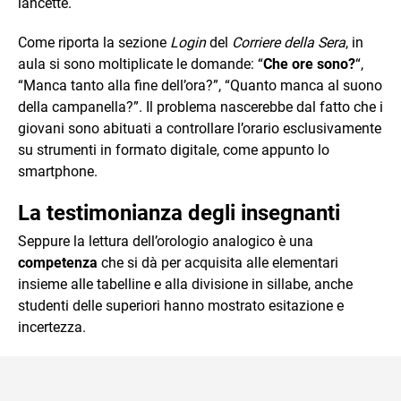
lancette.
Come riporta la sezione
Login
del
Corriere della Sera
, in
aula si sono moltiplicate le domande: “
Che ore sono?
“,
“Manca tanto alla fine dell’ora?”, “Quanto manca al suono
della campanella?”. Il problema nascerebbe dal fatto che i
giovani sono abituati a controllare l’orario esclusivamente
su strumenti in formato digitale, come appunto lo
smartphone.
La testimonianza degli insegnanti
Seppure la lettura dell’orologio analogico è una
competenza
che si dà per acquisita alle elementari
insieme alle tabelline e alla divisione in sillabe, anche
studenti delle superiori hanno mostrato esitazione e
incertezza.