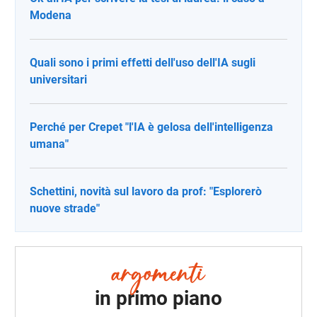
Modena
Quali sono i primi effetti dell'uso dell'IA sugli
universitari
Perché per Crepet "l'IA è gelosa dell'intelligenza
umana"
Schettini, novità sul lavoro da prof: "Esplorerò
nuove strade"
in primo piano