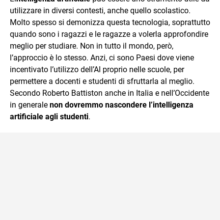
utilizzare in diversi contesti, anche quello scolastico.
Molto spesso si demonizza questa tecnologia, soprattutto
quando sono i ragazzi e le ragazze a volerla approfondire
meglio per studiare. Non in tutto il mondo, però,
l’approccio è lo stesso. Anzi, ci sono Paesi dove viene
incentivato l’utilizzo dell’AI proprio nelle scuole, per
permettere a docenti e studenti di sfruttarla al meglio.
Secondo Roberto Battiston anche in Italia e nell’Occidente
in generale
non dovremmo nascondere l’intelligenza
artificiale agli studenti
.