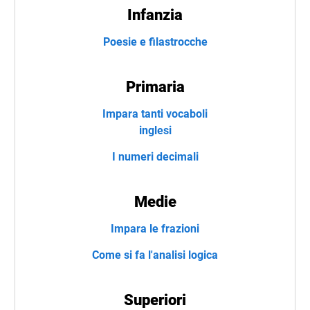
Infanzia
Poesie e filastrocche
Primaria
Impara tanti vocaboli
inglesi
I numeri decimali
Medie
Impara le frazioni
Come si fa l'analisi logica
Superiori