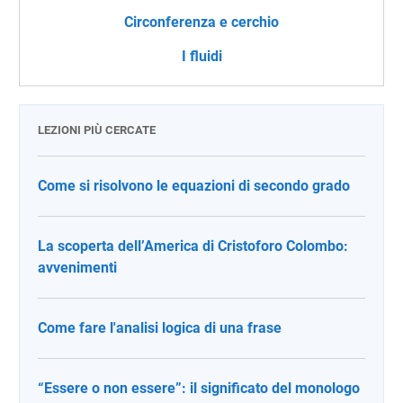
Circonferenza e cerchio
I fluidi
LEZIONI PIÙ CERCATE
Come si risolvono le equazioni di secondo grado
La scoperta dell’America di Cristoforo Colombo:
avvenimenti
Come fare l'analisi logica di una frase
“Essere o non essere”: il significato del monologo