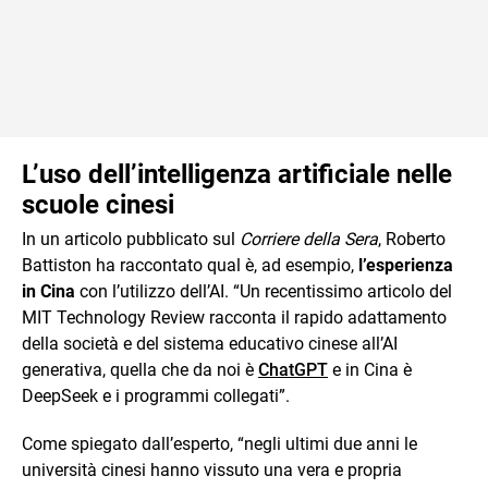
L’uso dell’intelligenza artificiale nelle
scuole cinesi
In un articolo pubblicato sul
Corriere della Sera
, Roberto
Battiston ha raccontato qual è, ad esempio,
l’esperienza
in Cina
con l’utilizzo dell’AI. “Un recentissimo articolo del
MIT Technology Review racconta il rapido adattamento
della società e del sistema educativo cinese all’AI
generativa, quella che da noi è
ChatGPT
e in Cina è
DeepSeek e i programmi collegati”.
Come spiegato dall’esperto, “negli ultimi due anni le
università cinesi hanno vissuto una vera e propria