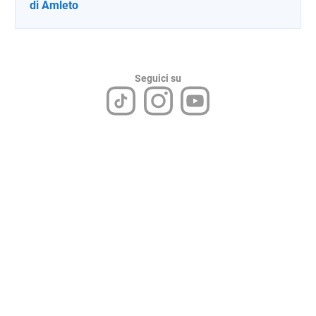
di Amleto
Seguici su