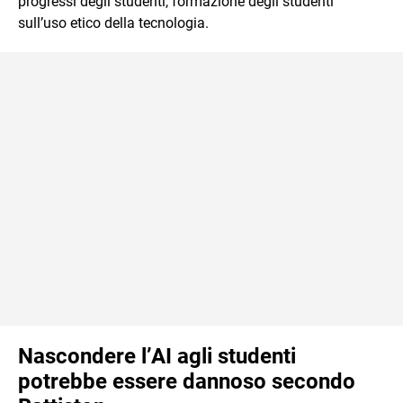
progressi degli studenti, formazione degli studenti
sull’uso etico della tecnologia.
Nascondere l’AI agli studenti
potrebbe essere dannoso secondo